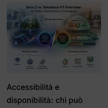
Accessibilità e
disponibilità: chi può