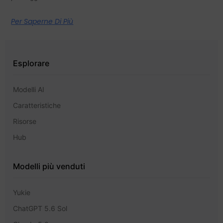
Per Saperne Di Più
Esplorare
Modelli AI
Caratteristiche
Risorse
Hub
Modelli più venduti
Yukie
ChatGPT 5.6 Sol