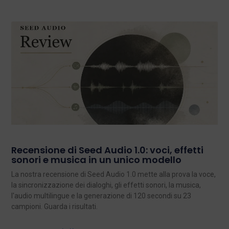
Recensione di Seed Audio 1.0: voci, effetti
sonori e musica in un unico modello
La nostra recensione di Seed Audio 1.0 mette alla prova la voce,
la sincronizzazione dei dialoghi, gli effetti sonori, la musica,
l'audio multilingue e la generazione di 120 secondi su 23
campioni. Guarda i risultati.