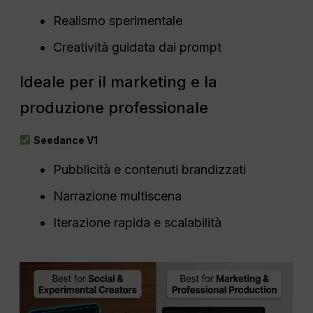
Realismo sperimentale
Creatività guidata dai prompt
Ideale per il marketing e la
produzione professionale
Seedance V1
Pubblicità e contenuti brandizzati
Narrazione multiscena
Iterazione rapida e scalabilità