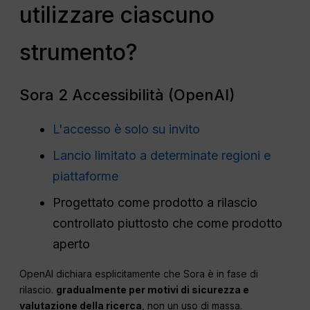
utilizzare ciascuno
strumento?
Sora 2 Accessibilità (OpenAI)
L'accesso è solo su invito
Lancio limitato a determinate regioni e
piattaforme
Progettato come prodotto a rilascio
controllato piuttosto che come prodotto
aperto
OpenAI dichiara esplicitamente che Sora è in fase di
rilascio.
gradualmente per motivi di sicurezza e
valutazione della ricerca
, non un uso di massa.