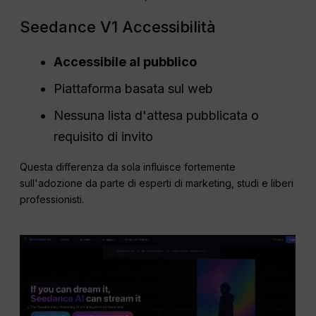
Seedance V1 Accessibilità
Accessibile al pubblico
Piattaforma basata sul web
Nessuna lista d'attesa pubblicata o
requisito di invito
Questa differenza da sola influisce fortemente
sull'adozione da parte di esperti di marketing, studi e liberi
professionisti.