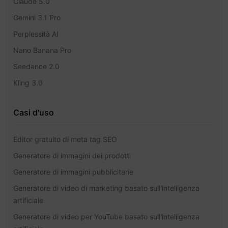
Claude 5.0
Gemini 3.1 Pro
Perplessità AI
Nano Banana Pro
Seedance 2.0
Kling 3.0
Casi d'uso
Editor gratuito di meta tag SEO
Generatore di immagini dei prodotti
Generatore di immagini pubblicitarie
Generatore di video di marketing basato sull'intelligenza
artificiale
Generatore di video per YouTube basato sull'intelligenza