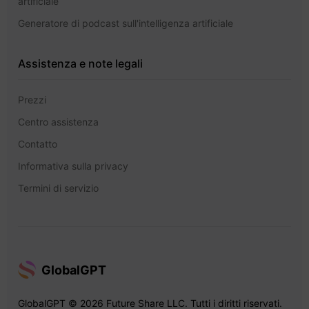
artificiale
Generatore di podcast sull'intelligenza artificiale
Assistenza e note legali
Prezzi
Centro assistenza
Contatto
Informativa sulla privacy
Termini di servizio
GlobalGPT
GlobalGPT © 2026 Future Share LLC. Tutti i diritti riservati.