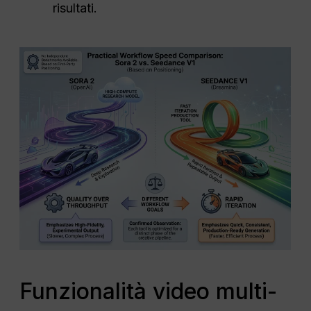
risultati.
Funzionalità video multi-