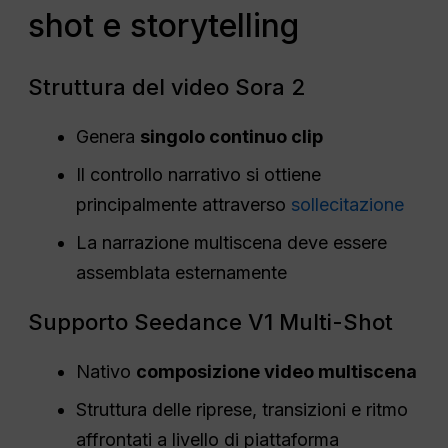
shot e storytelling
Struttura del video Sora 2
Genera
singolo continuo
clip
Il controllo narrativo si ottiene
principalmente attraverso
sollecitazione
La narrazione multiscena deve essere
assemblata esternamente
Supporto Seedance V1 Multi-Shot
Nativo
composizione video multiscena
Struttura delle riprese, transizioni e ritmo
affrontati a livello di piattaforma