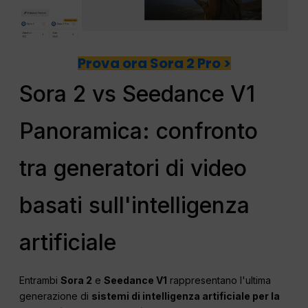
Prova ora Sora 2 Pro >
Sora 2 vs Seedance V1
Panoramica: confronto
tra generatori di video
basati sull'intelligenza
artificiale
Entrambi
Sora 2
e
Seedance V1
rappresentano l'ultima
generazione di
sistemi di intelligenza artificiale per la