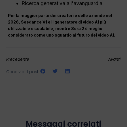
Ricerca generativa all'avanguardia
Per la maggior parte dei creatori e delle aziende nel
2026, Seedance V1 è il generatore di video AI più
utilizzabile e scalabile, mentre Sora 2 è meglio
considerato come uno sguardo al futuro dei video AI.
Precedente
Avanti
Condividi il post:
Messaggi correlati