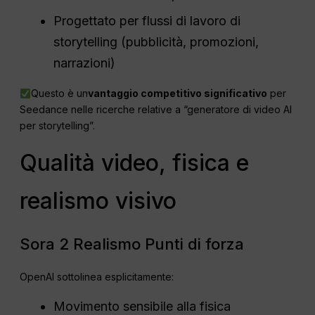
Progettato per flussi di lavoro di
storytelling (pubblicità, promozioni,
narrazioni)
Questo è un
vantaggio competitivo significativo
per
Seedance nelle ricerche relative a “generatore di video AI
per storytelling”.
Qualità video, fisica e
realismo visivo
Sora 2 Realismo Punti di forza
OpenAI sottolinea esplicitamente:
Movimento sensibile alla fisica