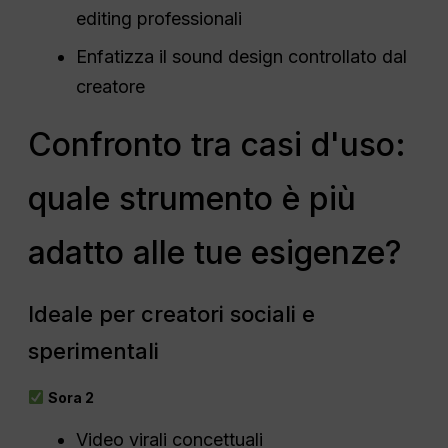
editing professionali
Enfatizza il sound design controllato dal
creatore
Confronto tra casi d'uso:
quale strumento è più
adatto alle tue esigenze?
Ideale per creatori sociali e
sperimentali
Sora 2
Video virali concettuali