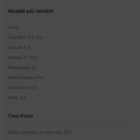
Modelli più venduti
Yukie
ChatGPT 5.6 Sol
Claude 5.0
Gemini 3.1 Pro
Perplessità AI
Nano Banana Pro
Seedance 2.0
Kling 3.0
Casi d'uso
Editor gratuito di meta tag SEO