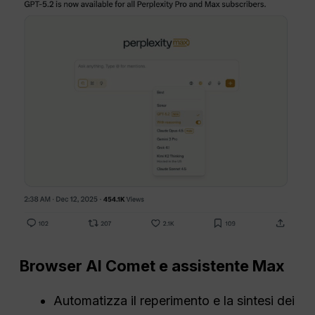
Browser AI Comet e assistente Max
Automatizza il reperimento e la sintesi dei