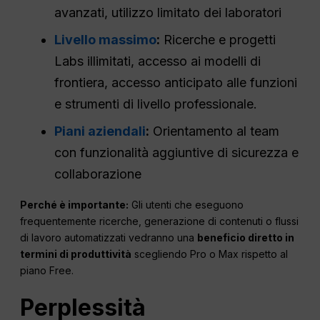
avanzati, utilizzo limitato dei laboratori
Livello massimo
:
Ricerche e progetti
Labs illimitati, accesso ai modelli di
frontiera, accesso anticipato alle funzioni
e strumenti di livello professionale.
Piani aziendali
:
Orientamento al team
con funzionalità aggiuntive di sicurezza e
collaborazione
Perché è importante:
Gli utenti che eseguono
frequentemente ricerche, generazione di contenuti o flussi
di lavoro automatizzati vedranno una
beneficio diretto in
termini di produttività
scegliendo Pro o Max rispetto al
piano Free.
Perplessità