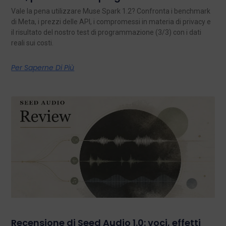
Vale la pena utilizzare Muse Spark 1.2? Confronta i benchmark
di Meta, i prezzi delle API, i compromessi in materia di privacy e
il risultato del nostro test di programmazione (3/3) con i dati
reali sui costi.
Per Saperne Di Più
Recensione di Seed Audio 1.0: voci, effetti