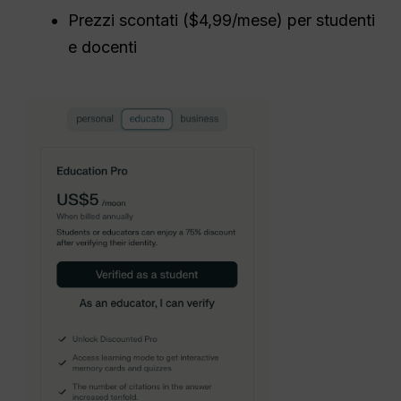
Prezzi scontati ($4,99/mese) per studenti
e docenti