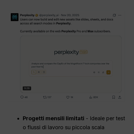
Progetti mensili limitati
- Ideale per test
o flussi di lavoro su piccola scala