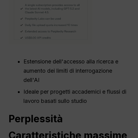
Estensione dell'accesso alla ricerca e
aumento dei limiti di interrogazione
dell'AI
Ideale per progetti accademici e flussi di
lavoro basati sullo studio
Perplessità
Caratteristiche massime