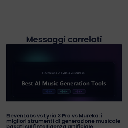
Messaggi correlati
ElevenLabs vs Lyria 3 Pro vs Mureka: i
migliori strumenti di generazione musicale
basati sull'intelligenza artificiale