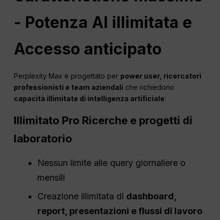
- Potenza AI illimitata e
Accesso anticipato
Perplexity Max è progettato per
power user, ricercatori
professionisti e team aziendali
che richiedono
capacità illimitate di intelligenza artificiale
:
Illimitato
Pro
Ricerche e progetti di
laboratorio
Nessun limite alle query giornaliere o
mensili
Creazione illimitata di
dashboard,
report, presentazioni e flussi di lavoro