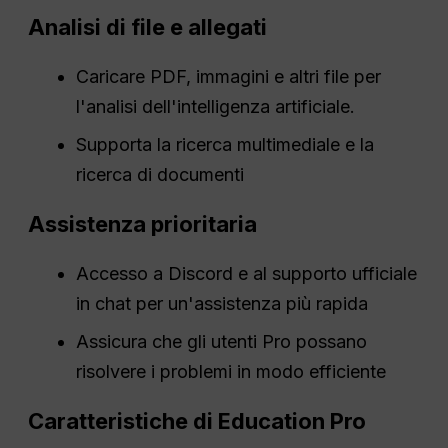
Analisi di file e allegati
Caricare PDF, immagini e altri file per
l'analisi dell'intelligenza artificiale.
Supporta la ricerca multimediale e la
ricerca di documenti
Assistenza prioritaria
Accesso a Discord e al supporto ufficiale
in chat per un'assistenza più rapida
Assicura che gli utenti Pro possano
risolvere i problemi in modo efficiente
Caratteristiche di Education Pro