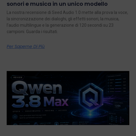
sonori e musica in un unico modello
La nostra recensione di Seed Audio 1.0 mette alla prova la voce,
la sincronizzazione dei dialoghi, gli effetti sonori, la musica,
l'audio multilingue e la generazione di 120 secondi su 23
campioni. Guarda i risultati.
Per Saperne Di Più