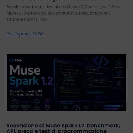
Ascolta e confronta ElevenLabs Music v2, Google Lyria 3 Pro e
Mureka v9 attraverso test controllati su voci, strumenti e
strutture musicali reali.
Per Saperne Di Più
Recensione di Muse Spark 1.2: benchmark,
API, prezzi e test di programmazione