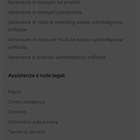
Generatore di immagini dei prodotti
Generatore di immagini pubblicitarie
Generatore di video di marketing basato sull'intelligenza
artificiale
Generatore di video per YouTube basato sull'intelligenza
artificiale
Generatore di podcast sull'intelligenza artificiale
Assistenza e note legali
Prezzi
Centro assistenza
Contatto
Informativa sulla privacy
Termini di servizio