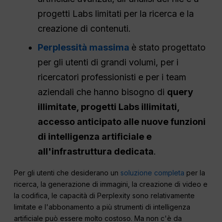
progetti Labs limitati per la ricerca e la
creazione di contenuti.
Perplessità massima
è stato progettato
per gli utenti di grandi volumi, per i
ricercatori professionisti e per i team
aziendali che hanno bisogno di
query
illimitate, progetti Labs illimitati,
accesso anticipato
alle nuove funzioni
di intelligenza artificiale e
all'infrastruttura dedicata
.
Per gli utenti che desiderano un
soluzione completa
per la
ricerca, la generazione di immagini, la creazione di video e
la codifica, le capacità di Perplexity sono relativamente
limitate e l'abbonamento a più strumenti di intelligenza
artificiale può essere molto costoso. Ma non c'è da