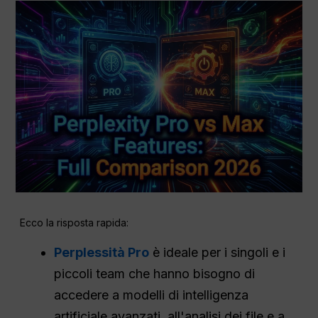
Ecco la risposta rapida:
Perplessità Pro
è ideale per i singoli e i
piccoli team che hanno bisogno di
accedere a modelli di intelligenza
artificiale avanzati, all'analisi dei file e a