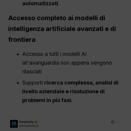
automatizzati
Accesso completo ai modelli di
intelligenza artificiale avanzati e di
frontiera
Accesso a tutti i modelli AI
all'avanguardia non appena vengono
rilasciati
Supporti
ricerca complessa, analisi di
livello aziendale e risoluzione di
problemi in più fasi.