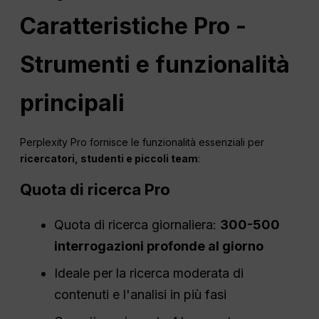
Caratteristiche Pro -
Strumenti e funzionalità
principali
Perplexity Pro fornisce le funzionalità essenziali per
ricercatori, studenti e piccoli team
:
Quota di ricerca Pro
Quota di ricerca giornaliera:
300-500
interrogazioni profonde al giorno
Ideale per la ricerca moderata di
contenuti e l'analisi in più fasi