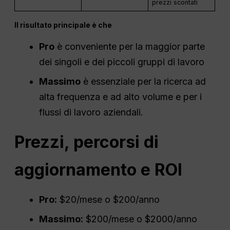
prezzi scontati
Il risultato principale è che
Pro
è conveniente per la maggior parte
dei singoli e dei piccoli gruppi di lavoro
Massimo
è essenziale per la ricerca ad
alta frequenza e ad alto volume e per i
flussi di lavoro aziendali.
Prezzi, percorsi di
aggiornamento e
ROI
Pro
:
$20/mese o $200/anno
Massimo:
$200/mese o $2000/anno