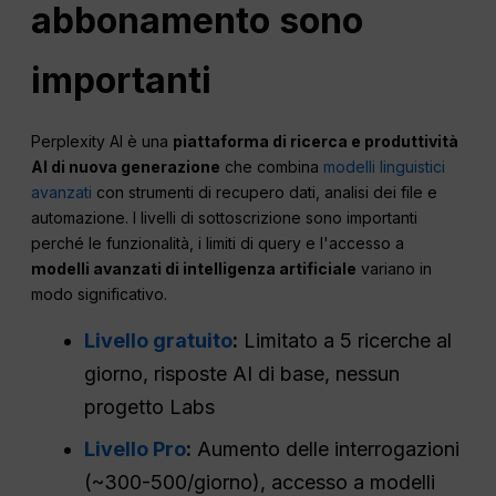
abbonamento sono
importanti
Perplexity AI è una
piattaforma di ricerca e produttività
AI di nuova generazione
che combina
modelli linguistici
avanzati
con strumenti di recupero dati, analisi dei file e
automazione. I livelli di sottoscrizione sono importanti
perché le funzionalità, i limiti di query e l'accesso a
modelli avanzati di intelligenza artificiale
variano in
modo significativo.
Livello gratuito
:
Limitato a 5 ricerche al
giorno, risposte AI di base, nessun
progetto Labs
Livello Pro
:
Aumento delle interrogazioni
(~300-500/giorno), accesso a modelli