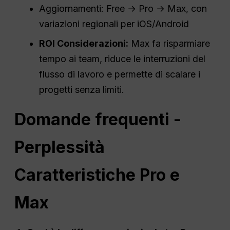
Aggiornamenti: Free → Pro → Max, con
variazioni regionali per iOS/Android
ROI
Considerazioni:
Max fa risparmiare
tempo ai team, riduce le interruzioni del
flusso di lavoro e permette di scalare i
progetti senza limiti.
Domande frequenti -
Perplessità
Caratteristiche Pro e
Max