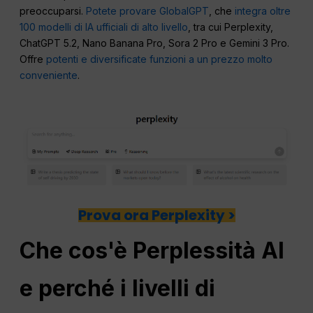
preoccuparsi.
Potete provare GlobalGPT
, che
integra oltre
100 modelli di IA ufficiali di alto livello
, tra cui Perplexity,
ChatGPT 5.2, Nano Banana Pro, Sora 2 Pro e Gemini 3 Pro.
Offre
potenti e diversificate funzioni a un prezzo molto
conveniente
.
Prova ora Perplexity >
Che cos'è
Perplessità
AI
e perché i livelli di