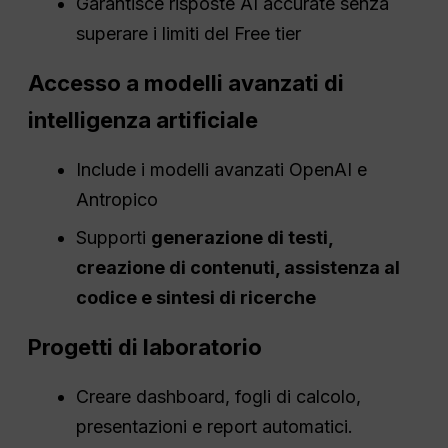
Garantisce risposte AI accurate senza
superare i limiti del Free tier
Accesso a modelli avanzati di
intelligenza artificiale
Include i modelli avanzati OpenAI e
Antropico
Supporti
generazione di testi,
creazione di contenuti, assistenza al
codice e sintesi di ricerche
Progetti di laboratorio
Creare dashboard, fogli di calcolo,
presentazioni e report automatici.