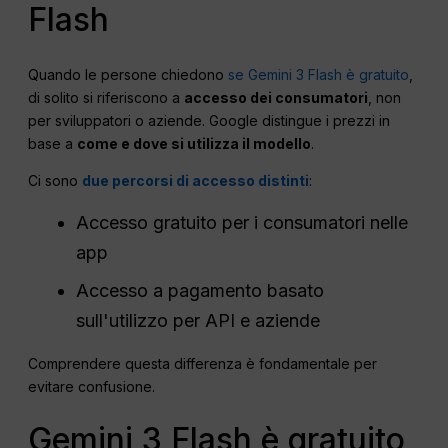
Flash
Quando le persone chiedono
se Gemini 3 Flash è gratuito
,
di solito si riferiscono a
accesso dei consumatori
, non
per sviluppatori o aziende. Google distingue i prezzi in
base a
come e dove si utilizza il modello
.
Ci sono
due percorsi di accesso distinti
:
Accesso gratuito per i consumatori nelle
app
Accesso a pagamento basato
sull'utilizzo per API e aziende
Comprendere questa differenza è fondamentale per
evitare confusione.
Gemini 3 Flash è gratuito