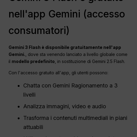
nell'app Gemini (accesso
consumatori)
Gemini 3 Flash è disponibile gratuitamente nell'app
Gemini.
, dove sta venendo lanciato a livello globale come
il
modello predefinito
, in sostituzione di Gemini 2.5 Flash.
Con l'accesso gratuito all'app, gli utenti possono:
Chatta con Gemini Ragionamento a 3
livelli
Analizza immagini, video e audio
Trasforma i contenuti multimediali in piani
attuabili