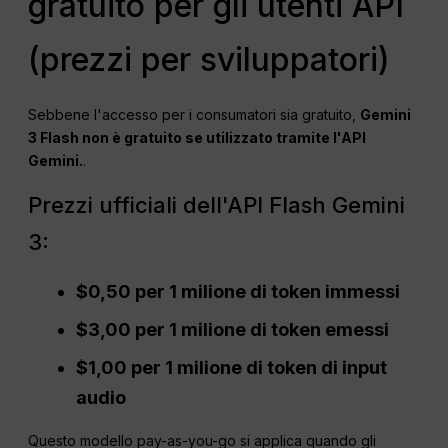
gratuito per gli utenti API
(prezzi per sviluppatori)
Sebbene l'accesso per i consumatori sia gratuito,
Gemini
3 Flash non è gratuito se utilizzato tramite l'API
Gemini.
.
Prezzi ufficiali dell'API Flash Gemini
3:
$0,50 per 1 milione di token immessi
$3,00 per 1 milione di token emessi
$1,00 per 1 milione di token di input
audio
Questo modello pay-as-you-go si applica quando gli