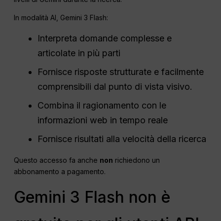
In modalità AI, Gemini 3 Flash:
Interpreta domande complesse e
articolate in più parti
Fornisce risposte strutturate e facilmente
comprensibili dal punto di vista visivo.
Combina il ragionamento con le
informazioni web in tempo reale
Fornisce risultati alla velocità della ricerca
Questo accesso fa anche
non
richiedono un
abbonamento a pagamento.
Gemini 3 Flash non è