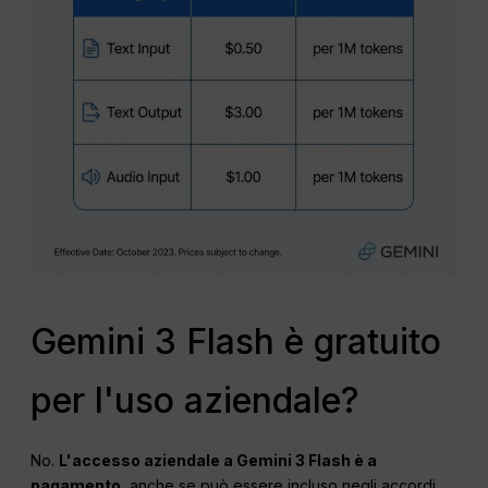
Gemini 3 Flash è gratuito
per l'uso aziendale?
No.
L'accesso aziendale a Gemini 3 Flash è a
pagamento
, anche se può essere incluso negli accordi