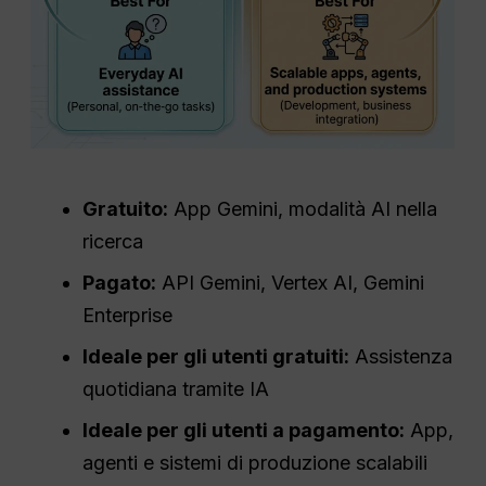
Gratuito:
App Gemini, modalità AI nella
ricerca
Pagato:
API Gemini, Vertex AI, Gemini
Enterprise
Ideale per gli utenti gratuiti:
Assistenza
quotidiana tramite IA
Ideale per gli utenti a pagamento:
App,
agenti e sistemi di produzione scalabili