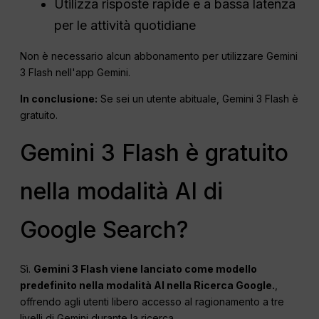
Utilizza risposte rapide e a bassa latenza
per le attività quotidiane
Non è necessario alcun abbonamento per utilizzare Gemini
3 Flash nell'app Gemini.
In conclusione:
Se sei un utente abituale, Gemini 3 Flash è
gratuito.
Gemini 3 Flash è gratuito
nella modalità AI di
Google Search?
Sì.
Gemini 3 Flash viene lanciato come modello
predefinito nella modalità AI nella Ricerca Google.
,
offrendo agli utenti libero accesso al ragionamento a tre
livelli di Gemini durante la ricerca.