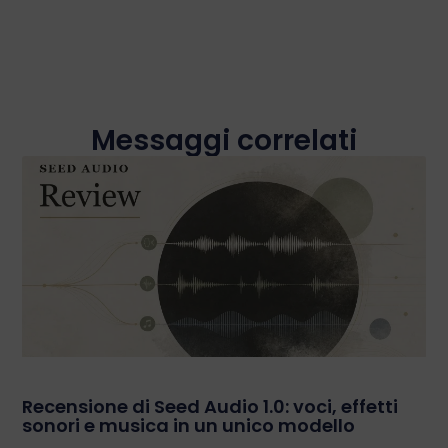
Messaggi correlati
Recensione di Seed Audio 1.0: voci, effetti
sonori e musica in un unico modello