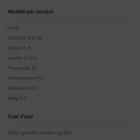
Modelli più venduti
Yukie
ChatGPT 5.6 Sol
Claude 5.0
Gemini 3.1 Pro
Perplessità AI
Nano Banana Pro
Seedance 2.0
Kling 3.0
Casi d'uso
Editor gratuito di meta tag SEO