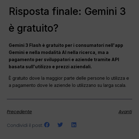
Risposta finale: Gemini 3
è gratuito?
Gemini 3 Flash è gratuito per i consumatori nell'app
Gemini e nella modalità AI nella ricerca, ma a
pagamento per sviluppatori e aziende tramite API
basata sull'utilizzo e prezzi aziendali.
È gratuito dove la maggior parte delle persone lo utilizza e
a pagamento dove le aziende lo utilizzano su larga scala.
Precedente
Avanti
Condividi il post: