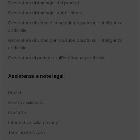
Generatore di immagini dei prodotti
Generatore di immagini pubblicitarie
Generatore di video di marketing basato sull'intelligenza
artificiale
Generatore di video per YouTube basato sull'intelligenza
artificiale
Generatore di podcast sull'intelligenza artificiale
Assistenza e note legali
Prezzi
Centro assistenza
Contatto
Informativa sulla privacy
Termini di servizio