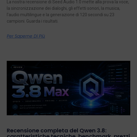
La nostra recensione di Seed Audio 1.0 mette alla prova la voce,
la sincronizzazione dei dialoghi, gli effetti sonori, la musica,
l'audio multilingue e la generazione di 120 secondi su 23
campioni. Guarda i risultati.
Per Saperne Di Più
Recensione completa del Qwen 3.8:
caratteristiche tecniche, benchmark, prezzi