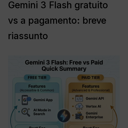
Gemini 3 Flash gratuito
vs a pagamento: breve
riassunto