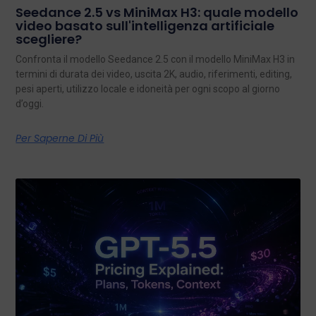
Seedance 2.5 vs MiniMax H3: quale modello
video basato sull'intelligenza artificiale
scegliere?
Confronta il modello Seedance 2.5 con il modello MiniMax H3 in
termini di durata dei video, uscita 2K, audio, riferimenti, editing,
pesi aperti, utilizzo locale e idoneità per ogni scopo al giorno
d’oggi.
Per Saperne Di Più