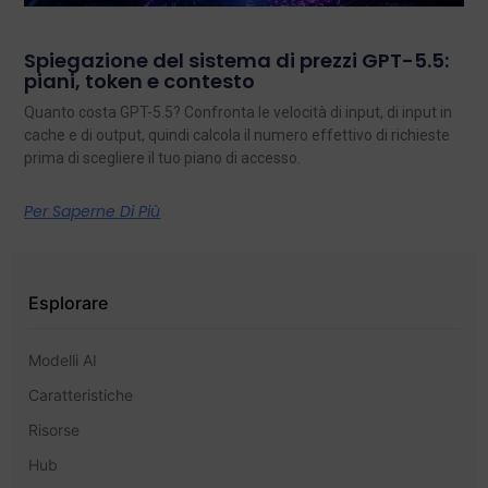
Spiegazione del sistema di prezzi GPT-5.5:
piani, token e contesto
Quanto costa GPT-5.5? Confronta le velocità di input, di input in
cache e di output, quindi calcola il numero effettivo di richieste
prima di scegliere il tuo piano di accesso.
Per Saperne Di Più
Esplorare
Modelli AI
Caratteristiche
Risorse
Hub