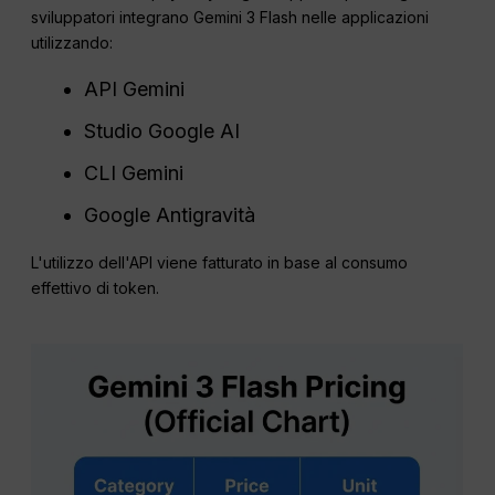
sviluppatori integrano Gemini 3 Flash nelle applicazioni
utilizzando:
API Gemini
Studio Google AI
CLI Gemini
Google Antigravità
L'utilizzo dell'API viene fatturato in base al consumo
effettivo di token.