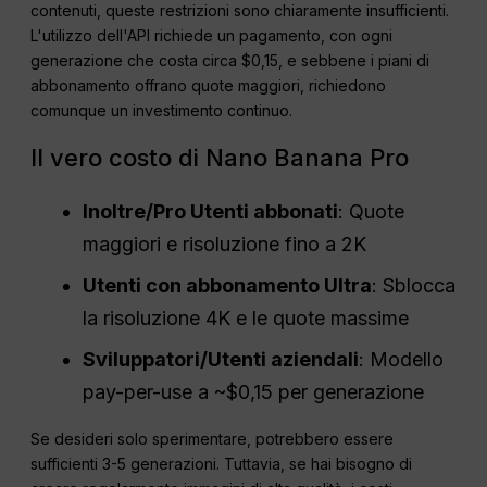
contenuti, queste restrizioni sono chiaramente insufficienti.
L'utilizzo dell'API richiede un pagamento, con ogni
generazione che costa circa $0,15, e sebbene i piani di
abbonamento offrano quote maggiori, richiedono
comunque un investimento continuo.
Il vero costo di Nano Banana Pro
Inoltre/
Pro
Utenti abbonati
: Quote
maggiori e risoluzione fino a 2K
Utenti con abbonamento Ultra
: Sblocca
la risoluzione 4K e le quote massime
Sviluppatori/Utenti aziendali
: Modello
pay-per-use a ~$0,15 per generazione
Se desideri solo sperimentare, potrebbero essere
sufficienti 3-5 generazioni. Tuttavia, se hai bisogno di