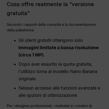
Cosa offre realmente la “versione
gratuita”
Secondo i rapporti della comunità e la documentazione
della piattaforma:
Gli utenti gratuiti ottengono solo
immagini limitate a bassa risoluzione
(circa 1
MP
)
.
Dopo aver esaurito la quota gratuita,
l'utilizzo torna al modello Nano Banana
originale.
Nessun accesso alle funzioni avanzate e
alle opzioni di ottimizzazione
Per i designer professionisti, i marketer e i creatori di