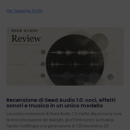
Per Saperne Di Più
Recensione di Seed Audio 1.0: voci, effetti
sonori e musica in un unico modello
La nostra recensione di Seed Audio 1.0 mette alla prova la voce,
la sincronizzazione dei dialoghi, gli effetti sonori, la musica,
l'audio multilingue e la generazione di 120 secondi su 23