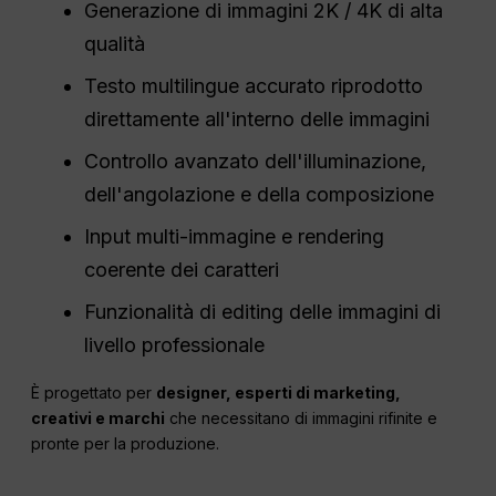
Generazione di immagini 2K / 4K di alta
qualità
Testo multilingue accurato riprodotto
direttamente all'interno delle immagini
Controllo avanzato dell'illuminazione,
dell'angolazione e della composizione
Input multi-immagine e rendering
coerente dei caratteri
Funzionalità di editing delle immagini di
livello professionale
È progettato per
designer, esperti di marketing,
creativi e marchi
che necessitano di immagini rifinite e
pronte per la produzione.