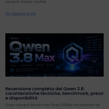
campioni. Guarda i risultati.
Per Saperne Di Più
Recensione completa del Qwen 3.8:
caratteristiche tecniche, benchmark, prezzi
e disponibilità
Scopri cosa può davvero fare Qwen 3.8 Max con parametri da