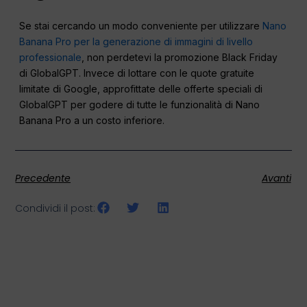
Se stai cercando un modo conveniente per utilizzare
Nano
Banana Pro per la generazione di immagini di livello
professionale
, non perdetevi la promozione Black Friday
di GlobalGPT. Invece di lottare con le quote gratuite
limitate di Google, approfittate delle offerte speciali di
GlobalGPT per godere di tutte le funzionalità di Nano
Banana Pro a un costo inferiore.
Precedente
Avanti
Condividi il post: