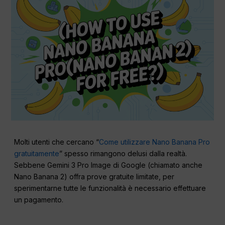
Molti utenti che cercano “
Come utilizzare Nano Banana Pro
gratuitamente
” spesso rimangono delusi dalla realtà.
Sebbene Gemini 3 Pro Image di Google (chiamato anche
Nano Banana 2) offra prove gratuite limitate, per
sperimentarne tutte le funzionalità è necessario effettuare
un pagamento.