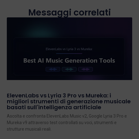
Messaggi correlati
ElevenLabs vs Lyria 3 Pro vs Mureka: i
migliori strumenti di generazione musicale
basati sull'intelligenza artificiale
Ascolta e confronta ElevenLabs Music v2, Google Lyria 3 Pro e
Mureka v9 attraverso test controllati su voci, strumenti e
strutture musicali reali.