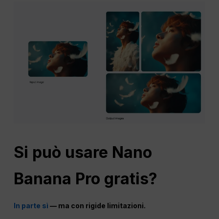
Si può usare
Nano
Banana Pro gratis?
In parte sì
— ma con rigide limitazioni.