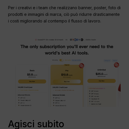
Per i creativi e i team che realizzano banner, poster, foto di
prodotti e immagini di marca, ciò può ridurre drasticamente
i costi migliorando al contempo il flusso di lavoro.
Agisci subito