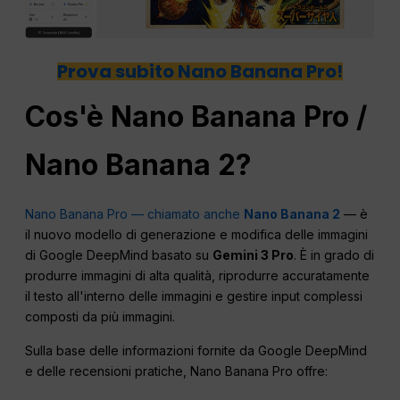
Prova subito Nano Banana Pro!
Cos'è Nano Banana Pro /
Nano Banana 2?
Nano Banana Pro — chiamato anche
Nano Banana 2
— è
il nuovo modello di generazione e modifica delle immagini
di Google DeepMind basato su
Gemini 3 Pro
. È in grado di
produrre immagini di alta qualità, riprodurre accuratamente
il testo all'interno delle immagini e gestire input complessi
composti da più immagini.
Sulla base delle informazioni fornite da Google DeepMind
e delle recensioni pratiche, Nano Banana Pro offre: