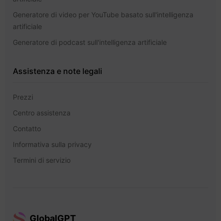
Generatore di video per YouTube basato sull'intelligenza
artificiale
Generatore di podcast sull'intelligenza artificiale
Assistenza e note legali
Prezzi
Centro assistenza
Contatto
Informativa sulla privacy
Termini di servizio
GlobalGPT