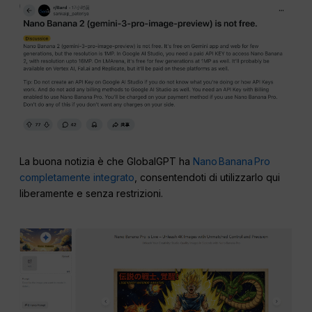
La buona notizia è che GlobalGPT ha
Nano Banana Pro
completamente integrato
, consentendoti di utilizzarlo qui
liberamente e senza restrizioni.