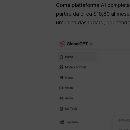
Come piattaforma AI completa
partire da circa $10,80 al mese,
un'unica dashboard, riducendo 