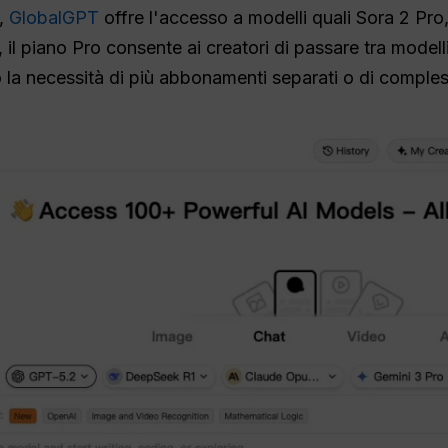
,
GlobalGPT
offre l'accesso a modelli quali Sora 2 Pro
 il piano Pro consente ai creatori di passare tra modell
la necessità di più abbonamenti separati o di compless