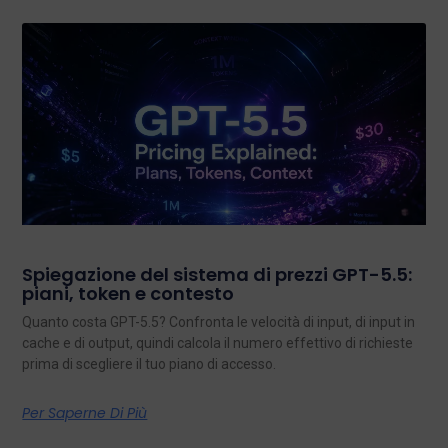
Spiegazione del sistema di prezzi GPT-5.5:
piani, token e contesto
Quanto costa GPT-5.5? Confronta le velocità di input, di input in
cache e di output, quindi calcola il numero effettivo di richieste
prima di scegliere il tuo piano di accesso.
Per Saperne Di Più