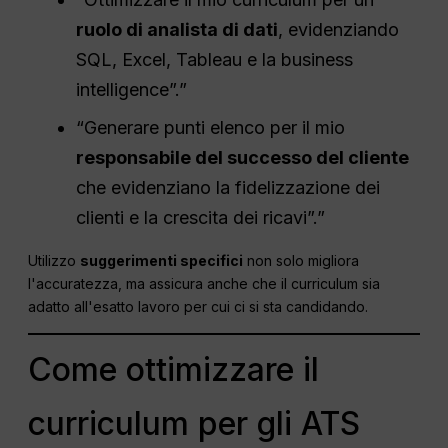
ruolo di analista di dati
, evidenziando
SQL, Excel, Tableau e la business
intelligence”.”
“Generare punti elenco per il mio
responsabile del successo del cliente
che evidenziano la fidelizzazione dei
clienti e la crescita dei ricavi”.”
Utilizzo
suggerimenti specifici
non solo migliora
l'accuratezza, ma assicura anche che il curriculum sia
adatto all'esatto lavoro per cui ci si sta candidando.
Come ottimizzare il
curriculum per gli ATS