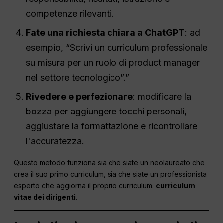
competenze rilevanti.
Fate una richiesta chiara a ChatGPT
: ad
esempio, “Scrivi un curriculum professionale
su misura per un ruolo di product manager
nel settore tecnologico”.”
Rivedere e perfezionare
: modificare la
bozza per aggiungere tocchi personali,
aggiustare la formattazione e ricontrollare
l'accuratezza.
Questo metodo funziona sia che siate un neolaureato che
crea il suo primo curriculum, sia che siate un professionista
esperto che aggiorna il proprio curriculum.
curriculum
vitae dei dirigenti
.