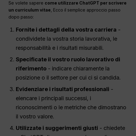
Se volete sapere
come utilizzare ChatGPT per scrivere
un curriculum vitae
, Ecco il semplice approccio passo
dopo passo:
Fornite i dettagli della vostra carriera
-
condividete la vostra storia lavorativa, le
responsabilità e i risultati misurabili.
Specificate il vostro ruolo lavorativo di
riferimento
- indicare chiaramente la
posizione o il settore per cui ci si candida.
Evidenziare i risultati professionali
-
elencare i principali successi, i
riconoscimenti o le metriche che dimostrano
il vostro valore.
Utilizzate i suggerimenti giusti
- chiedete