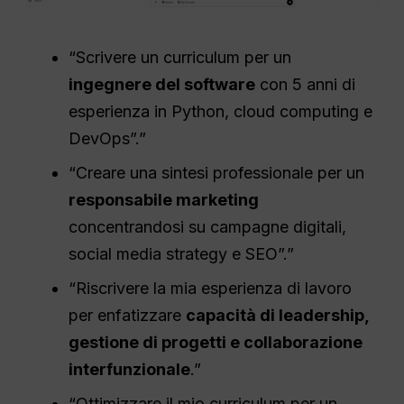
“Scrivere un curriculum per un
ingegnere del software
con 5 anni di
esperienza in Python, cloud computing e
DevOps”.”
“Creare una sintesi professionale per un
responsabile marketing
concentrandosi su campagne digitali,
social media strategy e SEO”.”
“Riscrivere la mia esperienza di lavoro
per enfatizzare
capacità di leadership,
gestione di progetti e collaborazione
interfunzionale
.”
“Ottimizzare il mio curriculum per un