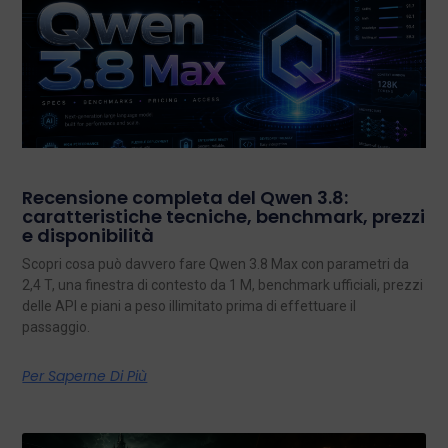
Recensione completa del Qwen 3.8:
caratteristiche tecniche, benchmark, prezzi
e disponibilità
Scopri cosa può davvero fare Qwen 3.8 Max con parametri da
2,4 T, una finestra di contesto da 1 M, benchmark ufficiali, prezzi
delle API e piani a peso illimitato prima di effettuare il
passaggio.
Per Saperne Di Più