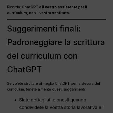
Ricorda:
ChatGPT è il vostro assistente per il
curriculum, non il vostro sostituto.
Suggerimenti finali:
Padroneggiare la scrittura
del curriculum con
ChatGPT
Se volete sfruttare al meglio ChatGPT per la stesura del
curriculum, tenete a mente questi suggerimenti:
Siate dettagliati e onesti quando
condividete la vostra storia lavorativa e i