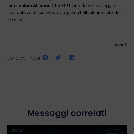
curriculum AI come ChatGPT
può darvi il vantaggio
competitivo di cui avete bisogno nell'attuale mercato del
lavoro.
Avanti
Condividi il post:
Messaggi correlati