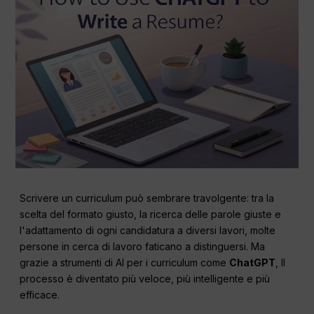
Scrivere un curriculum può sembrare travolgente: tra la
scelta del formato giusto, la ricerca delle parole giuste e
l'adattamento di ogni candidatura a diversi lavori, molte
persone in cerca di lavoro faticano a distinguersi. Ma
grazie a strumenti di AI per i curriculum come
ChatGPT
, Il
processo è diventato più veloce, più intelligente e più
efficace.