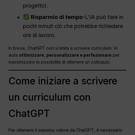
progetto).
Risparmio di tempo
-L'IA può fare in
pochi minuti ciò che potrebbe richiedere
ore di lavoro.
In breve, ChatGPT non si limita a scrivere curriculum. Vi
aiuta
ottimizzare, personalizzare e perfezionare
per
massimizzare le possibilità di ottenere un colloquio.
Come iniziare a scrivere
un curriculum con
ChatGPT
Per ottenere il massimo valore da ChatGPT, è necessario