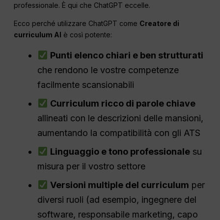
professionale. È qui che ChatGPT eccelle.
Ecco perché utilizzare ChatGPT come
Creatore di
curriculum AI
è così potente:
Punti elenco chiari e ben strutturati
che rendono le vostre competenze
facilmente scansionabili
Curriculum ricco di parole chiave
allineati con le descrizioni delle mansioni,
aumentando la compatibilità con gli ATS
Linguaggio e tono professionale
su
misura per il vostro settore
Versioni multiple del curriculum
per
diversi ruoli (ad esempio, ingegnere del
software, responsabile marketing, capo