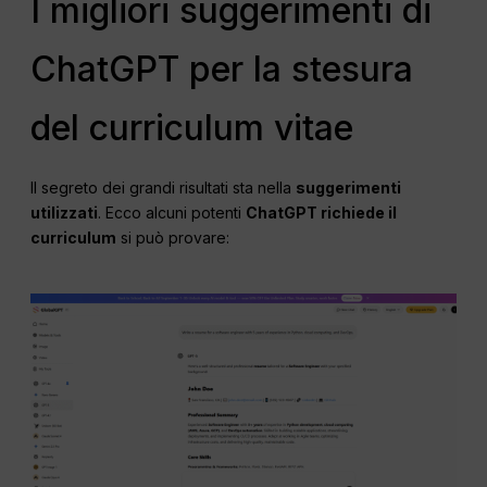
I migliori suggerimenti di
ChatGPT per la stesura
del curriculum vitae
Il segreto dei grandi risultati sta nella
suggerimenti
utilizzati
. Ecco alcuni potenti
ChatGPT richiede il
curriculum
si può provare: