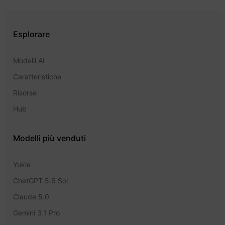
Esplorare
Modelli AI
Caratteristiche
Risorse
Hub
Modelli più venduti
Yukie
ChatGPT 5.6 Sol
Claude 5.0
Gemini 3.1 Pro