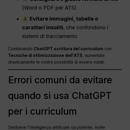
(Word o PDF per ATS)
Evitare immagini, tabelle o
caratteri insoliti.
che confondono i
sistemi di tracciamento
Combinando
ChatGPT scrittura del curriculum
con
Tecniche di ottimizzazione dell'ATS
, aumentate
drasticamente le vostre possibilità di essere notati.
Errori comuni da evitare
quando si usa ChatGPT
per i curriculum
Sebbene l'intelligenza artificiale sia potente, molte