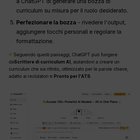
a ChatGPT di generare una bozza di
curriculum su misura per il ruolo desiderato.
Perfezionare la bozza
- rivedere l'output,
aggiungere tocchi personali e regolare la
formattazione.
Seguendo questi passaggi, ChatGPT può fungere
da
Scrittore di curriculum AI
, aiutandovi a creare un
curriculum che sia rifinito, ottimizzato per le parole chiave,
adatto ai reclutatori e
Pronto per l'ATS
.