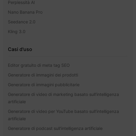
Perplessità AI
Nano Banana Pro
Seedance 2.0
Kling 3.0
Casi d'uso
Editor gratuito di meta tag SEO
Generatore di immagini dei prodotti
Generatore di immagini pubblicitarie
Generatore di video di marketing basato sull'intelligenza
artificiale
Generatore di video per YouTube basato sull'intelligenza
artificiale
Generatore di podcast sull'intelligenza artificiale