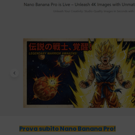
Prova subito Nano Banana Pro!