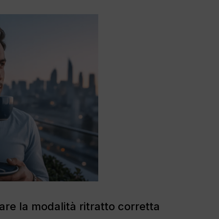
e la modalità ritratto corretta