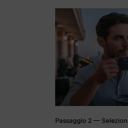
Passaggio 2 — Selezionar