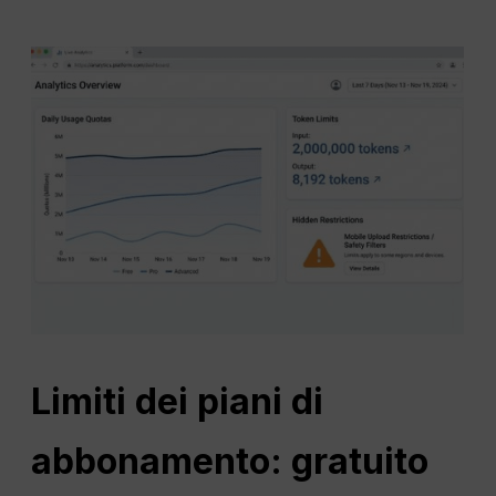
Limiti dei piani di
abbonamento: gratuito