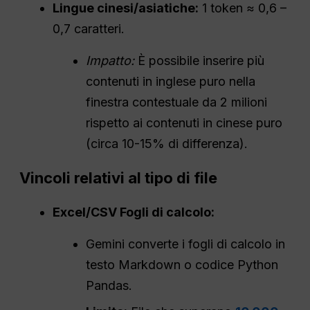
Lingue cinesi/asiatiche:
1 token ≈ 0,6 –
0,7 caratteri.
Impatto:
È possibile inserire più
contenuti in inglese puro nella
finestra contestuale da 2 milioni
rispetto ai contenuti in cinese puro
(circa 10-15% di differenza).
Vincoli relativi al tipo di file
Excel/
CSV
Fogli di calcolo:
Gemini converte i fogli di calcolo in
testo Markdown o codice Python
Pandas.