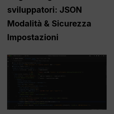
sviluppatori:
JSON
Modalità &
Sicurezza
Impostazioni