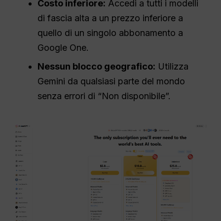
Costo inferiore:
Accedi a tutti i modelli
di fascia alta a un prezzo inferiore a
quello di un singolo abbonamento a
Google One.
Nessun blocco geografico:
Utilizza
Gemini da qualsiasi parte del mondo
senza errori di “Non disponibile”.