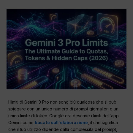
I limiti di Gemini 3 Pro non sono più qualcosa che si può
spiegare con un unico numero di prompt giornalieri o un
unico limite di token. Google ora descrive i limiti dell'app
Gemini come
basato sull'elaborazione
, il che significa
che il tuo utilizzo dipende dalla complessità del prompt,