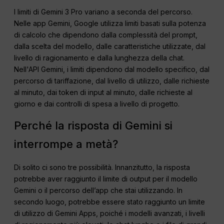
I limiti di Gemini 3 Pro variano a seconda del percorso.
Nelle app Gemini, Google utilizza limiti basati sulla potenza
di calcolo che dipendono dalla complessità del prompt,
dalla scelta del modello, dalle caratteristiche utilizzate, dal
livello di ragionamento e dalla lunghezza della chat.
Nell'API Gemini, i limiti dipendono dal modello specifico, dal
percorso di tariffazione, dal livello di utilizzo, dalle richieste
al minuto, dai token di input al minuto, dalle richieste al
giorno e dai controlli di spesa a livello di progetto.
Perché la risposta di Gemini si
interrompe a metà?
Di solito ci sono tre possibilità. Innanzitutto, la risposta
potrebbe aver raggiunto il limite di output per il modello
Gemini o il percorso dell’app che stai utilizzando. In
secondo luogo, potrebbe essere stato raggiunto un limite
di utilizzo di Gemini Apps, poiché i modelli avanzati, i livelli