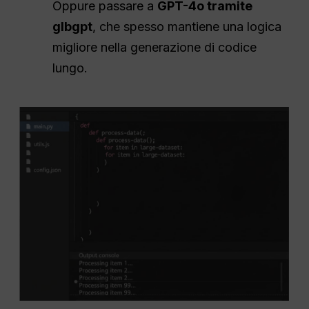
Oppure passare a
GPT-4o tramite
glbgpt
, che spesso mantiene una logica
migliore nella generazione di codice
lungo.