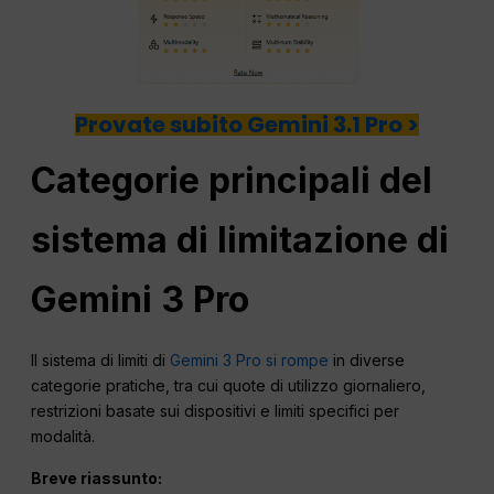
Provate subito Gemini 3.1 Pro >
Categorie principali del
sistema di limitazione di
Gemini 3 Pro
Il sistema di limiti di
Gemini 3 Pro si rompe
in diverse
categorie pratiche, tra cui quote di utilizzo giornaliero,
restrizioni basate sui dispositivi e limiti specifici per
modalità.
Breve riassunto: