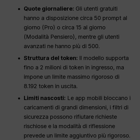
Quote giornaliere:
Gli utenti gratuiti
hanno a disposizione circa 50 prompt al
giorno (Pro) o circa 15 al giorno
(Modalità Pensiero), mentre gli utenti
avanzati ne hanno più di 500.
Struttura del token:
Il modello supporta
fino a 2 milioni di token in ingresso, ma
impone un limite massimo rigoroso di
8.192 token in uscita.
Limiti nascosti:
Le app mobili bloccano i
caricamenti di grandi dimensioni, i filtri di
sicurezza possono rifiutare richieste
rischiose e la modalità di riflessione
prevede un limite aggiuntivo più rigoroso.