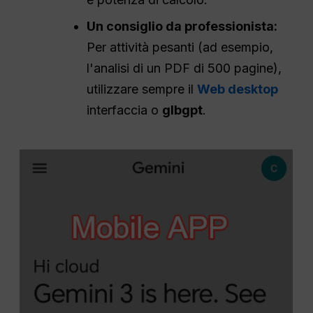
Un consiglio da professionista:
Per attività pesanti (ad esempio,
l'analisi di un PDF di 500 pagine),
utilizzare sempre il
Web desktop
interfaccia o
glbgpt
.