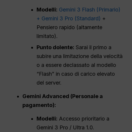
Modelli:
Gemini 3 Flash (Primario)
+ Gemini 3 Pro (Standard)
+
Pensiero rapido (altamente
limitato).
Punto dolente:
Sarai il primo a
subire una limitazione della velocità
o a essere declassato al modello
“Flash” in caso di carico elevato
del server.
Gemini Advanced (Personale a
pagamento):
Modelli:
Accesso prioritario a
Gemini 3 Pro / Ultra 1.0.