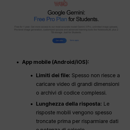
App mobile (Android/iOS):
Limiti dei file:
Spesso non riesce a
caricare video di grandi dimensioni
o archivi di codice complessi.
Lunghezza della risposta:
Le
risposte mobili vengono spesso
troncate prima per risparmiare dati
e potenza di calcolo.