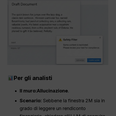
Per gli analisti
Il muro:
Allucinazione
.
Scenario:
Sebbene la finestra 2M sia in
grado di leggere un rendiconto