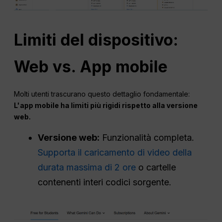
Limiti del dispositivo:
Web vs. App mobile
Molti utenti trascurano questo dettaglio fondamentale:
L'app mobile ha limiti più rigidi rispetto alla versione
web.
Versione web:
Funzionalità completa.
Supporta il caricamento di video della
durata massima di 2 ore
o cartelle
contenenti interi codici sorgente.