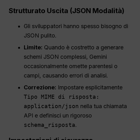
Strutturato
Uscita
(
JSON
Modalità)
Gli sviluppatori hanno spesso bisogno di
JSON pulito.
Limite:
Quando è costretto a generare
schemi JSON complessi, Gemini
occasionalmente omette parentesi o
campi, causando errori di analisi.
Correzione:
Impostare esplicitamente
Tipo MIME di risposta:
application/json
nella tua chiamata
API e definisci un rigoroso
schema_risposta
.