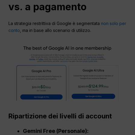
vs. a pagamento
La strategia restrittiva di Google è segmentata
non solo per
conto
, ma in base allo scenario di utilizzo.
Ripartizione dei livelli di account
Gemini Free (Personale):