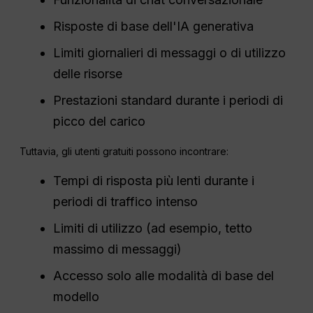
Risposte di base dell'IA generativa
Limiti giornalieri di messaggi o di utilizzo
delle risorse
Prestazioni standard durante i periodi di
picco del carico
Tuttavia, gli utenti gratuiti possono incontrare:
Tempi di risposta più lenti durante i
periodi di traffico intenso
Limiti di utilizzo (ad esempio, tetto
massimo di messaggi)
Accesso solo alle modalità di base del
modello