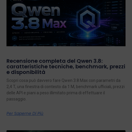
Recensione completa del Qwen 3.8:
caratteristiche tecniche, benchmark, prezzi
e disponibilità
Scopri cosa può davvero fare Qwen 3.8 Max con parametri da
2,4 T, una finestra di contesto da 1 M, benchmark ufficiali, prezzi
delle API e piani a peso illimitato prima di effettuare il
passaggio.
Per Saperne Di Più