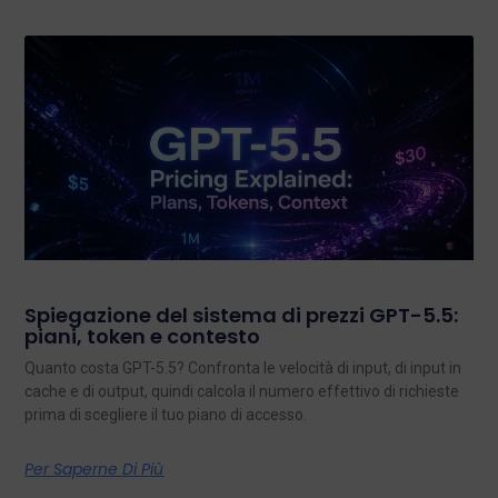
Spiegazione del sistema di prezzi GPT-5.5:
piani, token e contesto
Quanto costa GPT-5.5? Confronta le velocità di input, di input in
cache e di output, quindi calcola il numero effettivo di richieste
prima di scegliere il tuo piano di accesso.
Per Saperne Di Più