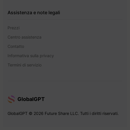
Assistenza e note legali
Prezzi
Centro assistenza
Contatto
Informativa sulla privacy
Termini di servizio
GlobalGPT
GlobalGPT © 2026 Future Share LLC. Tutti i diritti riservati.