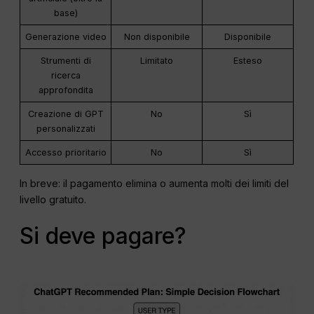
base)
Generazione video
Non disponibile
Disponibile
Strumenti di
Limitato
Esteso
ricerca
approfondita
Creazione di GPT
No
Sì
personalizzati
Accesso prioritario
No
Sì
In breve: il pagamento elimina o aumenta molti dei limiti del
livello gratuito.
Si deve pagare?