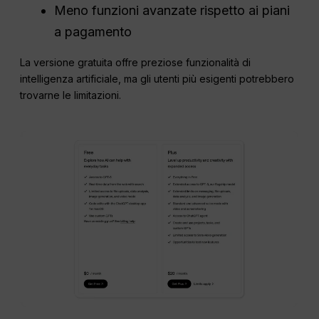
Meno funzioni avanzate rispetto ai piani
a pagamento
La versione gratuita offre preziose funzionalità di
intelligenza artificiale, ma gli utenti più esigenti potrebbero
trovarne le limitazioni.