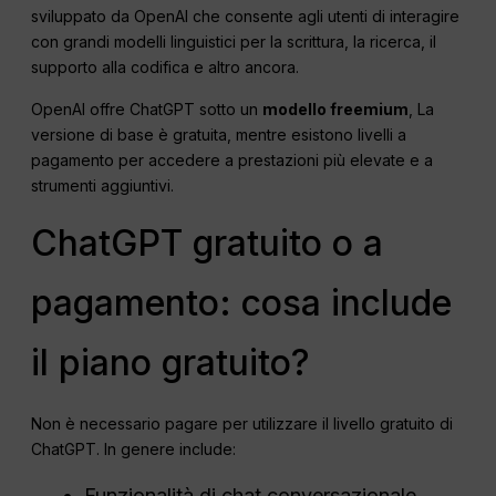
sviluppato da OpenAI che consente agli utenti di interagire
con grandi modelli linguistici per la scrittura, la ricerca, il
supporto alla codifica e altro ancora.
OpenAI offre ChatGPT sotto un
modello freemium
, La
versione di base è gratuita, mentre esistono livelli a
pagamento per accedere a prestazioni più elevate e a
strumenti aggiuntivi.
ChatGPT gratuito o a
pagamento: cosa include
il piano gratuito?
Non è necessario pagare per utilizzare il livello gratuito di
ChatGPT. In genere include:
Funzionalità di chat conversazionale