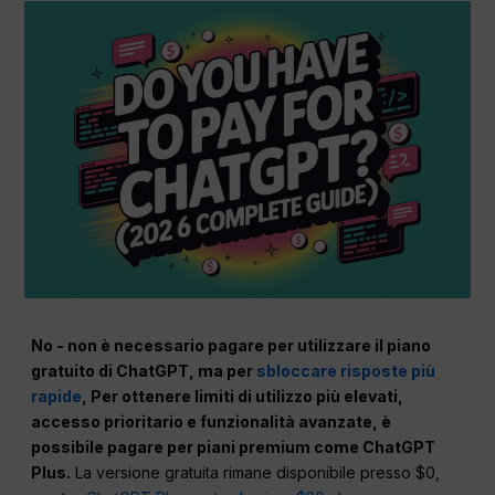
No - non è necessario pagare per utilizzare il piano
gratuito di ChatGPT, ma per
sbloccare risposte più
rapide
, Per ottenere limiti di utilizzo più elevati,
accesso prioritario e funzionalità avanzate, è
possibile pagare per piani premium come ChatGPT
Plus.
La versione gratuita rimane disponibile presso $0,