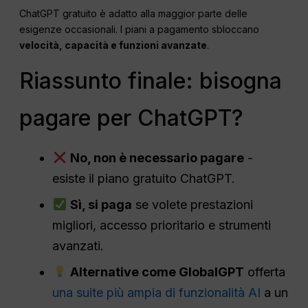
ChatGPT gratuito è adatto alla maggior parte delle
esigenze occasionali. I piani a pagamento sbloccano
velocità, capacità e funzioni avanzate
.
Riassunto finale: bisogna
pagare per ChatGPT?
No, non è necessario pagare
-
esiste il piano gratuito ChatGPT.
Sì, si paga
se volete prestazioni
migliori, accesso prioritario e strumenti
avanzati.
Alternative come GlobalGPT
offerta
una suite più ampia di funzionalità AI
a un