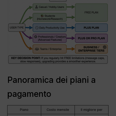
Panoramica dei piani a
pagamento
Piano
Costo mensile
Il migliore per