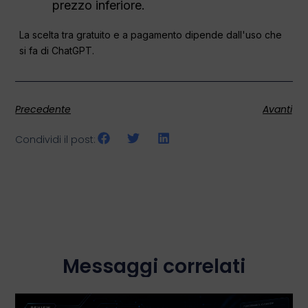
prezzo inferiore.
La scelta tra gratuito e a pagamento dipende dall'uso che
si fa di ChatGPT.
Precedente
Avanti
Condividi il post:
Messaggi correlati