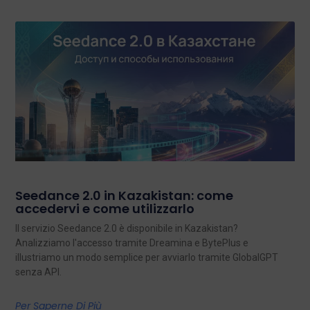
Seedance 2.0 in Kazakistan: come
accedervi e come utilizzarlo
Il servizio Seedance 2.0 è disponibile in Kazakistan?
Analizziamo l'accesso tramite Dreamina e BytePlus e
illustriamo un modo semplice per avviarlo tramite GlobalGPT
senza API.
Per Saperne Di Più