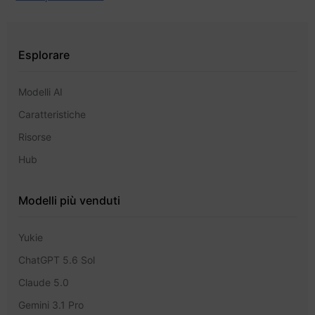
Esplorare
Modelli AI
Caratteristiche
Risorse
Hub
Modelli più venduti
Yukie
ChatGPT 5.6 Sol
Claude 5.0
Gemini 3.1 Pro