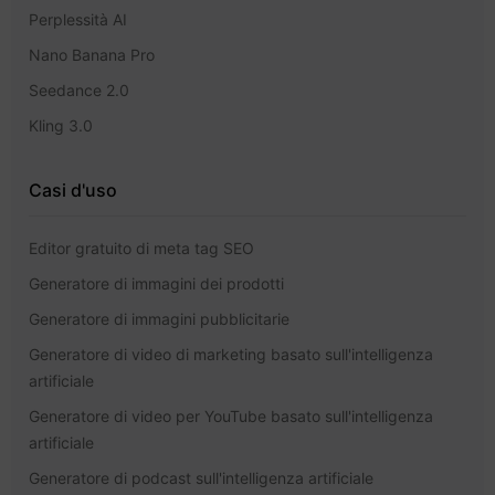
Perplessità AI
Nano Banana Pro
Seedance 2.0
Kling 3.0
Casi d'uso
Editor gratuito di meta tag SEO
Generatore di immagini dei prodotti
Generatore di immagini pubblicitarie
Generatore di video di marketing basato sull'intelligenza
artificiale
Generatore di video per YouTube basato sull'intelligenza
artificiale
Generatore di podcast sull'intelligenza artificiale