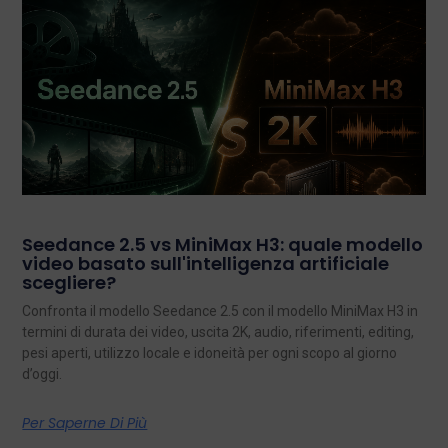
Seedance 2.5 vs MiniMax H3: quale modello
video basato sull'intelligenza artificiale
scegliere?
Confronta il modello Seedance 2.5 con il modello MiniMax H3 in
termini di durata dei video, uscita 2K, audio, riferimenti, editing,
pesi aperti, utilizzo locale e idoneità per ogni scopo al giorno
d’oggi.
Per Saperne Di Più