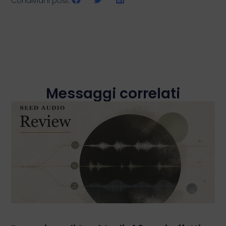
Condividi il post:
Messaggi correlati