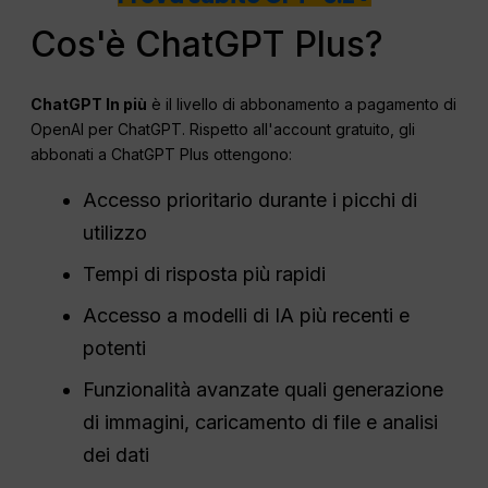
Cos'è ChatGPT Plus?
ChatGPT
In più
è il livello di abbonamento a pagamento di
OpenAI per ChatGPT. Rispetto all'account gratuito, gli
abbonati a ChatGPT Plus ottengono:
Accesso prioritario durante i picchi di
utilizzo
Tempi di risposta più rapidi
Accesso a modelli di IA più recenti e
potenti
Funzionalità avanzate quali generazione
di immagini, caricamento di file e analisi
dei dati