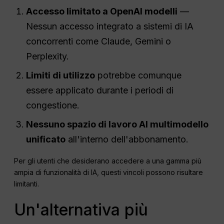
Accesso limitato a
OpenAI
modelli
—
Nessun accesso integrato a sistemi di IA
concorrenti come Claude, Gemini o
Perplexity.
Limiti di utilizzo
potrebbe comunque
essere applicato durante i periodi di
congestione.
Nessuno spazio di lavoro AI multimodello
unificato
all'interno dell'abbonamento.
Per gli utenti che desiderano accedere a una gamma più
ampia di funzionalità di IA, questi vincoli possono risultare
limitanti.
Un'alternativa più