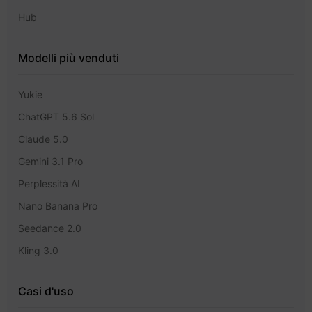
Hub
Modelli più venduti
Yukie
ChatGPT 5.6 Sol
Claude 5.0
Gemini 3.1 Pro
Perplessità AI
Nano Banana Pro
Seedance 2.0
Kling 3.0
Casi d'uso