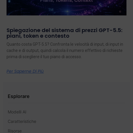
Spiegazione del sistema di prezzi GPT-5.5:
piani, token e contesto
Quanto costa GPT-5.5? Confronta le velocità di input, di input in
cache e di output, quindi calcola il numero effettivo di richieste
prima di scegliere il tuo piano di accesso.
Per Saperne Di Più
Esplorare
Modelli AI
Caratteristiche
Risorse