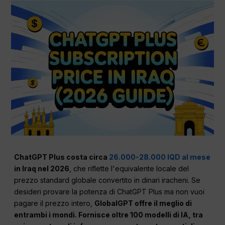
ChatGPT Plus costa circa
26.000-28.000 IQD al mese
in Iraq nel 2026
, che riflette l'equivalente locale del
prezzo standard globale convertito in dinari iracheni. Se
desideri provare la potenza di ChatGPT Plus ma non vuoi
pagare il prezzo intero,
GlobalGPT offre il meglio di
entrambi i mondi. Fornisce oltre 100 modelli di IA, tra