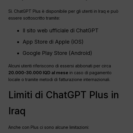
Sì. ChatGPT Plus è disponibile per gli utenti in Iraq e può
essere sottoscritto tramite:
Il sito web ufficiale di ChatGPT
App Store di Apple (iOS)
Google Play Store (Android)
Alcuni utenti riferiscono di essersi abbonati per circa
20.000-30.000 IQD al mese
in caso di pagamento
locale o tramite metodi di fatturazione internazionali.
Limiti di ChatGPT Plus in
Iraq
Anche con Plus ci sono alcune limitazioni: