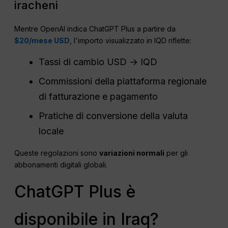
iracheni
Mentre OpenAI indica ChatGPT Plus a partire da
$20/mese USD
, l'importo visualizzato in IQD riflette:
Tassi di cambio USD → IQD
Commissioni della piattaforma regionale
di fatturazione e pagamento
Pratiche di conversione della valuta
locale
Queste regolazioni sono
variazioni normali
per gli
abbonamenti digitali globali.
ChatGPT Plus è
disponibile in Iraq?