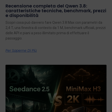
Recensione completa del Qwen 3.8:
caratteristiche tecniche, benchmark, prezzi
e disponibilità
Scopri cosa può davvero fare Qwen 3.8 Max con parametri da
2,4 T, una finestra di contesto da 1 M, benchmark ufficiali, prezzi
delle API e piani a peso illimitato prima di effettuare il
passaggio.
Per Saperne Di Più