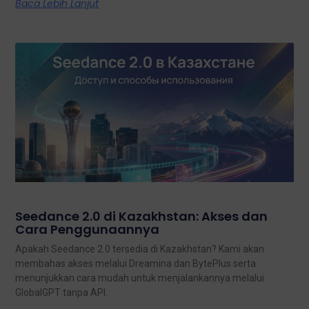
Baca Lebih Lanjut
Seedance 2.0 di Kazakhstan: Akses dan
Cara Penggunaannya
Apakah Seedance 2.0 tersedia di Kazakhstan? Kami akan
membahas akses melalui Dreamina dan BytePlus serta
menunjukkan cara mudah untuk menjalankannya melalui
GlobalGPT tanpa API.