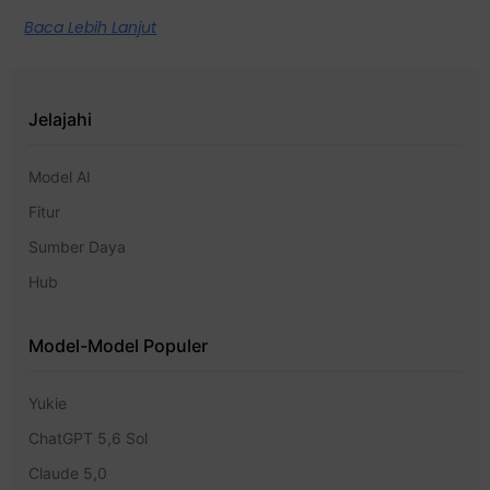
Baca Lebih Lanjut
Jelajahi
Model AI
Fitur
Sumber Daya
Hub
Model-Model Populer
Yukie
ChatGPT 5,6 Sol
Claude 5,0