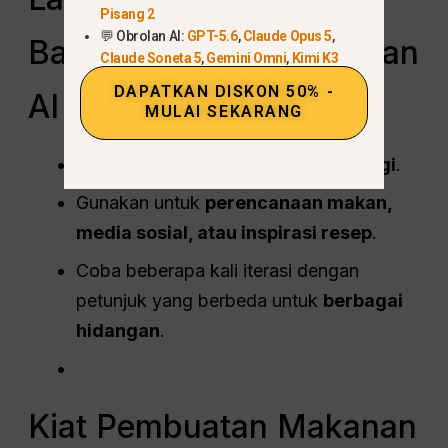
Pisang 2
💬 Obrolan AI:
GPT-5.6
,
Claude Opus 5
,
Bagikan Hidangan Buatan
Claude Soneta 5
,
Gemini Omni
,
Kimi K3
DAPATKAN DISKON 50% -
AI Anda
MULAI SEKARANG
Unduh gambar akhir di
resolusi tinggi
.
Gunakan untuk
perencanaan makan,
media sosial, atau inspirasi resep
.
Coba beberapa kali iterasi dengan
petunjuk yang berbeda untuk
berbagai
hidangan
.
Kiat Pembuatan Makanan