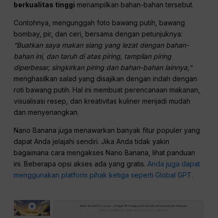
berkualitas tinggi
menampilkan bahan-bahan tersebut.
Contohnya, mengunggah foto bawang putih, bawang
bombay, pir, dan ceri, bersama dengan petunjuknya:
“Buatkan saya makan siang yang lezat dengan bahan-
bahan ini, dan taruh di atas piring, tampilan piring
diperbesar, singkirkan piring dan bahan-bahan lainnya,”
menghasilkan salad yang disajikan dengan indah dengan
roti bawang putih. Hal ini membuat perencanaan makanan,
visualisasi resep, dan kreativitas kuliner menjadi mudah
dan menyenangkan.
Nano Banana juga menawarkan banyak fitur populer yang
dapat Anda jelajahi sendiri. Jika Anda tidak yakin
bagaimana cara mengakses Nano Banana, lihat panduan
ini. Beberapa opsi akses ada yang gratis.
Anda juga dapat
menggunakan platform pihak ketiga seperti Global GPT.