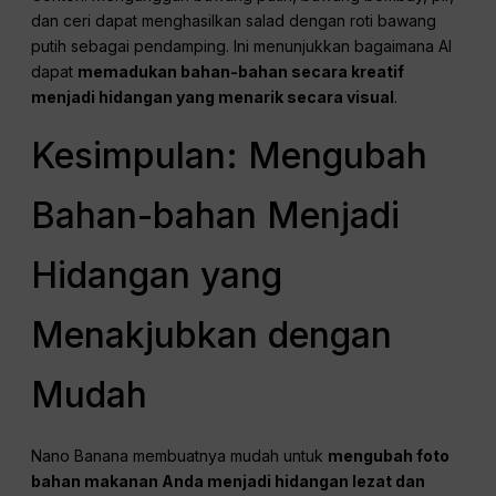
dan ceri dapat menghasilkan salad dengan roti bawang
putih sebagai pendamping. Ini menunjukkan bagaimana AI
dapat
memadukan bahan-bahan secara kreatif
menjadi hidangan yang menarik secara visual
.
Kesimpulan: Mengubah
Bahan-bahan Menjadi
Hidangan yang
Menakjubkan dengan
Mudah
Nano Banana membuatnya mudah untuk
mengubah foto
bahan makanan Anda menjadi hidangan lezat dan