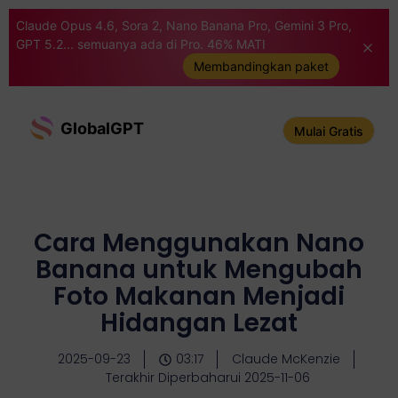
Claude Opus 4.6, Sora 2, Nano Banana Pro, Gemini 3 Pro,
GPT 5.2... semuanya ada di Pro. 46% MATI
Membandingkan paket
GlobalGPT
Mulai Gratis
Cara Menggunakan Nano
Banana untuk Mengubah
Foto Makanan Menjadi
Hidangan Lezat
2025-09-23
03:17
Claude McKenzie
Terakhir Diperbaharui 2025-11-06