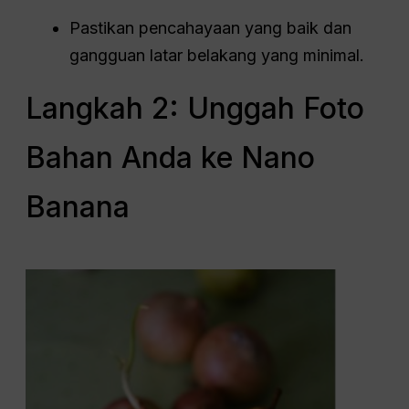
Pastikan pencahayaan yang baik dan
gangguan latar belakang yang minimal.
Langkah 2: Unggah Foto
Bahan Anda ke Nano
Banana