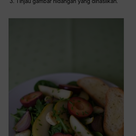
Tinjau gambar hidangan yang dihasilkan.