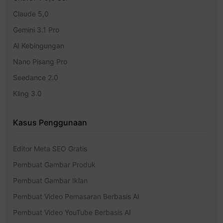
Claude 5,0
Gemini 3.1 Pro
AI Kebingungan
Nano Pisang Pro
Seedance 2.0
Kling 3.0
Kasus Penggunaan
Editor Meta SEO Gratis
Pembuat Gambar Produk
Pembuat Gambar Iklan
Pembuat Video Pemasaran Berbasis AI
Pembuat Video YouTube Berbasis AI