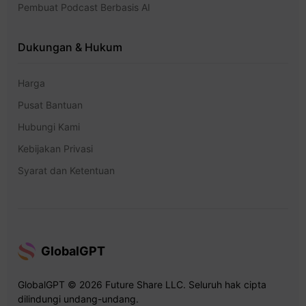
Pembuat Podcast Berbasis AI
Dukungan & Hukum
Harga
Pusat Bantuan
Hubungi Kami
Kebijakan Privasi
Syarat dan Ketentuan
GlobalGPT
GlobalGPT © 2026 Future Share LLC. Seluruh hak cipta
dilindungi undang-undang.