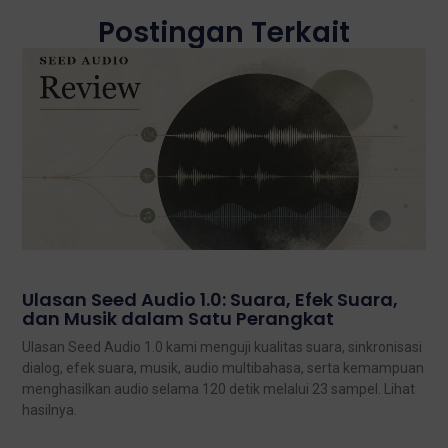
Postingan Terkait
Ulasan Seed Audio 1.0: Suara, Efek Suara,
dan Musik dalam Satu Perangkat
Ulasan Seed Audio 1.0 kami menguji kualitas suara, sinkronisasi
dialog, efek suara, musik, audio multibahasa, serta kemampuan
menghasilkan audio selama 120 detik melalui 23 sampel. Lihat
hasilnya.