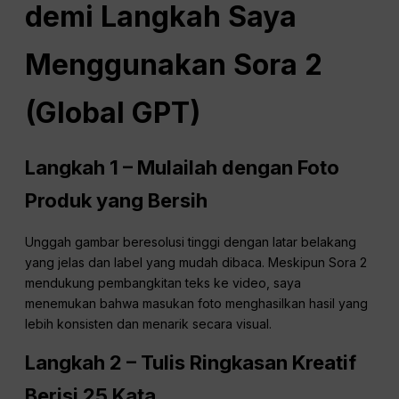
demi Langkah Saya
Menggunakan Sora 2
(Global GPT)
Langkah 1 – Mulailah dengan Foto
Produk yang Bersih
Unggah gambar beresolusi tinggi dengan latar belakang
yang jelas dan label yang mudah dibaca. Meskipun Sora 2
mendukung pembangkitan teks ke video, saya
menemukan bahwa masukan foto menghasilkan hasil yang
lebih konsisten dan menarik secara visual.
Langkah 2 – Tulis Ringkasan Kreatif
Berisi 25 Kata