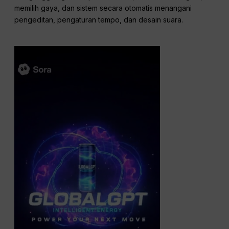
memilih gaya, dan sistem secara otomatis menangani
pengeditan, pengaturan tempo, dan desain suara.