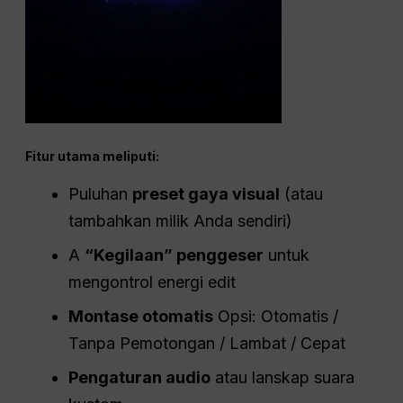
Fitur utama meliputi:
Puluhan
preset gaya visual
(atau
tambahkan milik Anda sendiri)
A
“Kegilaan” penggeser
untuk
mengontrol energi edit
Montase otomatis
Opsi: Otomatis /
Tanpa Pemotongan / Lambat / Cepat
Pengaturan audio
atau lanskap suara