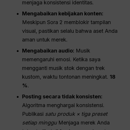
menjaga konsistensi identitas.
Mengabaikan kebijakan konten:
Meskipun Sora 2 memblokir tampilan
visual, pastikan selalu bahwa aset Anda
aman untuk merek.
Mengabaikan audio:
Musik
memengaruhi emosi. Ketika saya
mengganti musik stok dengan trek
kustom, waktu tontonan meningkat.
18
%
.
Posting secara tidak konsisten:
Algoritma menghargai konsistensi.
Publikasi
satu produk × tiga preset
setiap minggu
Menjaga merek Anda