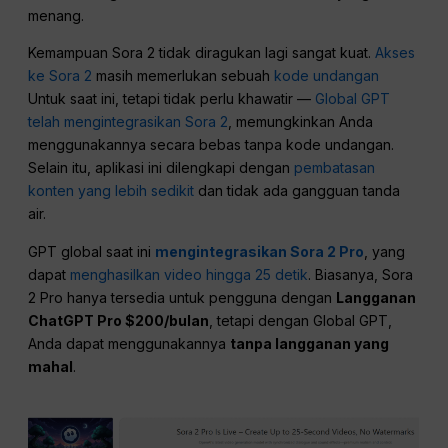
menang.
Kemampuan Sora 2 tidak diragukan lagi sangat kuat.
Akses
ke Sora 2
masih memerlukan sebuah
kode undangan
Untuk saat ini, tetapi tidak perlu khawatir —
Global GPT
telah mengintegrasikan Sora 2
, memungkinkan Anda
menggunakannya secara bebas tanpa kode undangan.
Selain itu, aplikasi ini dilengkapi dengan
pembatasan
konten yang lebih sedikit
dan tidak ada gangguan tanda
air.
GPT global saat ini
mengintegrasikan Sora 2 Pro
, yang
dapat
menghasilkan video hingga 25 detik
. Biasanya, Sora
2 Pro hanya tersedia untuk pengguna dengan
Langganan
ChatGPT Pro $200/bulan
, tetapi dengan Global GPT,
Anda dapat menggunakannya
tanpa langganan yang
mahal
.