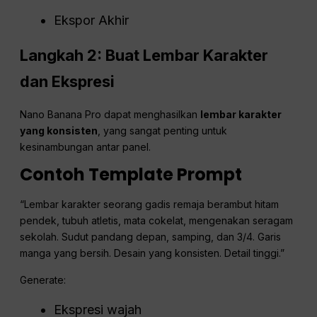
Ekspor Akhir
Langkah 2: Buat Lembar Karakter
dan Ekspresi
Nano Banana Pro dapat menghasilkan
lembar karakter
yang konsisten
, yang sangat penting untuk
kesinambungan antar panel.
Contoh Template Prompt
“Lembar karakter seorang gadis remaja berambut hitam
pendek, tubuh atletis, mata cokelat, mengenakan seragam
sekolah. Sudut pandang depan, samping, dan 3/4. Garis
manga yang bersih. Desain yang konsisten. Detail tinggi.”
Generate:
Ekspresi wajah