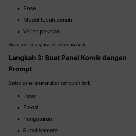
Pose
Model tubuh penuh
Varian pakaian
Simpan ini sebagai aset referensi Anda.
Langkah 3: Buat Panel Komik dengan
Prompt
Setiap panel memerlukan campuran dari:
Pose
Emosi
Pengaturan
Sudut kamera