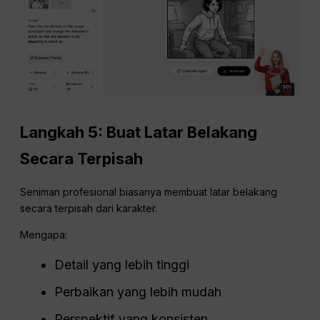
Langkah 5: Buat Latar Belakang
Secara Terpisah
Seniman profesional biasanya membuat latar belakang
secara terpisah dari karakter.
Mengapa:
Detail yang lebih tinggi
Perbaikan yang lebih mudah
Perspektif yang konsisten