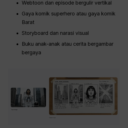
Webtoon dan episode bergulir vertikal
Gaya komik superhero atau gaya komik
Barat
Storyboard dan narasi visual
Buku anak-anak atau cerita bergambar
bergaya