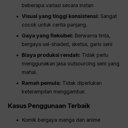
beberapa variasi secara instan
Visual yang tinggi
konsistensi
:
Sangat
cocok untuk cerita panjang.
Gaya yang fleksibel:
Berwarna tinta,
bergaya sel-shaded, sketsa, garis seni
Biaya produksi rendah:
Tidak perlu
menggunakan jasa outsourcing seni yang
mahal.
Ramah pemula:
Tidak diperlukan
keterampilan menggambar.
Kasus Penggunaan Terbaik
Komik bergaya manga dan anime