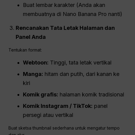
Buat lembar karakter (Anda akan
membuatnya di Nano Banana Pro nanti)
Rencanakan Tata Letak Halaman dan
Panel Anda
Tentukan format:
Webtoon:
Tinggi, tata letak vertikal
Manga:
hitam dan putih, dari kanan ke
kiri
Komik grafis:
halaman komik tradisional
Komik Instagram / TikTok:
panel
persegi atau vertikal
Buat sketsa thumbnail sederhana untuk mengatur tempo
dan alur.