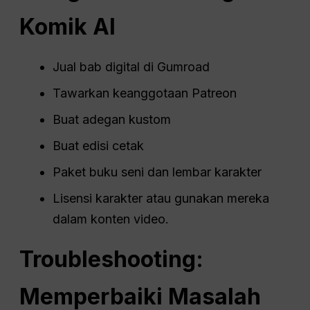
Komik AI
Jual bab digital di Gumroad
Tawarkan keanggotaan Patreon
Buat adegan kustom
Buat edisi cetak
Paket buku seni dan lembar karakter
Lisensi karakter atau gunakan mereka
dalam konten video.
Troubleshooting:
Memperbaiki Masalah