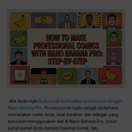
Jika Anda ingin
Buat komik berkualitas profesional dengan
Nano Banana Pro
, Prosesnya ternyata sangat sederhana:
rencanakan cerita Anda, buat karakter dan adegan yang
konsisten menggunakan alat AI Nano Banana Pro, susun
panel-panel Anda menjadi halaman komik, lalu