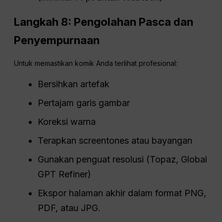
Langkah 8: Pengolahan Pasca dan
Penyempurnaan
Untuk memastikan komik Anda terlihat profesional:
Bersihkan artefak
Pertajam garis gambar
Koreksi warna
Terapkan screentones atau bayangan
Gunakan penguat resolusi (Topaz, Global
GPT Refiner)
Ekspor halaman akhir dalam format PNG,
PDF, atau JPG.