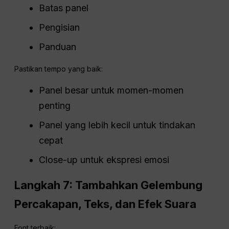
Batas panel
Pengisian
Panduan
Pastikan tempo yang baik:
Panel besar untuk momen-momen
penting
Panel yang lebih kecil untuk tindakan
cepat
Close-up untuk ekspresi emosi
Langkah 7: Tambahkan Gelembung
Percakapan, Teks, dan Efek Suara
Font terbaik: