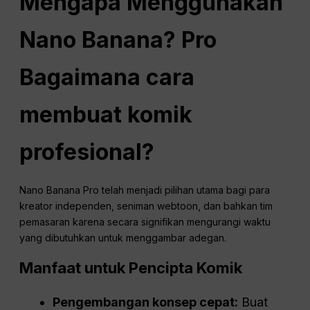
Mengapa Menggunakan
Nano Banana?
Pro
Bagaimana cara
membuat komik
profesional?
Nano Banana Pro telah menjadi pilihan utama bagi para
kreator independen, seniman webtoon, dan bahkan tim
pemasaran karena secara signifikan mengurangi waktu
yang dibutuhkan untuk menggambar adegan.
Manfaat untuk Pencipta Komik
Pengembangan konsep cepat:
Buat