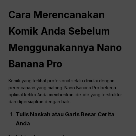
Cara Merencanakan
Komik Anda Sebelum
Menggunakannya
Nano
Banana Pro
Komik yang terlihat profesional selalu dimulai dengan
perencanaan yang matang. Nano Banana Pro bekerja
optimal ketika Anda memberikan ide-ide yang terstruktur
dan dipersiapkan dengan baik.
Tulis Naskah atau Garis Besar Cerita
Anda