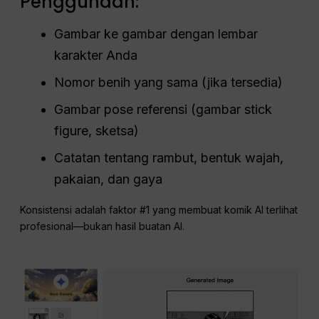
Penggunaan:
Gambar ke gambar dengan lembar
karakter Anda
Nomor benih yang sama (jika tersedia)
Gambar pose referensi (gambar stick
figure, sketsa)
Catatan tentang rambut, bentuk wajah,
pakaian, dan gaya
Konsistensi adalah faktor #1 yang membuat komik AI terlihat
profesional—bukan hasil buatan AI.