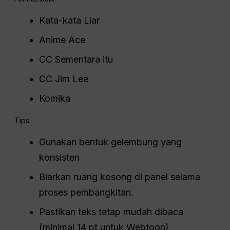
Kata-kata Liar
Anime Ace
CC Sementara itu
CC Jim Lee
Komika
Tips:
Gunakan bentuk gelembung yang
konsisten
Biarkan ruang kosong di panel selama
proses pembangkitan.
Pastikan teks tetap mudah dibaca
(minimal 14 pt untuk Webtoon)