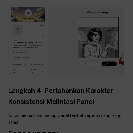
Langkah 4: Pertahankan Karakter
Konsistensi
Melintasi Panel
Untuk memastikan setiap panel terlihat seperti orang yang
sama: