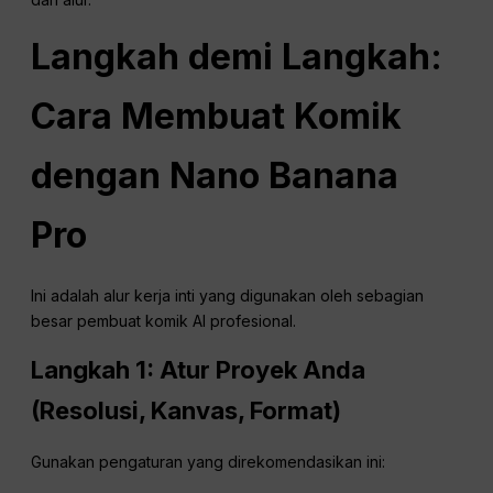
Langkah demi Langkah:
Cara Membuat Komik
dengan Nano Banana
Pro
Ini adalah alur kerja inti yang digunakan oleh sebagian
besar pembuat komik AI profesional.
Langkah 1: Atur Proyek Anda
(Resolusi, Kanvas, Format)
Gunakan pengaturan yang direkomendasikan ini: