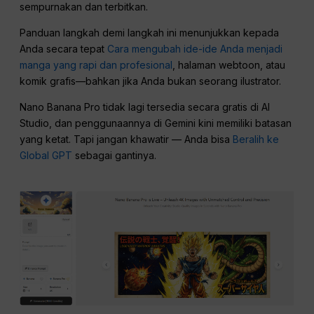
sempurnakan dan terbitkan.
Panduan langkah demi langkah ini menunjukkan kepada
Anda secara tepat
Cara mengubah ide-ide Anda menjadi
manga yang rapi dan profesional
, halaman webtoon, atau
komik grafis—bahkan jika Anda bukan seorang ilustrator.
Nano Banana Pro tidak lagi tersedia secara gratis di AI
Studio, dan penggunaannya di Gemini kini memiliki batasan
yang ketat. Tapi jangan khawatir — Anda bisa
Beralih ke
Global GPT
sebagai gantinya.