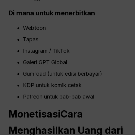
Di mana untuk menerbitkan
Webtoon
Tapas
Instagram / TikTok
Galeri GPT Global
Gumroad (untuk edisi berbayar)
KDP untuk komik cetak
Patreon untuk bab-bab awal
Monetisasi
Cara
Menghasilkan Uang dari