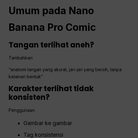
Umum pada Nano
Banana Pro Comic
Tangan terlihat aneh?
Tambahkan:
“anatomi tangan yang akurat, jari-jari yang bersih, tanpa
kelainan bentuk”
Karakter terlihat tidak
konsisten?
Penggunaan:
Gambar ke gambar
Tag konsistensi