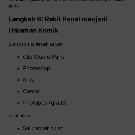
Anda.
Langkah 6: Rakit Panel menjadi
Halaman Komik
Gunakan alat desain seperti:
Clip Studio Paint
Photoshop
Krita
Canva
Photopea (gratis)
Tambahkan:
Saluran air hujan