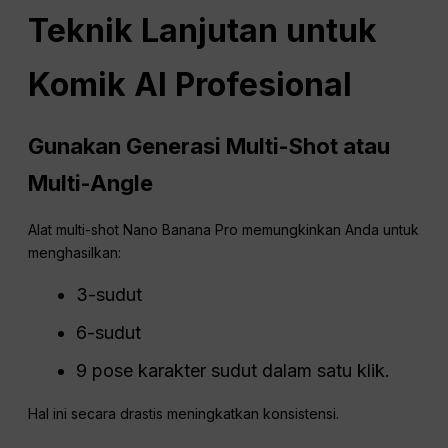
Teknik Lanjutan untuk
Komik AI Profesional
Gunakan Generasi Multi-Shot atau
Multi-Angle
Alat multi-shot Nano Banana Pro memungkinkan Anda untuk
menghasilkan:
3-sudut
6-sudut
9 pose karakter sudut dalam satu klik.
Hal ini secara drastis meningkatkan konsistensi.