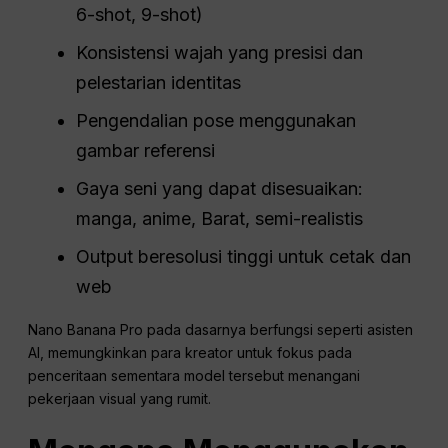
6-shot, 9-shot)
Konsistensi wajah yang presisi dan
pelestarian identitas
Pengendalian pose menggunakan
gambar referensi
Gaya seni yang dapat disesuaikan:
manga, anime, Barat, semi-realistis
Output beresolusi tinggi untuk cetak dan
web
Nano Banana Pro pada dasarnya berfungsi seperti asisten
AI, memungkinkan para kreator untuk fokus pada
penceritaan sementara model tersebut menangani
pekerjaan visual yang rumit.