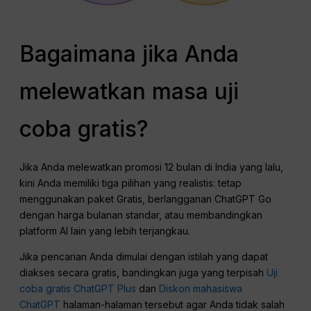
Bagaimana jika Anda
melewatkan masa uji
coba gratis?
Jika Anda melewatkan promosi 12 bulan di India yang lalu,
kini Anda memiliki tiga pilihan yang realistis: tetap
menggunakan paket Gratis, berlangganan ChatGPT Go
dengan harga bulanan standar, atau membandingkan
platform AI lain yang lebih terjangkau.
Jika pencarian Anda dimulai dengan istilah yang dapat
diakses secara gratis, bandingkan juga yang terpisah
Uji
coba gratis ChatGPT Plus
dan
Diskon mahasiswa
ChatGPT
halaman-halaman tersebut agar Anda tidak salah