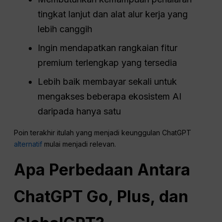
tingkat lanjut dan alat alur kerja yang
lebih canggih
Ingin mendapatkan rangkaian fitur
premium terlengkap yang tersedia
Lebih baik membayar sekali untuk
mengakses beberapa ekosistem AI
daripada hanya satu
Poin terakhir itulah yang menjadi keunggulan ChatGPT
alternatif
mulai menjadi relevan.
Apa Perbedaan Antara
ChatGPT Go, Plus, dan