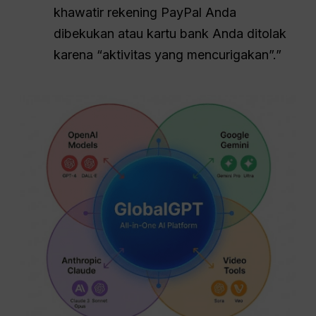
khawatir rekening PayPal Anda
dibekukan atau kartu bank Anda ditolak
karena “aktivitas yang mencurigakan”.”