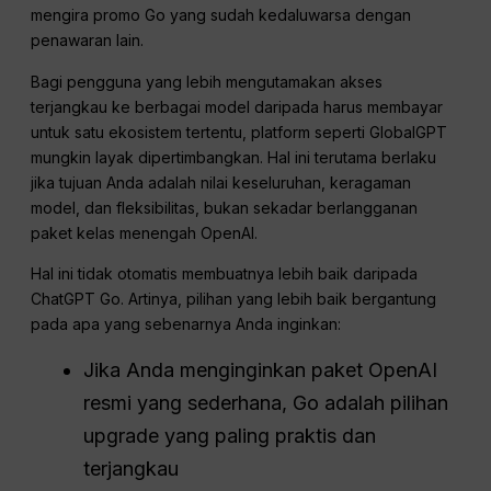
mengira promo Go yang sudah kedaluwarsa dengan
penawaran lain.
Bagi pengguna yang lebih mengutamakan akses
terjangkau ke berbagai model daripada harus membayar
untuk satu ekosistem tertentu, platform seperti GlobalGPT
mungkin layak dipertimbangkan. Hal ini terutama berlaku
jika tujuan Anda adalah nilai keseluruhan, keragaman
model, dan fleksibilitas, bukan sekadar berlangganan
paket kelas menengah OpenAI.
Hal ini tidak otomatis membuatnya lebih baik daripada
ChatGPT Go. Artinya, pilihan yang lebih baik bergantung
pada apa yang sebenarnya Anda inginkan:
Jika Anda menginginkan paket OpenAI
resmi yang sederhana, Go adalah pilihan
upgrade yang paling praktis dan
terjangkau