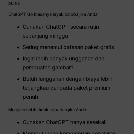
bulan.
ChatGPT Go biasanya layak dicoba jika Anda:
Gunakan ChatGPT secara rutin
sepanjang minggu
Sering menemui batasan paket gratis
Ingin lebih banyak unggahan dan
pembuatan gambar?
Butuh langganan dengan biaya lebih
terjangkau daripada paket premium
penuh
Mungkin hal itu tidak sepadan jika Anda:
Gunakan ChatGPT hanya sesekali
Membutuhkan kemampuan penalaran