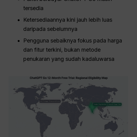
tersedia
Ketersediaannya kini jauh lebih luas
daripada sebelumnya
Pengguna sebaiknya fokus pada harga
dan fitur terkini, bukan metode
penukaran yang sudah kadaluwarsa