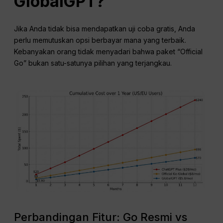
GlobalGPT?
Jika Anda tidak bisa mendapatkan uji coba gratis, Anda
perlu memutuskan opsi berbayar mana yang terbaik.
Kebanyakan orang tidak menyadari bahwa paket “Official
Go” bukan satu-satunya pilihan yang terjangkau.
Perbandingan Fitur: Go Resmi vs