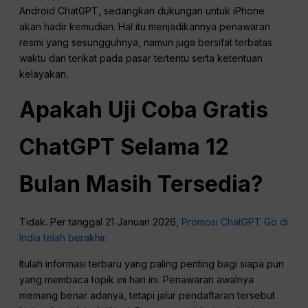
Android ChatGPT, sedangkan dukungan untuk iPhone
akan hadir kemudian. Hal itu menjadikannya penawaran
resmi yang sesungguhnya, namun juga bersifat terbatas
waktu dan terikat pada pasar tertentu serta ketentuan
kelayakan.
Apakah Uji Coba Gratis
ChatGPT Selama 12
Bulan Masih Tersedia?
Tidak. Per tanggal 21 Januari 2026,
Promosi ChatGPT Go di
India telah berakhir
.
Itulah informasi terbaru yang paling penting bagi siapa pun
yang membaca topik ini hari ini. Penawaran awalnya
memang benar adanya, tetapi jalur pendaftaran tersebut