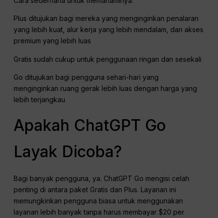
Cara sederhana untuk memahaminya:
Plus ditujukan bagi mereka yang menginginkan penalaran
yang lebih kuat, alur kerja yang lebih mendalam, dan akses
premium yang lebih luas
Gratis sudah cukup untuk penggunaan ringan dan sesekali
Go ditujukan bagi pengguna sehari-hari yang
menginginkan ruang gerak lebih luas dengan harga yang
lebih terjangkau
Apakah ChatGPT Go
Layak Dicoba?
Bagi banyak pengguna, ya. ChatGPT Go mengisi celah
penting di antara paket Gratis dan Plus. Layanan ini
memungkinkan pengguna biasa untuk menggunakan
layanan lebih banyak tanpa harus membayar $20 per