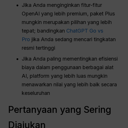
Jika Anda menginginkan fitur-fitur
OpenAI yang lebih premium, paket Plus
mungkin merupakan pilihan yang lebih
tepat; bandingkan
ChatGPT Go vs
Pro
jika Anda sedang mencari tingkatan
resmi tertinggi
Jika Anda paling mementingkan efisiensi
biaya dalam penggunaan berbagai alat
AI, platform yang lebih luas mungkin
menawarkan nilai yang lebih baik secara
keseluruhan
Pertanyaan yang Sering
Diajukan