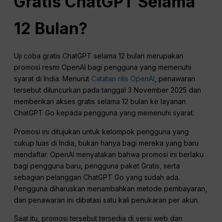
Gratis ChatGPT Selama
12 Bulan?
Uji coba gratis ChatGPT selama 12 bulan merupakan
promosi resmi OpenAI bagi pengguna yang memenuhi
syarat di India. Menurut
Catatan rilis OpenAI
, penawaran
tersebut diluncurkan pada tanggal 3 November 2025 dan
memberikan akses gratis selama 12 bulan ke layanan
ChatGPT Go kepada pengguna yang memenuhi syarat.
Promosi ini ditujukan untuk kelompok pengguna yang
cukup luas di India, bukan hanya bagi mereka yang baru
mendaftar. OpenAI menyatakan bahwa promosi ini berlaku
bagi pengguna baru, pengguna paket Gratis, serta
sebagian pelanggan ChatGPT Go yang sudah ada.
Pengguna diharuskan menambahkan metode pembayaran,
dan penawaran ini dibatasi satu kali penukaran per akun.
Saat itu, promosi tersebut tersedia di versi web dan