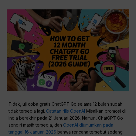
Tidak, uji coba gratis ChatGPT Go selama 12 bulan sudah
tidak tersedia lagi.
Catatan rilis OpenAI
Misalkan promosi di
India berakhir pada 21 Januari 2026. Namun, ChatGPT Go
sendiri masih tersedia, dan
OpenAI diumumkan pada
tanggal 16 Januari 2026
bahwa rencana tersebut sedang