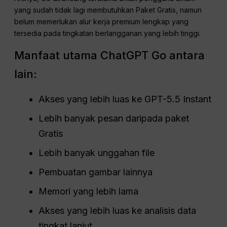
yang sudah tidak lagi membutuhkan Paket Gratis, namun
belum memerlukan alur kerja premium lengkap yang
tersedia pada tingkatan berlangganan yang lebih tinggi.
Manfaat utama ChatGPT Go antara
lain:
Akses yang lebih luas ke GPT-5.5 Instant
Lebih banyak pesan daripada paket
Gratis
Lebih banyak unggahan file
Pembuatan gambar lainnya
Memori yang lebih lama
Akses yang lebih luas ke analisis data
tingkat lanjut