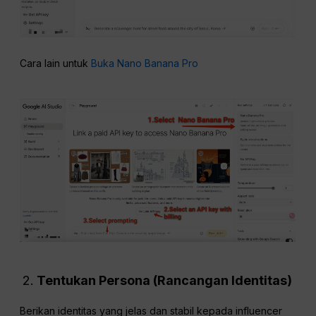
Cara lain untuk
Buka Nano Banana Pro
Tentukan Persona (Rancangan Identitas)
Berikan identitas yang jelas dan stabil kepada influencer