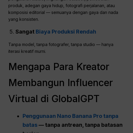
produk, adegan gaya hidup, fotografi perjalanan, atau
komposisi editorial — semuanya dengan gaya dan nada
yang konsisten.
Sangat
Biaya Produksi Rendah
Tanpa model, tanpa fotografer, tanpa studio — hanya
iterasi kreatif murni.
Mengapa Para Kreator
Membangun Influencer
Virtual di GlobalGPT
Penggunaan Nano Banana Pro tanpa
batas
— tanpa antrean, tanpa batasan