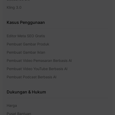
Kling 3.0
Kasus Penggunaan
Editor Meta SEO Gratis
Pembuat Gambar Produk
Pembuat Gambar Iklan
Pembuat Video Pemasaran Berbasis AI
Pembuat Video YouTube Berbasis AI
Pembuat Podcast Berbasis AI
Dukungan & Hukum
Harga
Pusat Bantuan