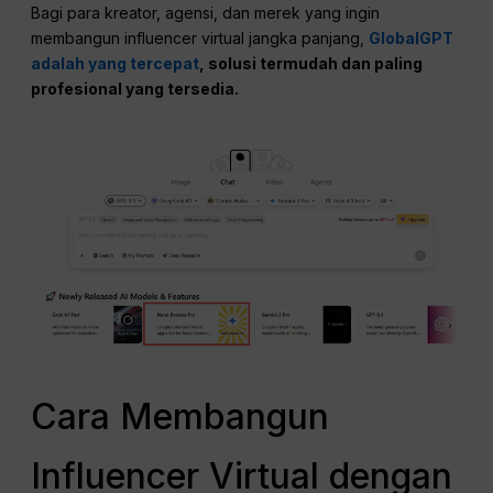
Bagi para kreator, agensi, dan merek yang ingin
membangun influencer virtual jangka panjang,
GlobalGPT
adalah yang tercepat
, solusi termudah dan paling
profesional yang tersedia.
Cara Membangun
Influencer Virtual dengan