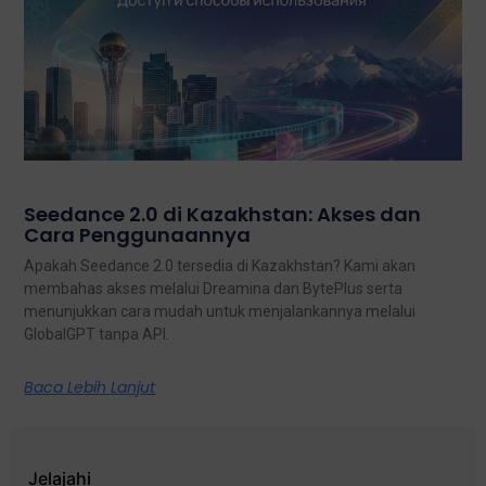
Seedance 2.0 di Kazakhstan: Akses dan
Cara Penggunaannya
Apakah Seedance 2.0 tersedia di Kazakhstan? Kami akan
membahas akses melalui Dreamina dan BytePlus serta
menunjukkan cara mudah untuk menjalankannya melalui
GlobalGPT tanpa API.
Baca Lebih Lanjut
Jelajahi