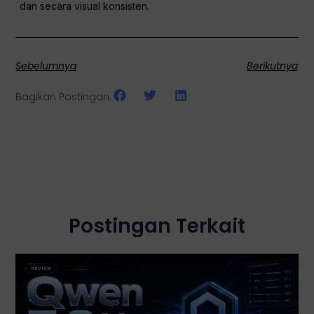
dan secara visual konsisten.
Sebelumnya
Berikutnya
Bagikan Postingan:
Postingan Terkait