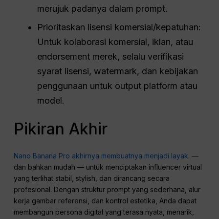
merujuk padanya dalam prompt.
Prioritaskan lisensi komersial/kepatuhan:
Untuk kolaborasi komersial, iklan, atau
endorsement merek, selalu verifikasi
syarat lisensi, watermark, dan kebijakan
penggunaan untuk output platform atau
model.
Pikiran Akhir
Nano Banana Pro akhirnya membuatnya menjadi layak.
—
dan bahkan mudah — untuk menciptakan influencer virtual
yang terlihat stabil, stylish, dan dirancang secara
profesional. Dengan struktur prompt yang sederhana, alur
kerja gambar referensi, dan kontrol estetika, Anda dapat
membangun persona digital yang terasa nyata, menarik,