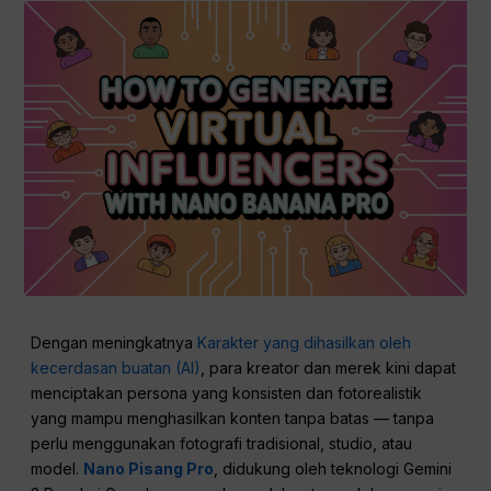
Dengan meningkatnya
Karakter yang dihasilkan oleh
kecerdasan buatan (AI)
, para kreator dan merek kini dapat
menciptakan persona yang konsisten dan fotorealistik
yang mampu menghasilkan konten tanpa batas — tanpa
perlu menggunakan fotografi tradisional, studio, atau
model.
Nano Pisang Pro
, didukung oleh teknologi Gemini