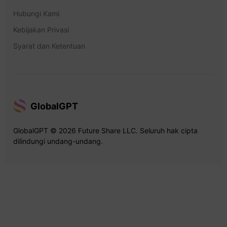
Hubungi Kami
Kebijakan Privasi
Syarat dan Ketentuan
GlobalGPT
GlobalGPT © 2026 Future Share LLC. Seluruh hak cipta
dilindungi undang-undang.