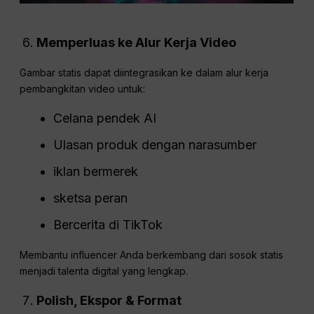
Memperluas ke Alur Kerja Video
Gambar statis dapat diintegrasikan ke dalam alur kerja
pembangkitan video untuk:
Celana pendek AI
Ulasan produk dengan narasumber
iklan bermerek
sketsa peran
Bercerita di TikTok
Membantu influencer Anda berkembang dari sosok statis
menjadi talenta digital yang lengkap.
Polish, Ekspor & Format