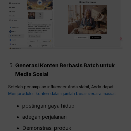
Generasi Konten Berbasis Batch untuk
Media Sosial
Setelah penampilan influencer Anda stabil, Anda dapat
Memproduksi konten dalam jumlah besar secara massal
:
postingan gaya hidup
adegan perjalanan
Demonstrasi produk