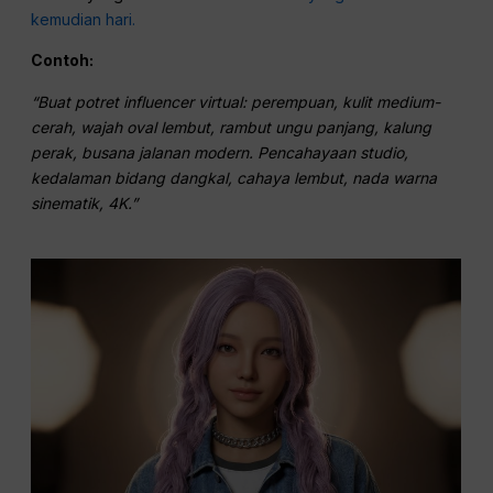
kemudian hari.
Contoh:
“Buat potret influencer virtual: perempuan, kulit medium-
cerah, wajah oval lembut, rambut ungu panjang, kalung
perak, busana jalanan modern. Pencahayaan studio,
kedalaman bidang dangkal, cahaya lembut, nada warna
sinematik, 4K.”