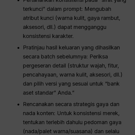
terkunci” dalam prompt: Mengubah
atribut kunci (warna kulit, gaya rambut,
aksesori, dll.) dapat mengganggu
konsistensi karakter.
Pratinjau hasil keluaran yang dihasilkan
secara batch sebelumnya: Periksa
pergeseran detail (struktur wajah, fitur,
pencahayaan, warna kulit, aksesori, dll.)
dan pilih versi yang sesuai untuk “bank
aset standar” Anda.”
Rencanakan secara strategis gaya dan
nada konten: Untuk konsistensi merek,
tentukan terlebih dahulu pedoman gaya
(nada/palet warna/suasana) dan selalu