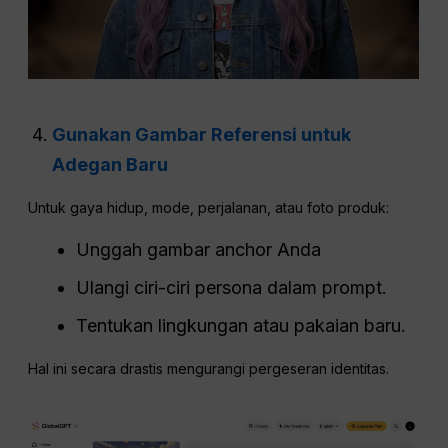
Gunakan Gambar Referensi untuk
Adegan Baru
Untuk gaya hidup, mode, perjalanan, atau foto produk:
Unggah gambar anchor Anda
Ulangi ciri-ciri persona dalam prompt.
Tentukan lingkungan atau pakaian baru.
Hal ini secara drastis mengurangi pergeseran identitas.