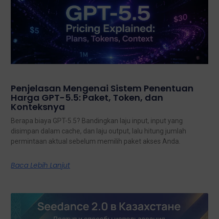
Penjelasan Mengenai Sistem Penentuan
Harga GPT-5.5: Paket, Token, dan
Konteksnya
Berapa biaya GPT-5.5? Bandingkan laju input, input yang
disimpan dalam cache, dan laju output, lalu hitung jumlah
permintaan aktual sebelum memilih paket akses Anda.
Baca Lebih Lanjut