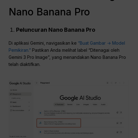
Nano Banana Pro
Peluncuran Nano Banana Pro
Di aplikasi Gemini, navigasikan ke
“Buat Gambar → Model
Pemikiran.”
Pastikan Anda melihat label “Ditenagai oleh
Gemini 3 Pro Image”, yang menandakan Nano Banana Pro
telah diaktifkan.