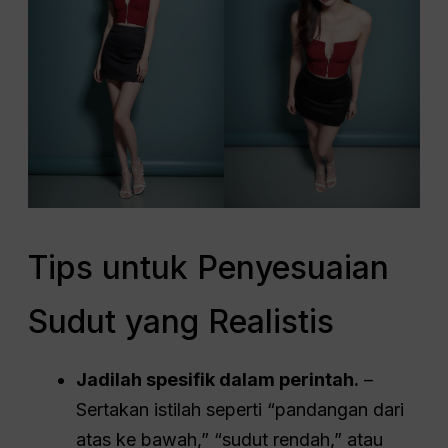
Tips untuk Penyesuaian
Sudut yang Realistis
Jadilah spesifik dalam perintah.
–
Sertakan istilah seperti “pandangan dari
atas ke bawah,” “sudut rendah,” atau