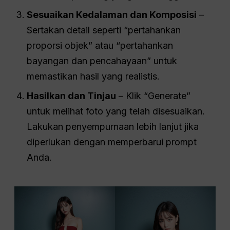
Sesuaikan Kedalaman dan Komposisi
–
Sertakan detail seperti “pertahankan
proporsi objek” atau “pertahankan
bayangan dan pencahayaan” untuk
memastikan hasil yang realistis.
Hasilkan dan Tinjau
– Klik “Generate”
untuk melihat foto yang telah disesuaikan.
Lakukan penyempurnaan lebih lanjut jika
diperlukan dengan memperbarui prompt
Anda.