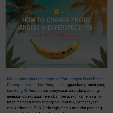
Mengubah sudut dan perspektif foto dengan Nano Banana
Pro cepat dan mudah.
. Dengan menggunakan prompt yang
didukung AI, Anda dapat menyesuaikan sudut pandang,
memutar objek, atau mengubah perspektif kamera sambil
tetap mempertahankan proporsi realistis, pencahayaan,
dan kedalaman. Baik Anda ingin membuat sudut pandang