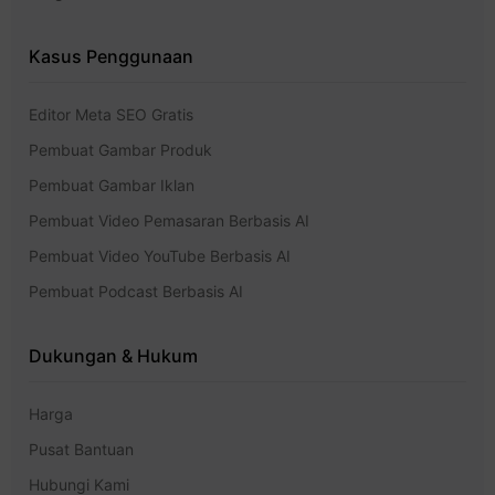
Kasus Penggunaan
Editor Meta SEO Gratis
Pembuat Gambar Produk
Pembuat Gambar Iklan
Pembuat Video Pemasaran Berbasis AI
Pembuat Video YouTube Berbasis AI
Pembuat Podcast Berbasis AI
Dukungan & Hukum
Harga
Pusat Bantuan
Hubungi Kami