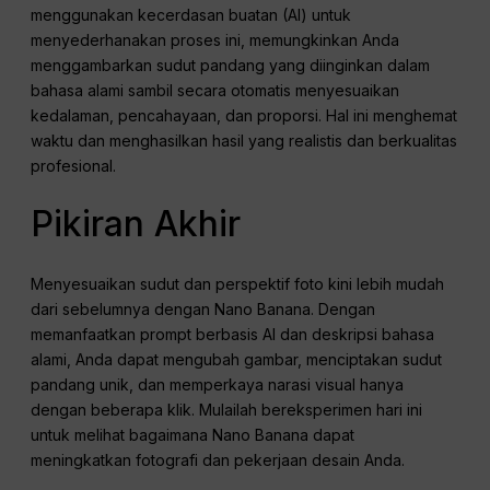
menggunakan kecerdasan buatan (AI) untuk
menyederhanakan proses ini, memungkinkan Anda
menggambarkan sudut pandang yang diinginkan dalam
bahasa alami sambil secara otomatis menyesuaikan
kedalaman, pencahayaan, dan proporsi. Hal ini menghemat
waktu dan menghasilkan hasil yang realistis dan berkualitas
profesional.
Pikiran Akhir
Menyesuaikan sudut dan perspektif foto kini lebih mudah
dari sebelumnya dengan Nano Banana. Dengan
memanfaatkan prompt berbasis AI dan deskripsi bahasa
alami, Anda dapat mengubah gambar, menciptakan sudut
pandang unik, dan memperkaya narasi visual hanya
dengan beberapa klik. Mulailah bereksperimen hari ini
untuk melihat bagaimana Nano Banana dapat
meningkatkan fotografi dan pekerjaan desain Anda.