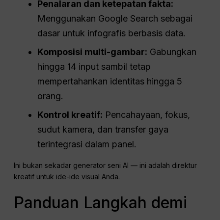
Penalaran dan ketepatan fakta:
Menggunakan Google Search sebagai
dasar untuk infografis berbasis data.
Komposisi multi-gambar:
Gabungkan
hingga 14 input sambil tetap
mempertahankan identitas hingga 5
orang.
Kontrol kreatif:
Pencahayaan, fokus,
sudut kamera, dan transfer gaya
terintegrasi dalam panel.
Ini bukan sekadar generator seni AI — ini adalah direktur
kreatif untuk ide-ide visual Anda.
Panduan Langkah demi