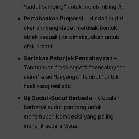
“sudut samping” untuk membimbing AI.
Pertahankan Proporsi
– Hindari sudut
ekstrem yang dapat merusak bentuk
objek kecuali jika dimaksudkan untuk
efek kreatif.
Sertakan Petunjuk Pencahayaan
–
Tambahkan frasa seperti “pencahayaan
alami” atau “bayangan lembut” untuk
hasil yang realistis.
Uji Sudut-Sudut Berbeda
– Cobalah
berbagai sudut pandang untuk
menemukan komposisi yang paling
menarik secara visual.