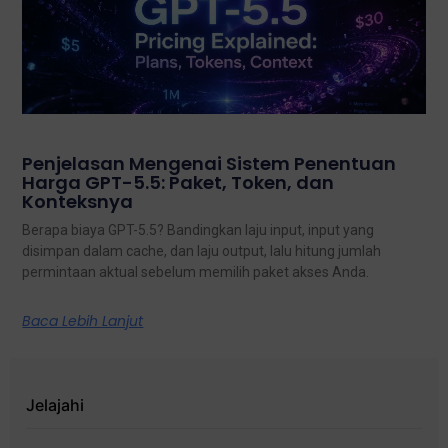
Penjelasan Mengenai Sistem Penentuan
Harga GPT-5.5: Paket, Token, dan
Konteksnya
Berapa biaya GPT-5.5? Bandingkan laju input, input yang
disimpan dalam cache, dan laju output, lalu hitung jumlah
permintaan aktual sebelum memilih paket akses Anda.
Baca Lebih Lanjut
Jelajahi