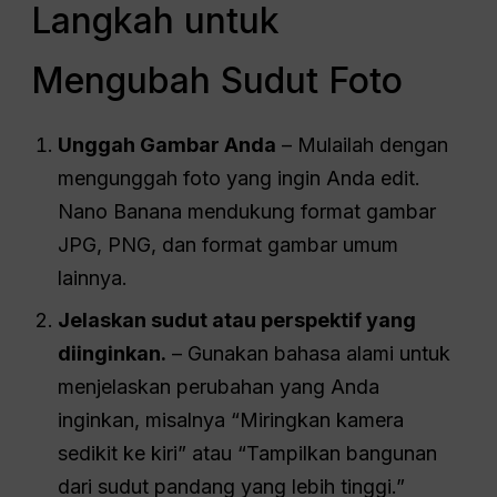
Langkah untuk
Mengubah Sudut Foto
Unggah Gambar Anda
– Mulailah dengan
mengunggah foto yang ingin Anda edit.
Nano Banana mendukung format gambar
JPG, PNG, dan format gambar umum
lainnya.
Jelaskan sudut atau perspektif yang
diinginkan.
– Gunakan bahasa alami untuk
menjelaskan perubahan yang Anda
inginkan, misalnya “Miringkan kamera
sedikit ke kiri” atau “Tampilkan bangunan
dari sudut pandang yang lebih tinggi.”