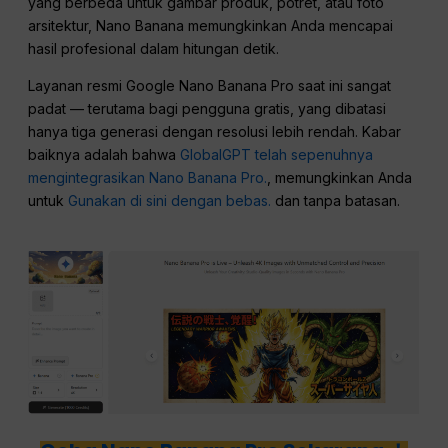
yang berbeda untuk gambar produk, potret, atau foto
arsitektur, Nano Banana memungkinkan Anda mencapai
hasil profesional dalam hitungan detik.
Layanan resmi Google Nano Banana Pro saat ini sangat
padat — terutama bagi pengguna gratis, yang dibatasi
hanya tiga generasi dengan resolusi lebih rendah. Kabar
baiknya adalah bahwa
GlobalGPT telah sepenuhnya
mengintegrasikan Nano Banana Pro.
, memungkinkan Anda
untuk
Gunakan di sini dengan bebas.
dan tanpa batasan.