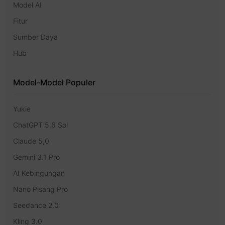
Model AI
Fitur
Sumber Daya
Hub
Model-Model Populer
Yukie
ChatGPT 5,6 Sol
Claude 5,0
Gemini 3.1 Pro
AI Kebingungan
Nano Pisang Pro
Seedance 2.0
Kling 3.0