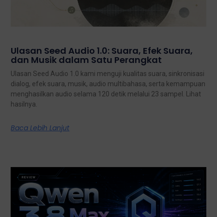
Ulasan Seed Audio 1.0: Suara, Efek Suara,
dan Musik dalam Satu Perangkat
Ulasan Seed Audio 1.0 kami menguji kualitas suara, sinkronisasi
dialog, efek suara, musik, audio multibahasa, serta kemampuan
menghasilkan audio selama 120 detik melalui 23 sampel. Lihat
hasilnya.
Baca Lebih Lanjut