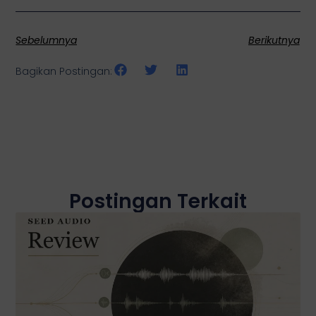
Sebelumnya
Berikutnya
Bagikan Postingan:
Postingan Terkait