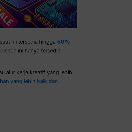
saat ini tersedia hingga
50%
diskon ini hanya tersedia
.
 alur kerja kreatif yang lebih
ruhan yang lebih baik dan