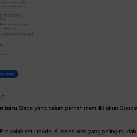
un
n baru
Siapa yang belum pernah memiliki akun Googl
 Pro salah satu model AI kelas atas yang paling mudah 