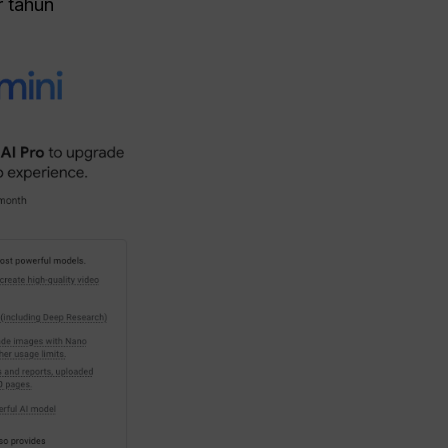
 tahun