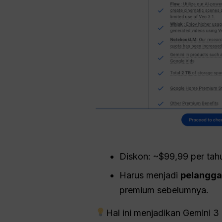
Diskon: ~$99,99 per tah
Harus menjadi
pelangga
premium sebelumnya.
Hal ini menjadikan Gemini 3