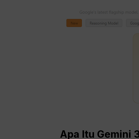
Apa Itu Gemini 