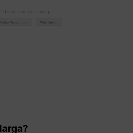
Harga?