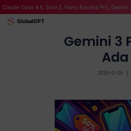
Claude Opus 4.6, Sora 2, Nano Banana Pro, Gemini 
GlobalGPT
Gemini 3 
Ada 
2025-12-25