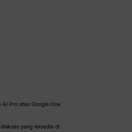
e AI Pro atau Google One
diakses yang tersedia di