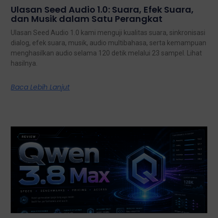
Ulasan Seed Audio 1.0: Suara, Efek Suara,
dan Musik dalam Satu Perangkat
Ulasan Seed Audio 1.0 kami menguji kualitas suara, sinkronisasi
dialog, efek suara, musik, audio multibahasa, serta kemampuan
menghasilkan audio selama 120 detik melalui 23 sampel. Lihat
hasilnya.
Baca Lebih Lanjut