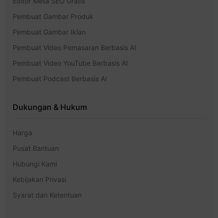
Editor Meta SEO Gratis
Pembuat Gambar Produk
Pembuat Gambar Iklan
Pembuat Video Pemasaran Berbasis AI
Pembuat Video YouTube Berbasis AI
Pembuat Podcast Berbasis AI
Dukungan & Hukum
Harga
Pusat Bantuan
Hubungi Kami
Kebijakan Privasi
Syarat dan Ketentuan