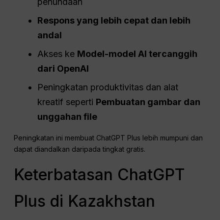
penundaan
Respons yang lebih cepat dan lebih
andal
Akses ke
Model-model AI tercanggih
dari OpenAI
Peningkatan produktivitas dan alat
kreatif seperti
Pembuatan gambar dan
unggahan file
Peningkatan ini membuat ChatGPT Plus lebih mumpuni dan
dapat diandalkan daripada tingkat gratis.
Keterbatasan ChatGPT
Plus di Kazakhstan