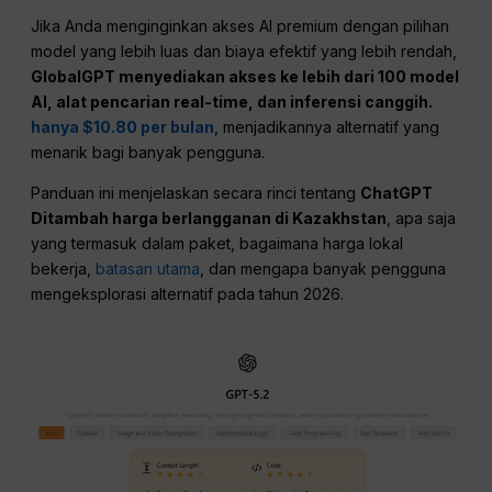
Jika Anda menginginkan akses AI premium dengan pilihan
model yang lebih luas dan biaya efektif yang lebih rendah,
GlobalGPT menyediakan akses ke lebih dari 100 model
AI, alat pencarian real-time, dan inferensi canggih.
hanya $10.80 per bulan
, menjadikannya alternatif yang
menarik bagi banyak pengguna.
Panduan ini menjelaskan secara rinci tentang
ChatGPT
Ditambah harga berlangganan di Kazakhstan
, apa saja
yang termasuk dalam paket, bagaimana harga lokal
bekerja,
batasan utama
, dan mengapa banyak pengguna
mengeksplorasi alternatif pada tahun 2026.