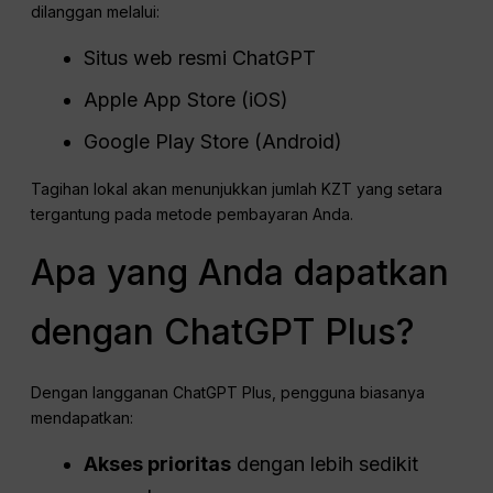
dilanggan melalui:
Situs web resmi ChatGPT
Apple App Store (iOS)
Google Play Store (Android)
Tagihan lokal akan menunjukkan jumlah KZT yang setara
tergantung pada metode pembayaran Anda.
Apa yang Anda dapatkan
dengan ChatGPT Plus?
Dengan langganan ChatGPT Plus, pengguna biasanya
mendapatkan:
Akses prioritas
dengan lebih sedikit