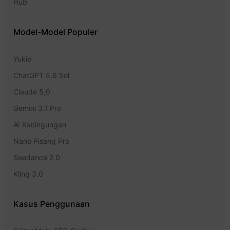
Hub
Model-Model Populer
Yukie
ChatGPT 5,6 Sol
Claude 5,0
Gemini 3.1 Pro
AI Kebingungan
Nano Pisang Pro
Seedance 2.0
Kling 3.0
Kasus Penggunaan