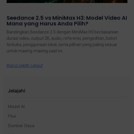
Seedance 2.5 vs MiniMax H3: Model Video AI
Mana yang Harus Anda Pilih?
Bandingkan Seedance 2.5 dengan MiniMax H3 berdasarkan
durasi video, output 2K, audio, referensi, pengeditan, bobot
terbuka, penggunaan lokal, serta pilihan yang paling sesuai
untuk masing-masing saat ini.
Baca Lebih Lanjut
Jelajahi
Model AI
Fitur
Sumber Daya