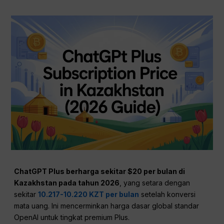
ChatGPT Plus berharga sekitar $20 per bulan di
Kazakhstan pada tahun 2026
, yang setara dengan
sekitar
10.217-10.220 KZT per bulan
setelah konversi
mata uang. Ini mencerminkan harga dasar global standar
OpenAI untuk tingkat premium Plus.