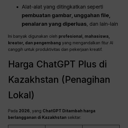
Alat-alat yang ditingkatkan seperti
pembuatan gambar, unggahan file,
penalaran yang diperluas
, dan lain-lain
Ini banyak digunakan oleh
profesional, mahasiswa,
kreator, dan pengembang
yang mengandalkan fitur AI
canggih untuk produktivitas dan pekerjaan kreatif.
Harga ChatGPT Plus di
Kazakhstan (Penagihan
Lokal)
Pada
2026
, yang
ChatGPT
Ditambah harga
berlangganan di Kazakhstan
sekitar: