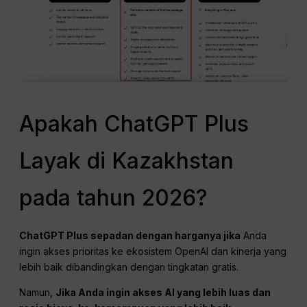
Apakah ChatGPT Plus
Layak di Kazakhstan
pada tahun 2026?
ChatGPT
Plus sepadan dengan harganya jika
Anda
ingin akses prioritas ke ekosistem OpenAI dan kinerja yang
lebih baik dibandingkan dengan tingkatan gratis.
Namun,
Jika Anda ingin akses AI yang lebih luas dan