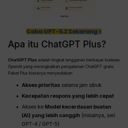
Coba GPT-5.2 Sekarang >
Apa itu ChatGPT Plus?
ChatGPT
Plus
adalah tingkat langganan berbayar bulanan
OpenAI yang meningkatkan pengalaman ChatGPT gratis.
Paket Plus biasanya menyediakan:
Akses prioritas
selama jam sibuk
Kecepatan respons yang lebih cepat
Akses ke
Model kecerdasan buatan
(AI) yang lebih canggih
(misalnya, seri
GPT-4 / GPT-5)