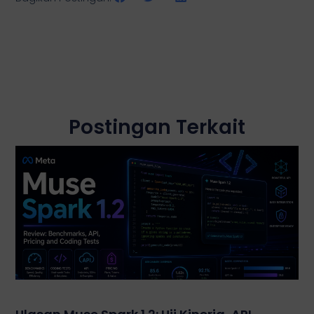
Postingan Terkait