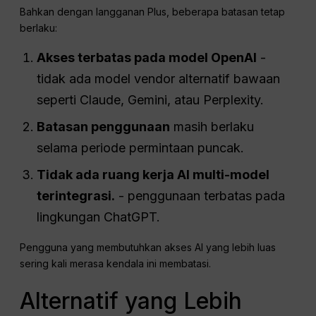
Bahkan dengan langganan Plus, beberapa batasan tetap
berlaku:
Akses terbatas pada model OpenAI
-
tidak ada model vendor alternatif bawaan
seperti Claude, Gemini, atau Perplexity.
Batasan penggunaan
masih berlaku
selama periode permintaan puncak.
Tidak ada ruang kerja AI multi-model
terintegrasi.
- penggunaan terbatas pada
lingkungan ChatGPT.
Pengguna yang membutuhkan akses AI yang lebih luas
sering kali merasa kendala ini membatasi.
Alternatif yang Lebih