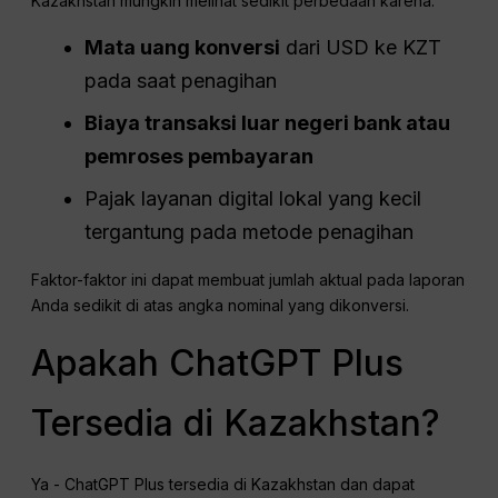
Kazakhstan mungkin melihat sedikit perbedaan karena:
Mata uang
konversi
dari USD ke KZT
pada saat penagihan
Biaya transaksi luar negeri bank atau
pemroses pembayaran
Pajak layanan digital lokal yang kecil
tergantung pada metode penagihan
Faktor-faktor ini dapat membuat jumlah aktual pada laporan
Anda sedikit di atas angka nominal yang dikonversi.
Apakah ChatGPT Plus
Tersedia di Kazakhstan?
Ya - ChatGPT Plus tersedia di Kazakhstan dan dapat