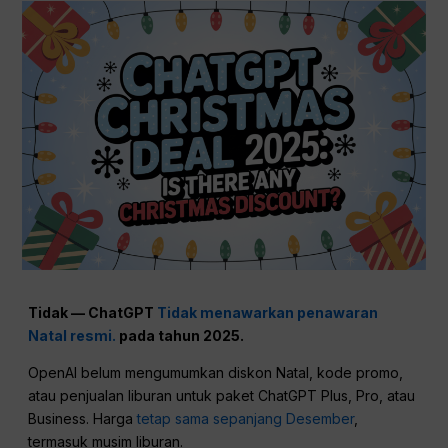
Tidak — ChatGPT
Tidak menawarkan penawaran
Natal resmi.
pada tahun 2025.
OpenAI belum mengumumkan diskon Natal, kode promo,
atau penjualan liburan untuk paket ChatGPT Plus, Pro, atau
Business. Harga
tetap sama sepanjang Desember
,
termasuk musim liburan.