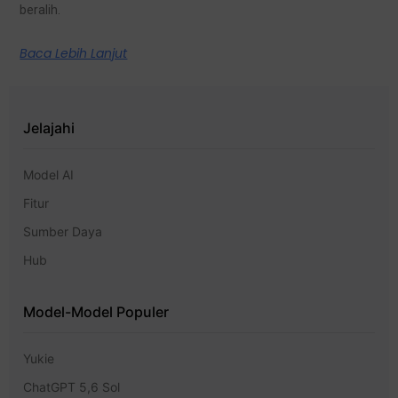
beralih.
Baca Lebih Lanjut
Jelajahi
Model AI
Fitur
Sumber Daya
Hub
Model-Model Populer
Yukie
ChatGPT 5,6 Sol