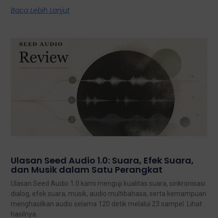
Baca Lebih Lanjut
Ulasan Seed Audio 1.0: Suara, Efek Suara,
dan Musik dalam Satu Perangkat
Ulasan Seed Audio 1.0 kami menguji kualitas suara, sinkronisasi
dialog, efek suara, musik, audio multibahasa, serta kemampuan
menghasilkan audio selama 120 detik melalui 23 sampel. Lihat
hasilnya.