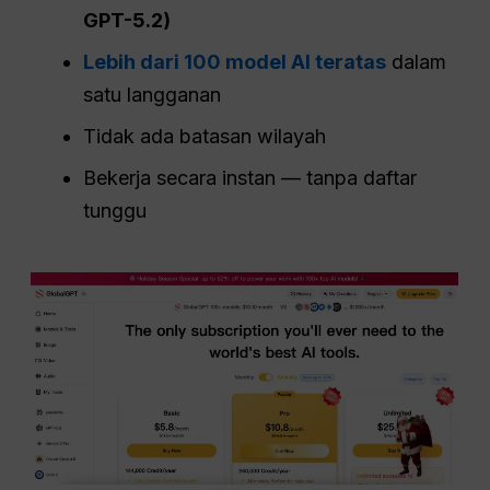
GPT-5.2)
Lebih dari 100 model AI teratas
dalam
satu langganan
Tidak ada batasan wilayah
Bekerja secara instan — tanpa daftar
tunggu