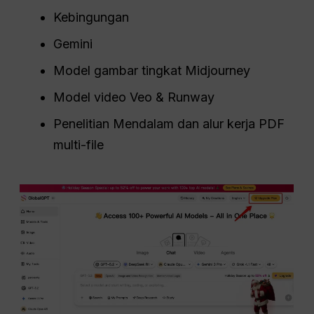
Kebingungan
Gemini
Model gambar tingkat Midjourney
Model video Veo & Runway
Penelitian Mendalam dan alur kerja PDF
multi-file