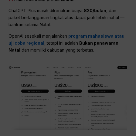
ChatGPT Plus masih dikenakan biaya
$20/bulan
, dan
paket berlangganan tingkat atas dapat jauh lebih mahal —
bahkan selama Natal.
OpenAI sesekali menjalankan
program mahasiswa atau
uji coba regional
, tetapi ini adalah
Bukan penawaran
Natal
dan memiliki cakupan yang terbatas.