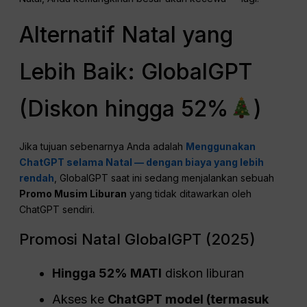
Alternatif Natal yang
Lebih Baik: GlobalGPT
(Diskon hingga 52%
)
Jika tujuan sebenarnya Anda adalah
Menggunakan
ChatGPT selama Natal — dengan biaya yang lebih
rendah
, GlobalGPT saat ini sedang menjalankan sebuah
Promo Musim Liburan
yang tidak ditawarkan oleh
ChatGPT sendiri.
Promosi Natal GlobalGPT (2025)
Hingga 52% MATI
diskon liburan
Akses ke
ChatGPT
model (termasuk