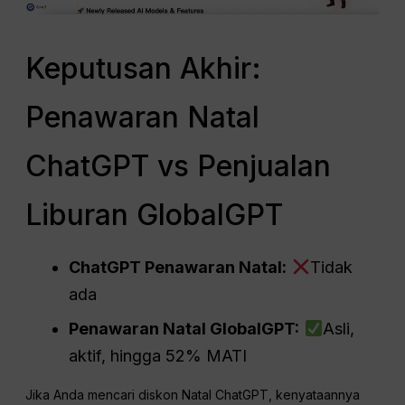
Keputusan Akhir:
Penawaran Natal
ChatGPT vs Penjualan
Liburan GlobalGPT
ChatGPT
Penawaran Natal:
Tidak
ada
Penawaran Natal GlobalGPT:
Asli,
aktif, hingga 52% MATI
Jika Anda mencari diskon Natal ChatGPT, kenyataannya