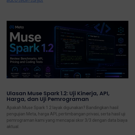
Baca Lebih Lanjut
Ulasan Muse Spark 1.2: Uji Kinerja, API,
Harga, dan Uji Pemrograman
Apakah Muse Spark 1.2 layak digunakan? Bandingkan hasil
pengujian Meta, harga API, pertimbangan privasi, serta hasil uji
pemrograman kami yang mencapai skor 3/3 dengan data biaya
aktual.