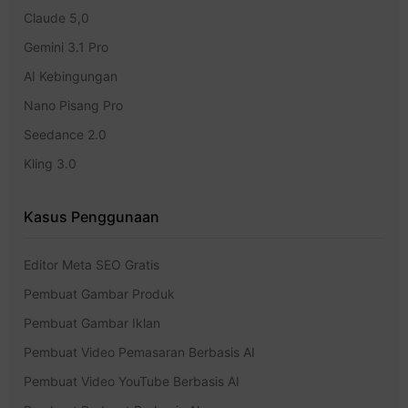
Claude 5,0
Gemini 3.1 Pro
AI Kebingungan
Nano Pisang Pro
Seedance 2.0
Kling 3.0
Kasus Penggunaan
Editor Meta SEO Gratis
Pembuat Gambar Produk
Pembuat Gambar Iklan
Pembuat Video Pemasaran Berbasis AI
Pembuat Video YouTube Berbasis AI