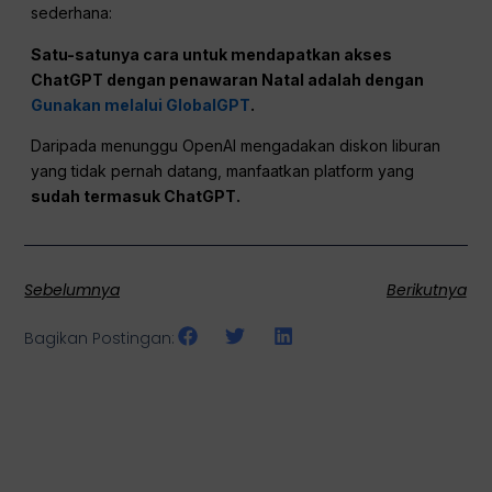
sederhana:
Satu-satunya cara untuk mendapatkan akses
ChatGPT dengan penawaran Natal adalah dengan
Gunakan melalui GlobalGPT
.
Daripada menunggu OpenAI mengadakan diskon liburan
yang tidak pernah datang, manfaatkan platform yang
sudah termasuk
ChatGPT
.
Sebelumnya
Berikutnya
Bagikan Postingan: