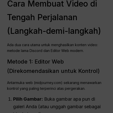
Cara Membuat Video di
Tengah Perjalanan
(Langkah-demi-langkah)
Ada dua cara utama untuk menghasilkan konten video:
metode lama Discord dan Editor Web modern.
Metode 1: Editor Web
(Direkomendasikan untuk Kontrol)
Antarmuka web (midjourney.com) sekarang menawarkan
kontrol yang paling terperinci atas pergerakan.
Pilih Gambar:
Buka gambar apa pun di
galeri Anda (atau unggah gambar sebagai