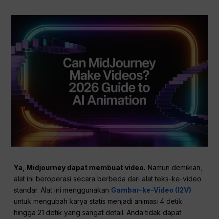
Ya, Midjourney dapat membuat video.
Namun demikian,
alat ini beroperasi secara berbeda dari alat teks-ke-video
standar. Alat ini menggunakan
Gambar-ke-Video (I2V)
untuk mengubah karya statis menjadi animasi 4 detik
hingga 21 detik yang sangat detail. Anda tidak dapat