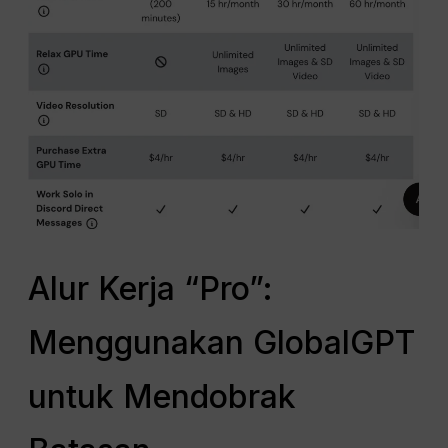
Alur Kerja “Pro”:
Menggunakan GlobalGPT
untuk Mendobrak