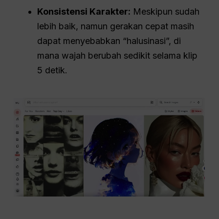
Konsistensi Karakter:
Meskipun sudah
lebih baik, namun gerakan cepat masih
dapat menyebabkan “halusinasi”, di
mana wajah berubah sedikit selama klip
5 detik.