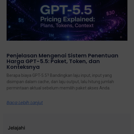
Penjelasan Mengenai Sistem Penentuan
Harga GPT-5.5: Paket, Token, dan
Konteksnya
Berapa biaya GPT-5.5? Bandingkan laju input, input yang
disimpan dalam cache, dan laju output, lalu hitung jumlah
permintaan aktual sebelum memilih paket akses Anda.
Baca Lebih Lanjut
Jelajahi