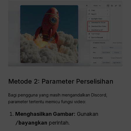
Metode 2: Parameter Perselisihan
Bagi pengguna yang masih mengandalkan Discord,
parameter tertentu memicu fungsi video:
Menghasilkan Gambar:
Gunakan
/bayangkan
perintah.