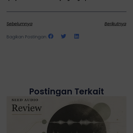
Sebelumnya
Berikutnya
Bagikan Postingan:
Postingan Terkait