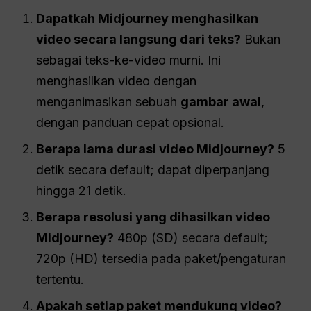
Dapatkah Midjourney menghasilkan
video secara langsung dari teks?
Bukan
sebagai teks-ke-video murni. Ini
menghasilkan video dengan
menganimasikan sebuah
gambar awal
,
dengan panduan cepat opsional.
Berapa lama durasi video Midjourney?
5
detik secara default; dapat diperpanjang
hingga 21 detik.
Berapa resolusi yang dihasilkan video
Midjourney?
480p (SD) secara default;
720p (HD) tersedia pada paket/pengaturan
tertentu.
Apakah setiap paket mendukung video?