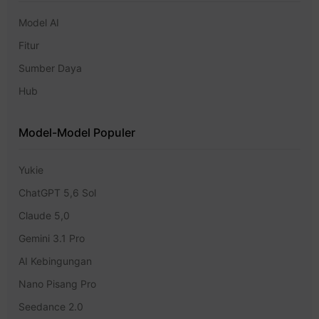
Model AI
Fitur
Sumber Daya
Hub
Model-Model Populer
Yukie
ChatGPT 5,6 Sol
Claude 5,0
Gemini 3.1 Pro
AI Kebingungan
Nano Pisang Pro
Seedance 2.0