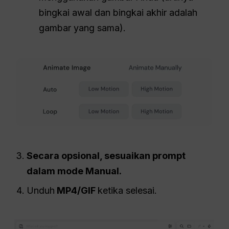
bingkai awal dan bingkai akhir adalah
gambar yang sama).
Secara opsional, sesuaikan prompt
dalam mode Manual.
Unduh
MP4/GIF
ketika selesai.