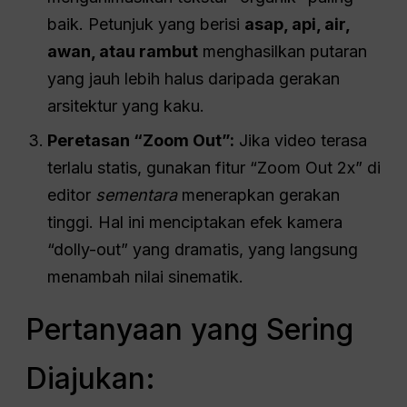
baik. Petunjuk yang berisi
asap, api, air,
awan, atau rambut
menghasilkan putaran
yang jauh lebih halus daripada gerakan
arsitektur yang kaku.
Peretasan “Zoom Out”:
Jika video terasa
terlalu statis, gunakan fitur “Zoom Out 2x” di
editor
sementara
menerapkan gerakan
tinggi. Hal ini menciptakan efek kamera
“dolly-out” yang dramatis, yang langsung
menambah nilai sinematik.
Pertanyaan yang Sering
Diajukan: