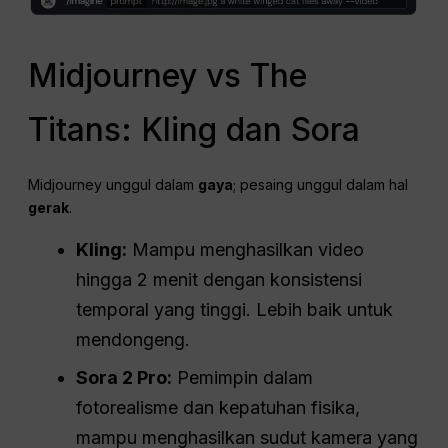
Midjourney vs The
Titans: Kling dan Sora
Midjourney unggul dalam
gaya
; pesaing unggul dalam hal
gerak
.
Kling:
Mampu menghasilkan video
hingga 2 menit dengan konsistensi
temporal yang tinggi. Lebih baik untuk
mendongeng.
Sora 2 Pro:
Pemimpin dalam
fotorealisme dan kepatuhan fisika,
mampu menghasilkan sudut kamera yang