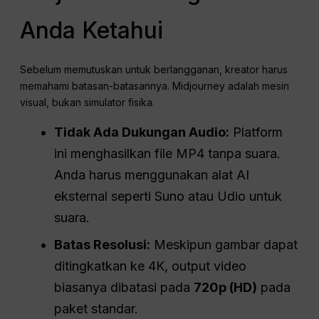
Anda Ketahui
Sebelum memutuskan untuk berlangganan, kreator harus
memahami batasan-batasannya. Midjourney adalah mesin
visual, bukan simulator fisika.
Tidak Ada Dukungan Audio:
Platform
ini menghasilkan file MP4 tanpa suara.
Anda harus menggunakan alat AI
eksternal seperti Suno atau Udio untuk
suara.
Batas Resolusi:
Meskipun gambar dapat
ditingkatkan ke 4K, output video
biasanya dibatasi pada
720p (
HD
)
pada
paket standar.