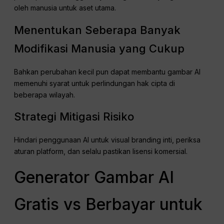
oleh manusia untuk aset utama.
Menentukan Seberapa Banyak
Modifikasi Manusia yang Cukup
Bahkan perubahan kecil pun dapat membantu gambar AI
memenuhi syarat untuk perlindungan hak cipta di
beberapa wilayah.
Strategi Mitigasi Risiko
Hindari penggunaan AI untuk visual branding inti, periksa
aturan platform, dan selalu pastikan lisensi komersial.
Generator Gambar AI
Gratis vs Berbayar untuk