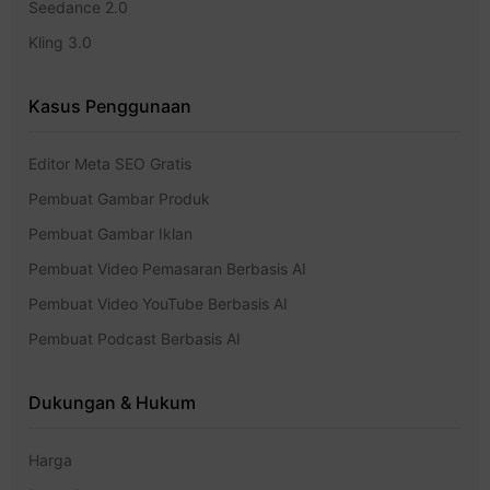
Seedance 2.0
Kling 3.0
Kasus Penggunaan
Editor Meta SEO Gratis
Pembuat Gambar Produk
Pembuat Gambar Iklan
Pembuat Video Pemasaran Berbasis AI
Pembuat Video YouTube Berbasis AI
Pembuat Podcast Berbasis AI
Dukungan & Hukum
Harga