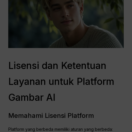
Lisensi dan Ketentuan
Layanan untuk Platform
Gambar AI
Memahami Lisensi Platform
Platform yang berbeda memiliki aturan yang berbeda: