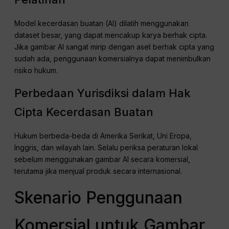
Model kecerdasan buatan (AI) dilatih menggunakan
dataset besar, yang dapat mencakup karya berhak cipta.
Jika gambar AI sangat mirip dengan aset berhak cipta yang
sudah ada, penggunaan komersialnya dapat menimbulkan
risiko hukum.
Perbedaan Yurisdiksi dalam Hak
Cipta Kecerdasan Buatan
Hukum berbeda-beda di Amerika Serikat, Uni Eropa,
Inggris, dan wilayah lain. Selalu periksa peraturan lokal
sebelum menggunakan gambar AI secara komersial,
terutama jika menjual produk secara internasional.
Skenario Penggunaan
Komersial untuk Gambar