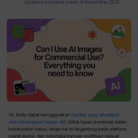
Diperbarui terakhir pada 14 November 2025
Ya, Anda dapat menggunakan
Gambar yang dihasilkan
oleh kecerdasan buatan (AI)
Untuk tujuan komersial dalam
kebanyakan kasus, tetapi hal ini tergantung pada platform,
syarat lisensi, dan seberapa banyak modifikasi manual