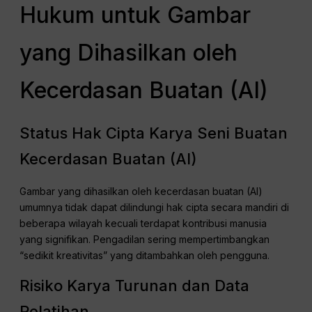
Hukum untuk Gambar
yang Dihasilkan oleh
Kecerdasan Buatan (AI)
Status Hak Cipta Karya Seni Buatan
Kecerdasan Buatan (AI)
Gambar yang dihasilkan oleh kecerdasan buatan (AI)
umumnya tidak dapat dilindungi hak cipta secara mandiri di
beberapa wilayah kecuali terdapat kontribusi manusia
yang signifikan. Pengadilan sering mempertimbangkan
“sedikit kreativitas” yang ditambahkan oleh pengguna.
Risiko Karya Turunan dan Data
Pelatihan