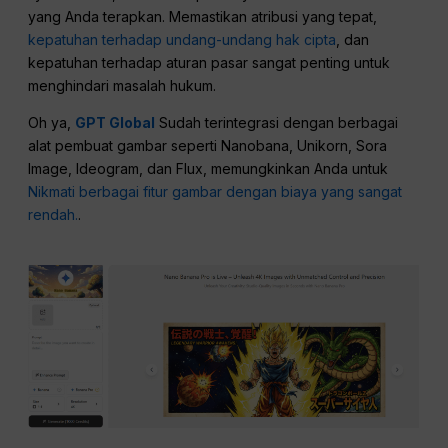
yang Anda terapkan. Memastikan atribusi yang tepat,
kepatuhan terhadap undang-undang hak cipta
, dan
kepatuhan terhadap aturan pasar sangat penting untuk
menghindari masalah hukum.
Oh ya,
GPT Global
Sudah terintegrasi dengan berbagai
alat pembuat gambar seperti Nanobana, Unikorn, Sora
Image, Ideogram, dan Flux, memungkinkan Anda untuk
Nikmati berbagai fitur gambar dengan biaya yang sangat
rendah.
.