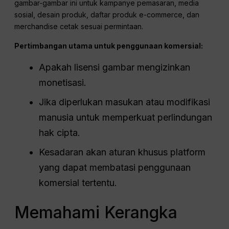
gambar-gambar ini untuk kampanye pemasaran, media
sosial, desain produk, daftar produk e-commerce, dan
merchandise cetak sesuai permintaan.
Pertimbangan utama untuk penggunaan komersial:
Apakah lisensi gambar mengizinkan
monetisasi.
Jika diperlukan masukan atau modifikasi
manusia untuk memperkuat perlindungan
hak cipta.
Kesadaran akan aturan khusus platform
yang dapat membatasi penggunaan
komersial tertentu.
Memahami Kerangka