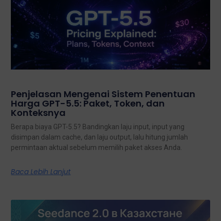
Penjelasan Mengenai Sistem Penentuan
Harga GPT-5.5: Paket, Token, dan
Konteksnya
Berapa biaya GPT-5.5? Bandingkan laju input, input yang
disimpan dalam cache, dan laju output, lalu hitung jumlah
permintaan aktual sebelum memilih paket akses Anda.
Baca Lebih Lanjut