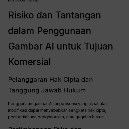
Risiko dan Tantangan
dalam Penggunaan
Gambar AI untuk Tujuan
Komersial
Pelanggaran Hak Cipta dan
Tanggung Jawab Hukum
Penggunaan gambar AI tanpa lisensi yang tepat atau
modifikasi dapat menyebabkan sengketa hak cipta,
pemberitahuan penghapusan, atau gugatan hukum.