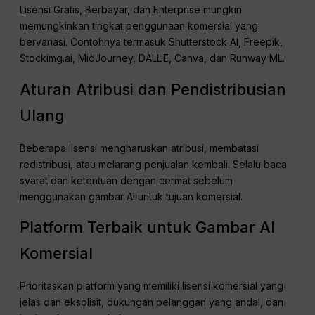
Lisensi Gratis, Berbayar, dan Enterprise mungkin
memungkinkan tingkat penggunaan komersial yang
bervariasi. Contohnya termasuk Shutterstock AI, Freepik,
Stockimg.ai, MidJourney, DALL·E, Canva, dan Runway ML.
Aturan Atribusi dan Pendistribusian
Ulang
Beberapa lisensi mengharuskan atribusi, membatasi
redistribusi, atau melarang penjualan kembali. Selalu baca
syarat dan ketentuan dengan cermat sebelum
menggunakan gambar AI untuk tujuan komersial.
Platform Terbaik untuk Gambar AI
Komersial
Prioritaskan platform yang memiliki lisensi komersial yang
jelas dan eksplisit, dukungan pelanggan yang andal, dan