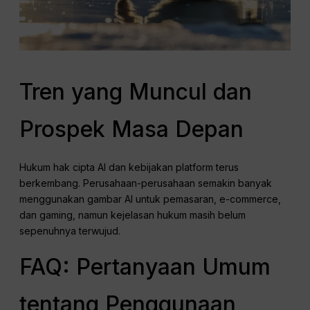
Tren yang Muncul dan
Prospek Masa Depan
Hukum hak cipta AI dan kebijakan platform terus
berkembang. Perusahaan-perusahaan semakin banyak
menggunakan gambar AI untuk pemasaran, e-commerce,
dan gaming, namun kejelasan hukum masih belum
sepenuhnya terwujud.
FAQ: Pertanyaan Umum
tentang Penggunaan