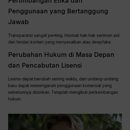
Pertimbangan Etika dan
Penggunaan yang Bertanggung
Jawab
Transparansi sangat penting. Hormati hak-hak seniman asli
dan hindari konten yang menyesatkan atau deepfake.
Perubahan Hukum di Masa Depan
dan Pencabutan Lisensi
Lisensi dapat berubah seiring waktu, dan undang-undang
baru dapat memengaruhi penggunaan komersial yang
sebelumnya diizinkan. Tetaplah mengikuti perkembangan
hukum.