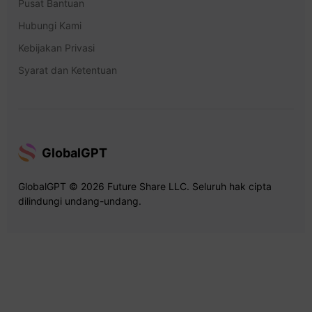
Pusat Bantuan
Hubungi Kami
Kebijakan Privasi
Syarat dan Ketentuan
GlobalGPT
GlobalGPT © 2026 Future Share LLC. Seluruh hak cipta
dilindungi undang-undang.