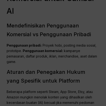
AI
Mendefinisikan Penggunaan
Komersial vs Penggunaan Pribadi
Penggunaan pribadi:
Proyek hobi, posting media sosial,
prototipe.
Penggunaan komersial:
kampanye
pemasaran, daftar produk, iklan, merchandise, aset dalam
game.
Aturan dan Penegakan Hukum
yang Spesifik untuk Platform
Beberapa platform seperti Steam, App Store, Etsy, atau
Amazon mungkin menolak konten yang dihasilkan oleh
kecerdasan buatan (AI) kecuali jika memenuhi pedoman