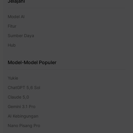
Jelajahi
Model AI
Fitur
Sumber Daya
Hub
Model-Model Populer
Yukie
ChatGPT 5,6 Sol
Claude 5,0
Gemini 3.1 Pro
AI Kebingungan
Nano Pisang Pro