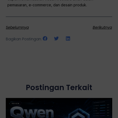
pemasaran, e-commerce, dan desain produk.
Sebelumnya
Berikutnya
Bagikan Postingan:
Postingan Terkait