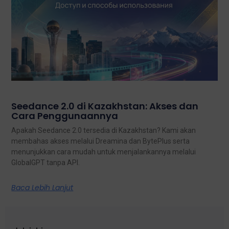
Seedance 2.0 di Kazakhstan: Akses dan
Cara Penggunaannya
Apakah Seedance 2.0 tersedia di Kazakhstan? Kami akan
membahas akses melalui Dreamina dan BytePlus serta
menunjukkan cara mudah untuk menjalankannya melalui
GlobalGPT tanpa API.
Baca Lebih Lanjut