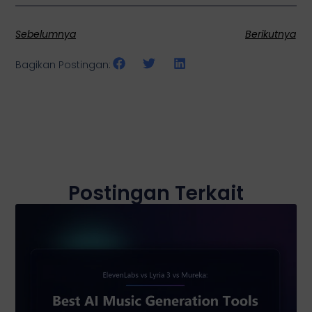
Sebelumnya
Berikutnya
Bagikan Postingan:
Postingan Terkait