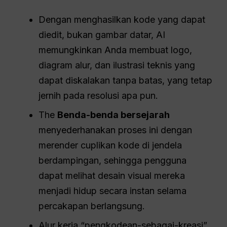
Dengan menghasilkan kode yang dapat
diedit, bukan gambar datar, AI
memungkinkan Anda membuat logo,
diagram alur, dan ilustrasi teknis yang
dapat diskalakan tanpa batas, yang tetap
jernih pada resolusi apa pun.
The
Benda-benda bersejarah
menyederhanakan proses ini dengan
merender cuplikan kode di jendela
berdampingan, sehingga pengguna
dapat melihat desain visual mereka
menjadi hidup secara instan selama
percakapan berlangsung.
Alur kerja “pengkodean-sebagai-kreasi”