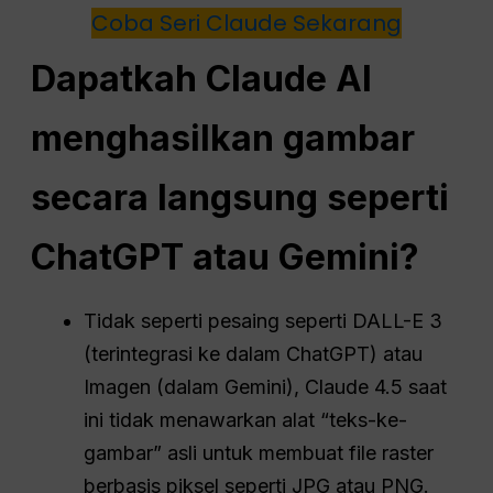
Coba Seri Claude Sekarang
Dapatkah Claude AI
menghasilkan gambar
secara langsung seperti
ChatGPT atau Gemini?
Tidak seperti pesaing seperti DALL-E 3
(terintegrasi ke dalam ChatGPT) atau
Imagen (dalam Gemini), Claude 4.5 saat
ini tidak menawarkan alat “teks-ke-
gambar” asli untuk membuat file raster
berbasis piksel seperti JPG atau PNG.