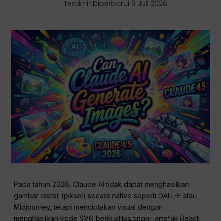
Terakhir Diperbarui 8 Juli 2026
Pada tahun 2026, Claude AI tidak dapat menghasilkan
gambar raster (piksel) secara native seperti DALL-E atau
Midjourney, tetapi menciptakan visual dengan
menghasilkan kode SVG berkualitas tinggi, artefak React,