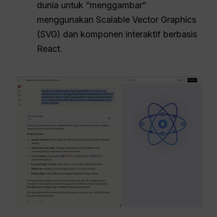
dunia untuk “menggambar”
menggunakan Scalable Vector Graphics
(SVG) dan komponen interaktif berbasis
React.