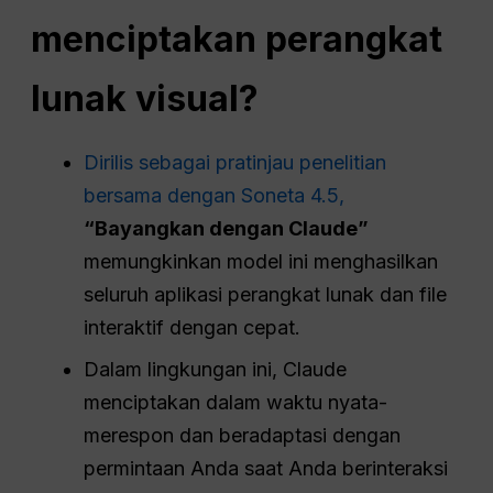
menciptakan perangkat
lunak visual?
Dirilis sebagai pratinjau penelitian
bersama dengan Soneta 4.5,
“Bayangkan dengan Claude”
memungkinkan model ini menghasilkan
seluruh aplikasi perangkat lunak dan file
interaktif dengan cepat.
Dalam lingkungan ini, Claude
menciptakan dalam waktu nyata-
merespon dan beradaptasi dengan
permintaan Anda saat Anda berinteraksi