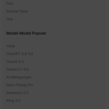
Fitur
Sumber Daya
Hub
Model-Model Populer
Yukie
ChatGPT 5,6 Sol
Claude 5,0
Gemini 3.1 Pro
AI Kebingungan
Nano Pisang Pro
Seedance 2.0
Kling 3.0