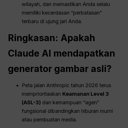
wilayah, dan memastikan Anda selalu
memiliki kecerdasan “perbatasan”
terbaru di ujung jari Anda.
Ringkasan: Apakah
Claude AI mendapatkan
generator gambar asli?
Peta jalan Anthropic tahun 2026 terus
memprioritaskan
Keamanan
Level 3
(ASL-3)
dan kemampuan “agen”
fungsional dibandingkan hiburan murni
atau pembuatan media.