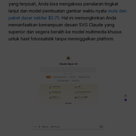
yang terpisah, Anda bisa mengakses penalaran tingkat
lanjut dan model pembuatan gambar waktu nyata
mulai dari
paket dasar sekitar $5.75.
Hal ini memungkinkan Anda
memanfaatkan kemampuan desain SVG Claude yang
superior dan segera beralih ke model multimedia khusus
untuk hasil fotorealistik tanpa meninggalkan platform.