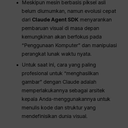
Meskipun mesin berbasis piksel asli
belum diumumkan, namun evolusi cepat
dari
Claude Agent SDK
menyarankan
pembaruan visual di masa depan
kemungkinan akan berfokus pada
“Penggunaan Komputer” dan manipulasi
perangkat lunak waktu nyata.
Untuk saat ini, cara yang paling
profesional untuk “menghasilkan
gambar” dengan Claude adalah
memperlakukannya sebagai arsitek
kepala Anda-menggunakannya untuk
menulis kode dan struktur yang
mendefinisikan dunia visual.