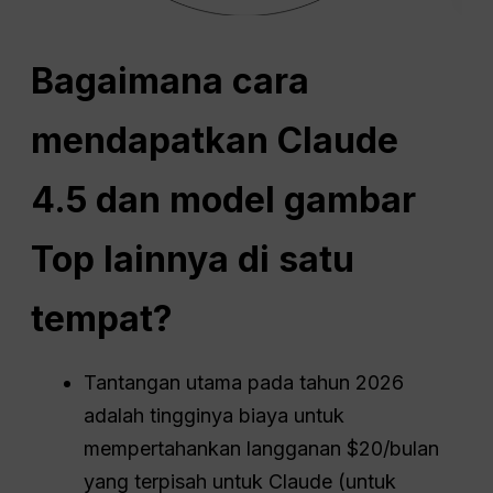
Bagaimana cara
mendapatkan Claude
4.5 dan model gambar
Top lainnya di satu
tempat?
Tantangan utama pada tahun 2026
adalah tingginya biaya untuk
mempertahankan langganan $20/bulan
yang terpisah untuk Claude (untuk