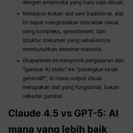
dengan antarmuka yang baru saja dibuat.
Meskipun bukan alat seni tradisional, alat
ini dapat menghasilkan tata letak visual
yang kompleks, spreadsheet, dan
struktur dokumen yang sebelumnya
membutuhkan desainer manusia.
Eksperimen ini menyoroti pergeseran dari
“gambar AI statis” ke “perangkat lunak
generatif”, di mana output visual
merupakan alat yang fungsional, bukan
sekadar gambar.
Claude 4.5 vs GPT-5: AI
mana yang lebih baik