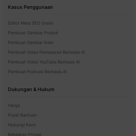
Kasus Penggunaan
Editor Meta SEO Gratis
Pembuat Gambar Produk
Pembuat Gambar Iklan
Pembuat Video Pemasaran Berbasis AI
Pembuat Video YouTube Berbasis AI
Pembuat Podcast Berbasis AI
Dukungan & Hukum
Harga
Pusat Bantuan
Hubungi Kami
Kebijakan Privasi