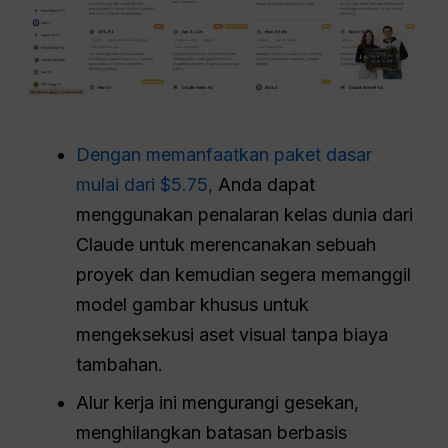
Dengan memanfaatkan paket dasar
mulai dari $5.75,
Anda dapat
menggunakan penalaran kelas dunia dari
Claude untuk merencanakan sebuah
proyek dan kemudian segera memanggil
model gambar khusus untuk
mengeksekusi aset visual tanpa biaya
tambahan.
Alur kerja ini mengurangi gesekan,
menghilangkan batasan berbasis