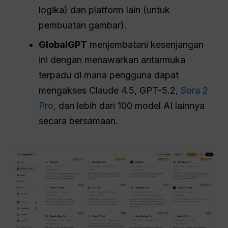
logika) dan platform lain (untuk
pembuatan gambar).
GlobalGPT
menjembatani kesenjangan
ini dengan menawarkan antarmuka
terpadu di mana pengguna dapat
mengakses Claude 4.5, GPT-5.2,
Sora 2
Pro,
dan lebih dari 100 model AI lainnya
secara bersamaan.