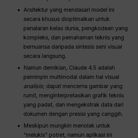
Arsitektur yang mendasari model ini
secara khusus dioptimalkan untuk
penalaran kelas dunia, pengkodean yang
kompleks, dan pemahaman teknis yang
bernuansa daripada sintesis seni visual
secara langsung.
Namun demikian, Claude 4.5 adalah
pemimpin multimodal dalam hal visual
analisis
; dapat mencerna gambar yang
rumit, menginterpretasikan grafik teknis
yang padat, dan mengekstrak data dari
dokumen dengan presisi yang canggih.
Meskipun mungkin menolak untuk
“melukis” potret, namun aplikasi ini