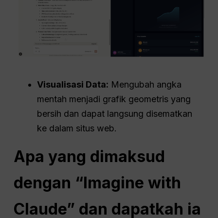
Visualisasi Data:
Mengubah angka
mentah menjadi grafik geometris yang
bersih dan dapat langsung disematkan
ke dalam situs web.
Apa yang dimaksud
dengan “Imagine with
Claude” dan dapatkah ia