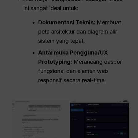
ini sangat ideal untuk:
Dokumentasi Teknis:
Membuat
peta arsitektur dan diagram alir
sistem yang tepat.
Antarmuka Pengguna
/UX
Prototyping:
Merancang dasbor
fungsional dan elemen web
responsif secara real-time.