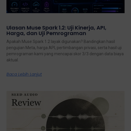
Ulasan Muse Spark 1.2: Uji Kinerja, API,
Harga, dan Uji Pemrograman
Apakah Muse Spark 1.2 layak digunakan? Bandingkan hasil
pengujian Meta, harga API, pertimbangan privasi, serta hasil uji
pemrograman kami yang mencapai skor 3/3 dengan data biaya
aktual.
Baca Lebih Lanjut