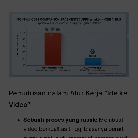
Pemutusan dalam Alur Kerja “Ide ke
Video”
Sebuah proses yang rusak:
Membuat
video berkualitas tinggi biasanya berarti