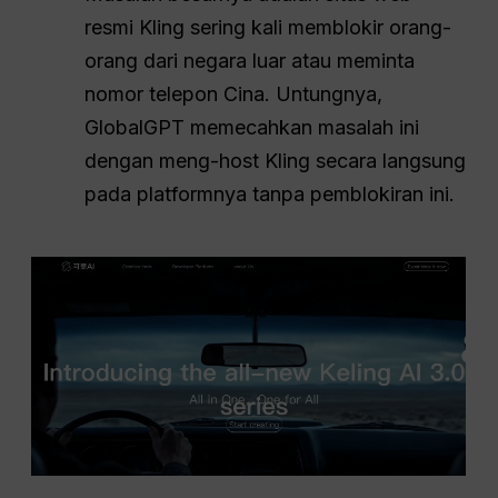
resmi Kling sering kali memblokir orang-
orang dari negara luar atau meminta
nomor telepon Cina. Untungnya,
GlobalGPT memecahkan masalah ini
dengan meng-host Kling secara langsung
pada platformnya tanpa pemblokiran ini.