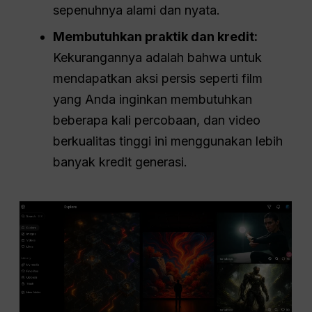
sepenuhnya alami dan nyata.
Membutuhkan praktik dan kredit:
Kekurangannya adalah bahwa untuk
mendapatkan aksi persis seperti film
yang Anda inginkan membutuhkan
beberapa kali percobaan, dan video
berkualitas tinggi ini menggunakan lebih
banyak kredit generasi.