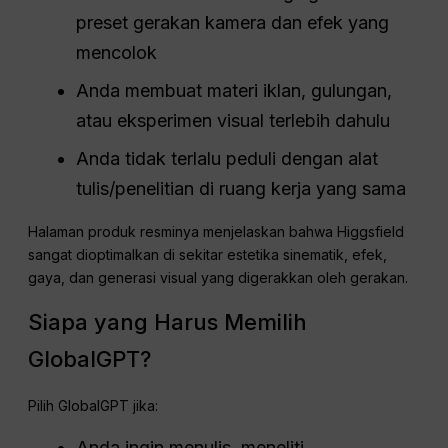
preset gerakan kamera dan efek yang
mencolok
Anda membuat materi iklan, gulungan,
atau eksperimen visual terlebih dahulu
Anda tidak terlalu peduli dengan alat
tulis/penelitian di ruang kerja yang sama
Halaman produk resminya menjelaskan bahwa Higgsfield
sangat dioptimalkan di sekitar estetika sinematik, efek,
gaya, dan generasi visual yang digerakkan oleh gerakan.
Siapa yang Harus Memilih
GlobalGPT?
Pilih GlobalGPT jika:
Anda ingin menulis, meneliti,