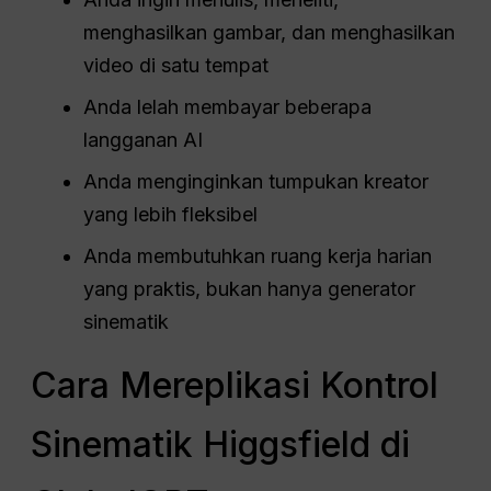
menghasilkan gambar, dan menghasilkan
video di satu tempat
Anda lelah membayar beberapa
langganan AI
Anda menginginkan tumpukan kreator
yang lebih fleksibel
Anda membutuhkan ruang kerja harian
yang praktis, bukan hanya generator
sinematik
Cara Mereplikasi Kontrol
Sinematik Higgsfield di