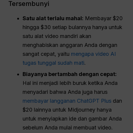
Tersembunyi
Satu alat terlalu mahal:
Membayar $20
hingga $30 setiap bulannya hanya untuk
satu alat video mandiri akan
menghabiskan anggaran Anda dengan
sangat cepat, yaitu
mengapa video AI
tugas tunggal sudah mati
.
Biayanya bertambah dengan cepat:
Hal ini menjadi lebih buruk ketika Anda
menyadari bahwa Anda juga harus
membayar langganan ChatGPT Plus
dan
$20 lainnya untuk Midjourney hanya
untuk menyiapkan ide dan gambar Anda
sebelum Anda mulai membuat video.