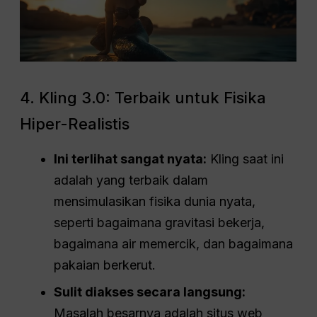
4. Kling 3.0: Terbaik untuk Fisika
Hiper-Realistis
Ini terlihat sangat nyata:
Kling saat ini
adalah yang terbaik dalam
mensimulasikan fisika dunia nyata,
seperti bagaimana gravitasi bekerja,
bagaimana air memercik, dan bagaimana
pakaian berkerut.
Sulit diakses secara langsung:
Masalah besarnya adalah situs web