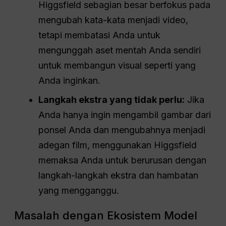
Higgsfield sebagian besar berfokus pada
mengubah kata-kata menjadi video,
tetapi membatasi Anda untuk
mengunggah aset mentah Anda sendiri
untuk membangun visual seperti yang
Anda inginkan.
Langkah ekstra yang tidak perlu:
Jika
Anda hanya ingin mengambil gambar dari
ponsel Anda dan mengubahnya menjadi
adegan film, menggunakan Higgsfield
memaksa Anda untuk berurusan dengan
langkah-langkah ekstra dan hambatan
yang mengganggu.
Masalah dengan Ekosistem Model