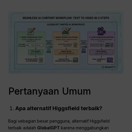
Pertanyaan Umum
Apa alternatif Higgsfield terbaik?
Bagi sebagian besar pengguna, alternatif Higgsfield
terbaik adalah
GlobalGPT
karena menggabungkan