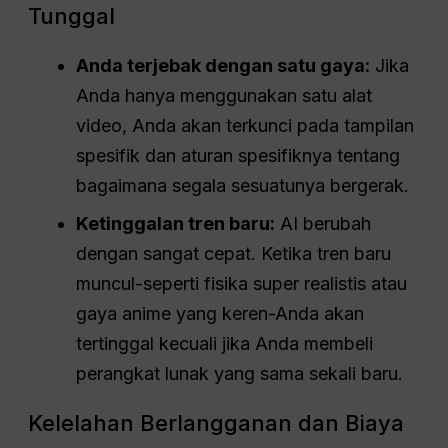
Tunggal
Anda terjebak dengan satu gaya:
Jika
Anda hanya menggunakan satu alat
video, Anda akan terkunci pada tampilan
spesifik dan aturan spesifiknya tentang
bagaimana segala sesuatunya bergerak.
Ketinggalan tren baru:
AI berubah
dengan sangat cepat. Ketika tren baru
muncul-seperti fisika super realistis atau
gaya anime yang keren-Anda akan
tertinggal kecuali jika Anda membeli
perangkat lunak yang sama sekali baru.
Kelelahan Berlangganan dan Biaya