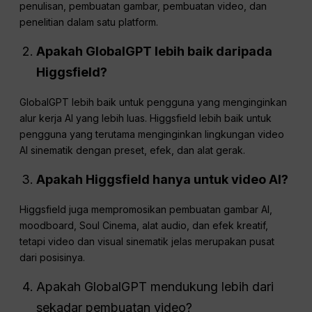
penulisan, pembuatan gambar, pembuatan video, dan
penelitian dalam satu platform.
Apakah GlobalGPT lebih baik daripada
Higgsfield?
GlobalGPT lebih baik untuk pengguna yang menginginkan
alur kerja AI yang lebih luas. Higgsfield lebih baik untuk
pengguna yang terutama menginginkan lingkungan video
AI sinematik dengan preset, efek, dan alat gerak.
Apakah Higgsfield hanya untuk video AI?
Higgsfield juga mempromosikan pembuatan gambar AI,
moodboard, Soul Cinema, alat audio, dan efek kreatif,
tetapi video dan visual sinematik jelas merupakan pusat
dari posisinya.
Apakah GlobalGPT mendukung lebih dari
sekadar pembuatan video?