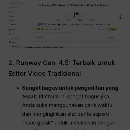
2. Runway Gen-4.5: Terbaik untuk
Editor Video Tradisional
Sangat bagus untuk pengeditan yang
tepat:
Platform ini sangat bagus jika
Anda suka menggunakan garis waktu
dan menginginkan alat bantu seperti
“kuas gerak” untuk melukiskan dengan