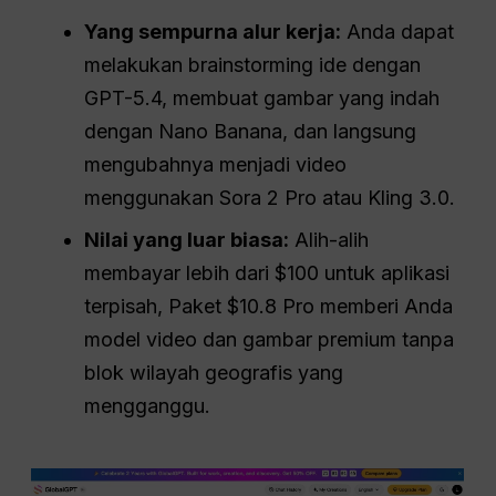
Yang sempurna
alur kerja
:
Anda dapat
melakukan brainstorming ide dengan
GPT-5.4, membuat gambar yang indah
dengan Nano Banana, dan langsung
mengubahnya menjadi video
menggunakan Sora 2 Pro atau Kling 3.0.
Nilai yang luar biasa:
Alih-alih
membayar lebih dari $100 untuk aplikasi
terpisah, Paket $10.8 Pro memberi Anda
model video dan gambar premium tanpa
blok wilayah geografis yang
mengganggu.