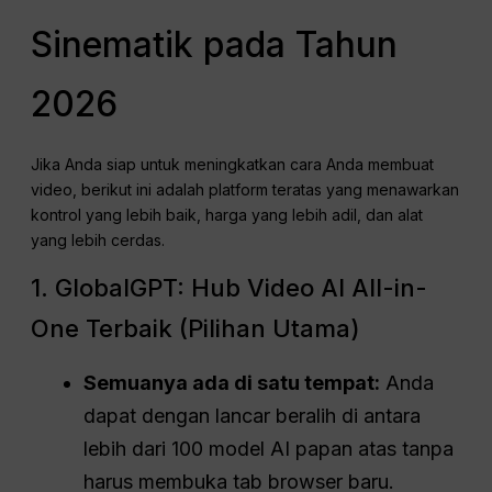
Sinematik pada Tahun
2026
Jika Anda siap untuk meningkatkan cara Anda membuat
video, berikut ini adalah platform teratas yang menawarkan
kontrol yang lebih baik, harga yang lebih adil, dan alat
yang lebih cerdas.
1. GlobalGPT: Hub Video AI All-in-
One Terbaik (Pilihan Utama)
Semuanya ada di satu tempat:
Anda
dapat dengan lancar beralih di antara
lebih dari 100 model AI papan atas tanpa
harus membuka tab browser baru.