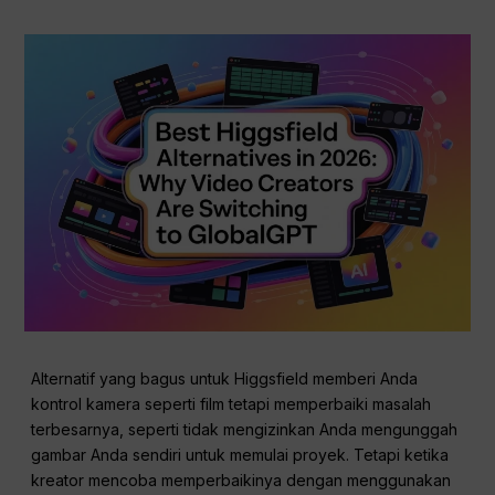
Alternatif yang bagus untuk Higgsfield memberi Anda
kontrol kamera seperti film tetapi memperbaiki masalah
terbesarnya, seperti tidak mengizinkan Anda mengunggah
gambar Anda sendiri untuk memulai proyek. Tetapi ketika
kreator mencoba memperbaikinya dengan menggunakan