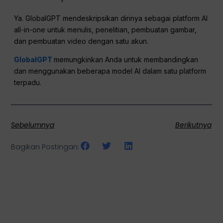
Ya. GlobalGPT mendeskripsikan dirinya sebagai platform AI
all-in-one untuk menulis, penelitian, pembuatan gambar,
dan pembuatan video dengan satu akun.
GlobalGPT
memungkinkan Anda untuk membandingkan
dan menggunakan beberapa model AI dalam satu platform
terpadu.
Sebelumnya
Berikutnya
Bagikan Postingan: