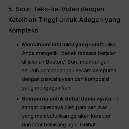
5. Sora: Teks-ke-Video dengan
Ketelitian Tinggi untuk Adegan yang
Kompleks
Memahami instruksi yang rumit:
Jika
Anda mengetik “bebek raksasa berjalan
di jalanan Boston,” Sora membangun
seluruh pemandangan secara sempurna
dengan pencahayaan dan komposisi
yang mengagumkan.
Sempurna untuk detail dunia nyata:
Ini
sangat dipercaya oleh para seniman
yang membutuhkan gerakan karakter
dan latar belakang agar terlihat