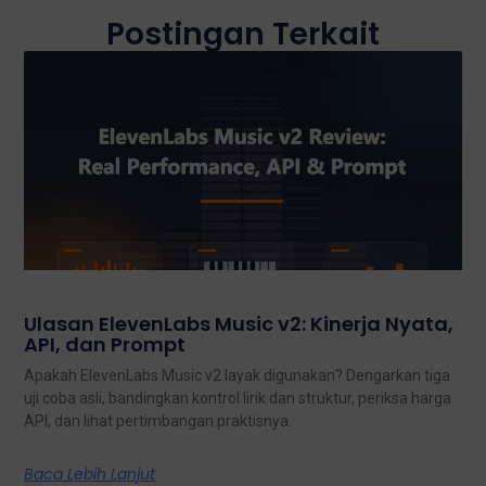
Postingan Terkait
Ulasan ElevenLabs Music v2: Kinerja Nyata,
API, dan Prompt
Apakah ElevenLabs Music v2 layak digunakan? Dengarkan tiga
uji coba asli, bandingkan kontrol lirik dan struktur, periksa harga
API, dan lihat pertimbangan praktisnya.
Baca Lebih Lanjut