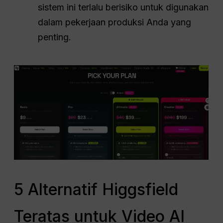
sistem ini terlalu berisiko untuk digunakan
dalam pekerjaan produksi Anda yang
penting.
5 Alternatif Higgsfield
Teratas untuk Video AI