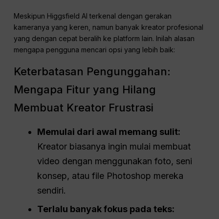
Meskipun Higgsfield AI terkenal dengan gerakan
kameranya yang keren, namun banyak kreator profesional
yang dengan cepat beralih ke platform lain. Inilah alasan
mengapa pengguna mencari opsi yang lebih baik:
Keterbatasan Pengunggahan:
Mengapa Fitur yang Hilang
Membuat Kreator Frustrasi
Memulai dari awal memang sulit:
Kreator biasanya ingin mulai membuat
video dengan menggunakan foto, seni
konsep, atau file Photoshop mereka
sendiri.
Terlalu banyak fokus pada teks: