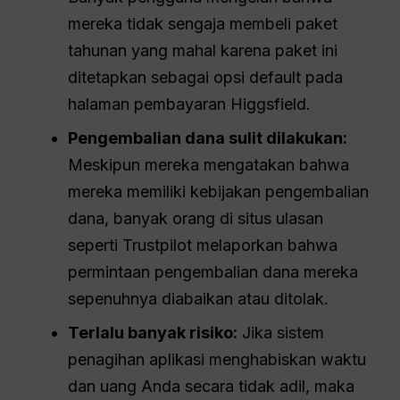
mereka tidak sengaja membeli paket
tahunan yang mahal karena paket ini
ditetapkan sebagai opsi default pada
halaman pembayaran Higgsfield.
Pengembalian dana sulit dilakukan:
Meskipun mereka mengatakan bahwa
mereka memiliki kebijakan pengembalian
dana, banyak orang di situs ulasan
seperti Trustpilot melaporkan bahwa
permintaan pengembalian dana mereka
sepenuhnya diabaikan atau ditolak.
Terlalu banyak risiko:
Jika sistem
penagihan aplikasi menghabiskan waktu
dan uang Anda secara tidak adil, maka