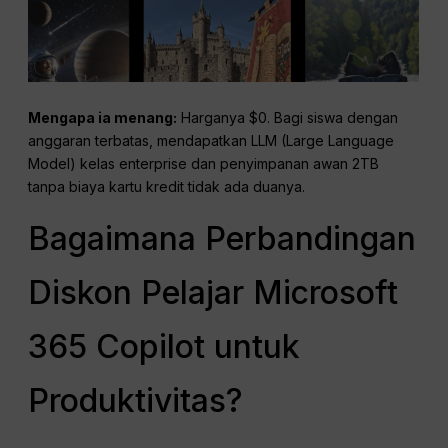
Mengapa ia menang:
Harganya $0. Bagi siswa dengan
anggaran terbatas, mendapatkan LLM (Large Language
Model) kelas enterprise dan penyimpanan awan 2TB
tanpa biaya kartu kredit tidak ada duanya.
Bagaimana Perbandingan
Diskon Pelajar Microsoft
365 Copilot untuk
Produktivitas?