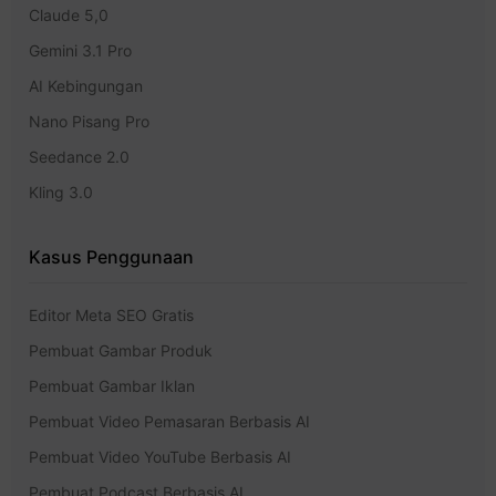
Claude 5,0
Gemini 3.1 Pro
AI Kebingungan
Nano Pisang Pro
Seedance 2.0
Kling 3.0
Kasus Penggunaan
Editor Meta SEO Gratis
Pembuat Gambar Produk
Pembuat Gambar Iklan
Pembuat Video Pemasaran Berbasis AI
Pembuat Video YouTube Berbasis AI
Pembuat Podcast Berbasis AI