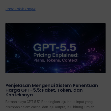
Baca Lebih Lanjut
Penjelasan Mengenai Sistem Penentuan
Harga GPT-5.5: Paket, Token, dan
Konteksnya
Berapa biaya GPT-5.5? Bandingkan laju input, input yang
disimpan dalam cache, dan laju output, lalu hitung jumlah