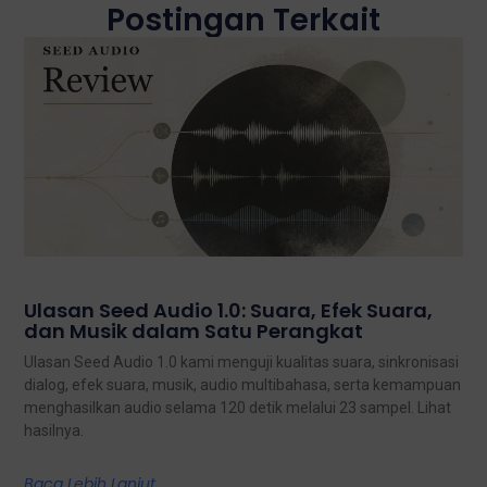
Postingan Terkait
Ulasan Seed Audio 1.0: Suara, Efek Suara,
dan Musik dalam Satu Perangkat
Ulasan Seed Audio 1.0 kami menguji kualitas suara, sinkronisasi
dialog, efek suara, musik, audio multibahasa, serta kemampuan
menghasilkan audio selama 120 detik melalui 23 sampel. Lihat
hasilnya.
Baca Lebih Lanjut