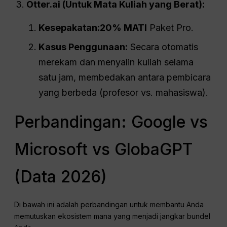
Otter.ai (Untuk Mata Kuliah yang Berat):
Kesepakatan:
20% MATI
Paket Pro.
Kasus Penggunaan:
Secara otomatis
merekam dan menyalin kuliah selama
satu jam, membedakan antara pembicara
yang berbeda (profesor vs. mahasiswa).
Perbandingan: Google vs
Microsoft vs GlobaGPT
(Data 2026)
Di bawah ini adalah perbandingan untuk membantu Anda
memutuskan ekosistem mana yang menjadi jangkar bundel