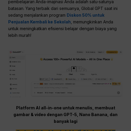
pembelajaran Anda-imajinasi Anda adalah satu-satunya
batasan. Yang terbaik dari semuanya, Global GPT saat ini
sedang menjalankan program
Diskon 50% untuk
Penjualan Kembali ke Sekolah
, memungkinkan Anda
untuk meningkatkan efisiensi belajar dengan biaya yang
lebih murah!
Platform AI all-in-one untuk menulis, membuat
gambar & video dengan GPT-5, Nano Banana, dan
banyak lagi