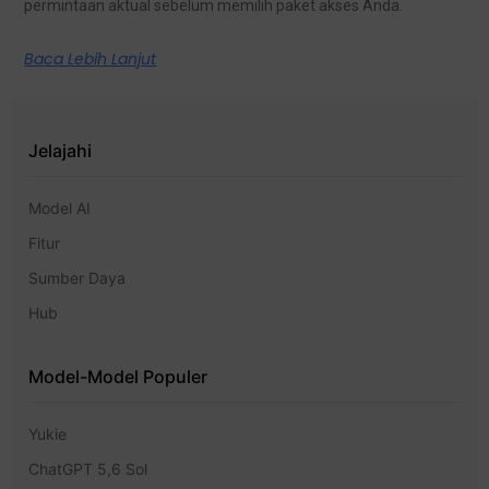
permintaan aktual sebelum memilih paket akses Anda.
Baca Lebih Lanjut
Jelajahi
Model AI
Fitur
Sumber Daya
Hub
Model-Model Populer
Yukie
ChatGPT 5,6 Sol