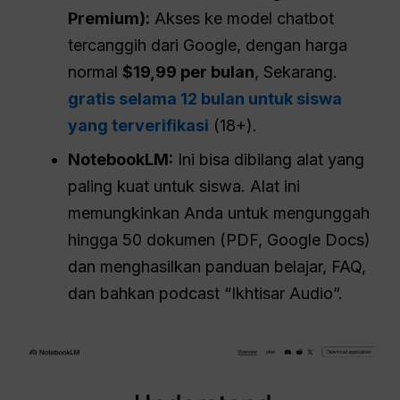
Premium):
Akses ke model chatbot
tercanggih dari Google, dengan harga
normal
$19,99 per bulan
, Sekarang.
gratis selama 12 bulan untuk siswa
yang terverifikasi
(18+).
NotebookLM:
Ini bisa dibilang alat yang
paling kuat untuk siswa. Alat ini
memungkinkan Anda untuk mengunggah
hingga 50 dokumen (PDF, Google Docs)
dan menghasilkan panduan belajar, FAQ,
dan bahkan podcast “Ikhtisar Audio”.