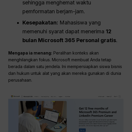
sehingga menghemat waktu
pemformatan berjam-jam.
Kesepakatan:
Mahasiswa yang
memenuhi syarat dapat menerima
12
bulan Microsoft 365 Personal gratis
.
Mengapa ia menang:
Peralihan konteks akan
menghilangkan fokus. Microsoft membuat Anda tetap
berada dalam satu jendela. Ini mempersiapkan siswa bisnis
dan hukum untuk alat yang akan mereka gunakan di dunia
perusahaan.