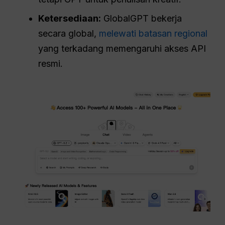
Ketersediaan:
GlobalGPT bekerja
secara global,
melewati batasan regional
yang terkadang memengaruhi akses API
resmi.