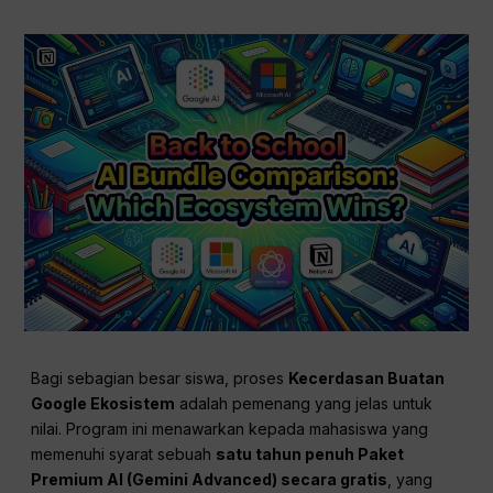
Bagi sebagian besar siswa, proses
Kecerdasan Buatan
Google
Ekosistem
adalah pemenang yang jelas untuk
nilai. Program ini menawarkan kepada mahasiswa yang
memenuhi syarat sebuah
satu tahun penuh Paket
Premium AI (Gemini Advanced) secara gratis
, yang