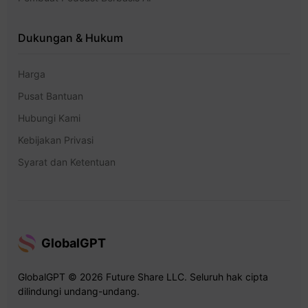
Dukungan & Hukum
Harga
Pusat Bantuan
Hubungi Kami
Kebijakan Privasi
Syarat dan Ketentuan
GlobalGPT
GlobalGPT © 2026 Future Share LLC. Seluruh hak cipta
dilindungi undang-undang.