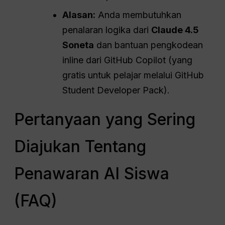
Alasan:
Anda membutuhkan
penalaran logika dari
Claude 4.5
Soneta
dan bantuan pengkodean
inline dari GitHub Copilot (yang
gratis untuk pelajar melalui GitHub
Student Developer Pack).
Pertanyaan yang Sering
Diajukan Tentang
Penawaran AI Siswa
(FAQ)