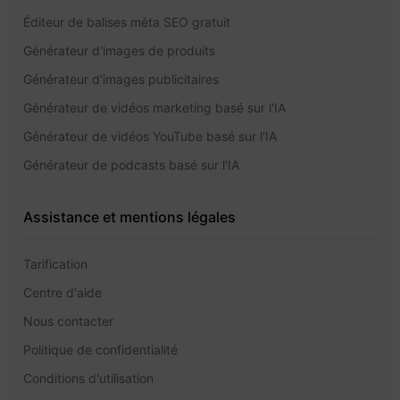
Éditeur de balises méta SEO gratuit
Générateur d'images de produits
Générateur d'images publicitaires
Générateur de vidéos marketing basé sur l'IA
Générateur de vidéos YouTube basé sur l'IA
Générateur de podcasts basé sur l'IA
Assistance et mentions légales
Tarification
Centre d'aide
Nous contacter
Politique de confidentialité
Conditions d'utilisation