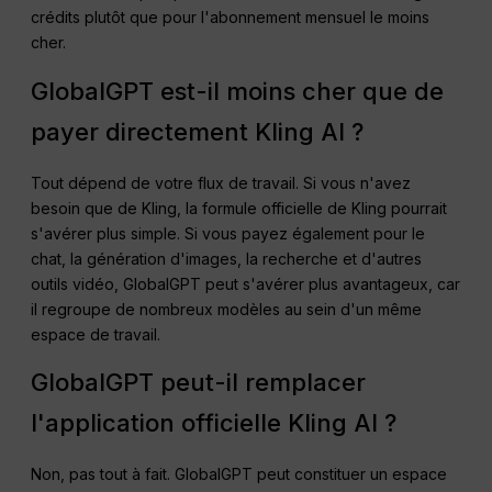
crédits plutôt que pour l'abonnement mensuel le moins
cher.
GlobalGPT est-il moins cher que de
payer directement Kling AI ?
Tout dépend de votre flux de travail. Si vous n'avez
besoin que de Kling, la formule officielle de Kling pourrait
s'avérer plus simple. Si vous payez également pour le
chat, la génération d'images, la recherche et d'autres
outils vidéo, GlobalGPT peut s'avérer plus avantageux, car
il regroupe de nombreux modèles au sein d'un même
espace de travail.
GlobalGPT peut-il remplacer
l'application officielle Kling AI ?
Non, pas tout à fait. GlobalGPT peut constituer un espace