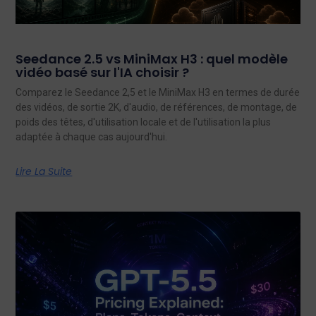
Seedance 2.5 vs MiniMax H3 : quel modèle
vidéo basé sur l'IA choisir ?
Comparez le Seedance 2,5 et le MiniMax H3 en termes de durée
des vidéos, de sortie 2K, d'audio, de références, de montage, de
poids des têtes, d'utilisation locale et de l'utilisation la plus
adaptée à chaque cas aujourd'hui.
Lire La Suite