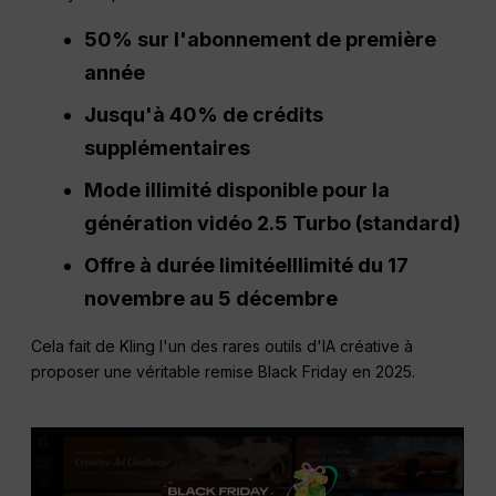
50% sur l'abonnement de première
année
Jusqu'à 40% de crédits
supplémentaires
Mode illimité disponible pour la
génération vidéo 2.5 Turbo (standard)
Offre à durée limitéeIllimité du 17
novembre au 5 décembre
Cela fait de Kling l'un des rares outils d'IA créative à
proposer une véritable remise Black Friday en 2025.