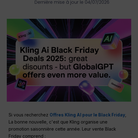
Dernière mise à jour le 04/07/2026
Si vous recherchez
Offres Kling AI pour le Black Friday
,
La bonne nouvelle, c'est que Kling organise une
promotion saisonnière cette année. Leur vente Black
Friday comprend :