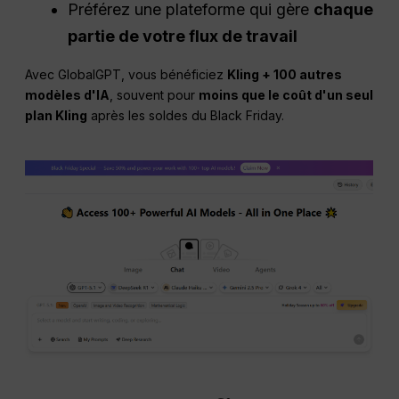
Préférez une plateforme qui gère
chaque
partie de votre
flux de travail
Avec GlobalGPT, vous bénéficiez
Kling + 100 autres
modèles d'IA
, souvent pour
moins que le coût d'un seul
plan Kling
après les soldes du Black Friday.