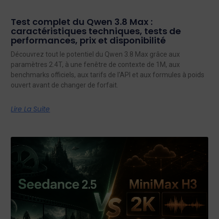
Test complet du Qwen 3.8 Max :
caractéristiques techniques, tests de
performances, prix et disponibilité
Découvrez tout le potentiel du Qwen 3.8 Max grâce aux
paramètres 2.4T, à une fenêtre de contexte de 1M, aux
benchmarks officiels, aux tarifs de l'API et aux formules à poids
ouvert avant de changer de forfait.
Lire La Suite