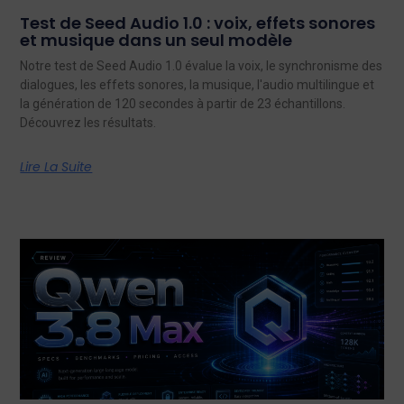
Test de Seed Audio 1.0 : voix, effets sonores
et musique dans un seul modèle
Notre test de Seed Audio 1.0 évalue la voix, le synchronisme des
dialogues, les effets sonores, la musique, l'audio multilingue et
la génération de 120 secondes à partir de 23 échantillons.
Découvrez les résultats.
Lire La Suite