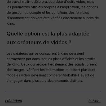
de travail multimodèle pratique doté d'outils vidéo, mais
les paramètres officiels propres à l'application, les options
de gestion du compte et les conditions des formules
d'abonnement doivent être vérifiés directement auprès de
Kling.
Quelle option est la plus adaptée
aux créateurs de vidéos ?
Les créateurs qui se consacrent à Kling devraient
commencer par consulter les plans officiels et les crédits
de Kling. Ceux qui rédigent également des scripts, créent
des images, vérifient les informations et testent plusieurs
modèles vidéo devraient comparer GlobalGPT avant de
s'engager dans plusieurs abonnements distincts.
Précédent
Suivant