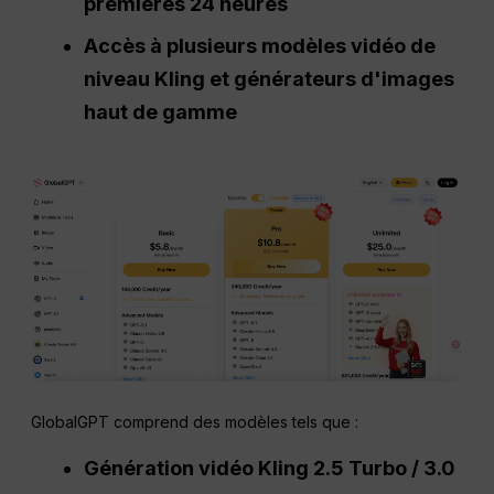
premières 24 heures
Accès à plusieurs modèles vidéo de
niveau Kling et générateurs d'images
haut de gamme
GlobalGPT comprend des modèles tels que :
Génération vidéo Kling 2.5 Turbo / 3.0