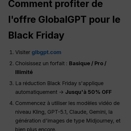
Comment profiter de
l'offre GlobalGPT pour le
Black Friday
Visiter
glbgpt.com
Choisissez un forfait :
Basique /
Pro
/
Illimité
La réduction Black Friday s'applique
automatiquement →
Jusqu'à 50% OFF
Commencez à utiliser les modèles vidéo de
niveau Kling, GPT-5.1, Claude, Gemini, la
génération d'images de type Midjourney, et
bien plus encore.