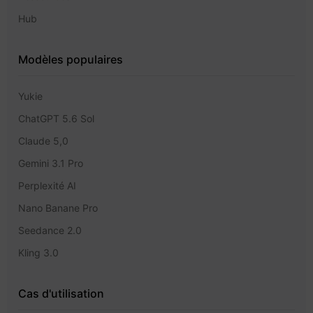
Hub
Modèles populaires
Yukie
ChatGPT 5.6 Sol
Claude 5,0
Gemini 3.1 Pro
Perplexité AI
Nano Banane Pro
Seedance 2.0
Kling 3.0
Cas d'utilisation