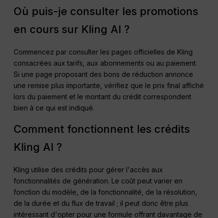
Où puis-je consulter les promotions
en cours sur Kling AI ?
Commencez par consulter les pages officielles de Kling
consacrées aux tarifs, aux abonnements ou au paiement.
Si une page proposant des bons de réduction annonce
une remise plus importante, vérifiez que le prix final affiché
lors du paiement et le montant du crédit correspondent
bien à ce qui est indiqué.
Comment fonctionnent les crédits
Kling AI ?
Kling utilise des crédits pour gérer l'accès aux
fonctionnalités de génération. Le coût peut varier en
fonction du modèle, de la fonctionnalité, de la résolution,
de la durée et du flux de travail ; il peut donc être plus
intéressant d'opter pour une formule offrant davantage de