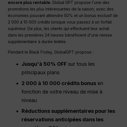
encore plus rentable.
Global GPT propose l'une des
promotions les plus intéressantes de la saison, avec des
économies pouvant atteindre 50% et un bonus exclusif de
2 000 à 10 000 crédits lorsque vous passez à un forfait
supérieur. De plus, les clients qui effectuent leur achat
dans les premières 24 heures bénéficient d'une remise
supplémentaire à durée limitée.
Pendant le Black Friday, GlobalGPT propose :
Jusqu'à 50% OFF
sur tous les
principaux plans
2 000 à 10 000 crédits bonus
en
fonction de votre niveau de mise à
niveau
Réductions supplémentaires pour les
réservations anticipées dans les