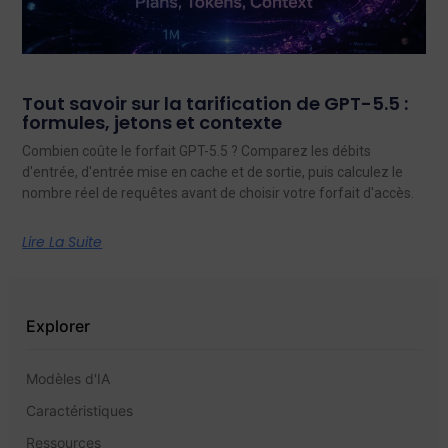
Tout savoir sur la tarification de GPT-5.5 :
formules, jetons et contexte
Combien coûte le forfait GPT-5.5 ? Comparez les débits
d'entrée, d'entrée mise en cache et de sortie, puis calculez le
nombre réel de requêtes avant de choisir votre forfait d'accès.
Lire La Suite
Explorer
Modèles d'IA
Caractéristiques
Ressources