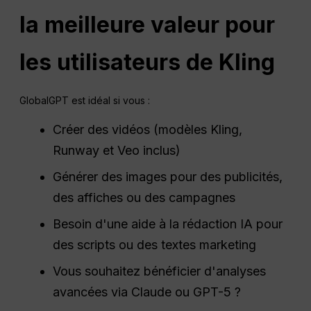
la meilleure valeur pour
les utilisateurs de Kling
GlobalGPT est idéal si vous :
Créer des vidéos (modèles Kling,
Runway et Veo inclus)
Générer des images pour des publicités,
des affiches ou des campagnes
Besoin d'une aide à la rédaction IA pour
des scripts ou des textes marketing
Vous souhaitez bénéficier d'analyses
avancées via Claude ou GPT-5 ?