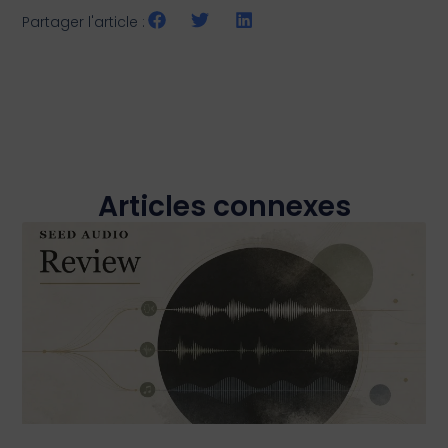
Partager l'article :
Articles connexes