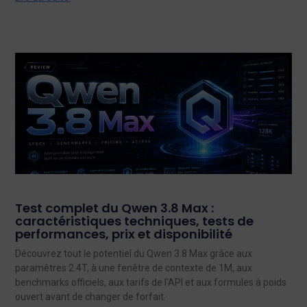
Test complet du Qwen 3.8 Max :
caractéristiques techniques, tests de
performances, prix et disponibilité
Découvrez tout le potentiel du Qwen 3.8 Max grâce aux
paramètres 2.4T, à une fenêtre de contexte de 1M, aux
benchmarks officiels, aux tarifs de l'API et aux formules à poids
ouvert avant de changer de forfait.