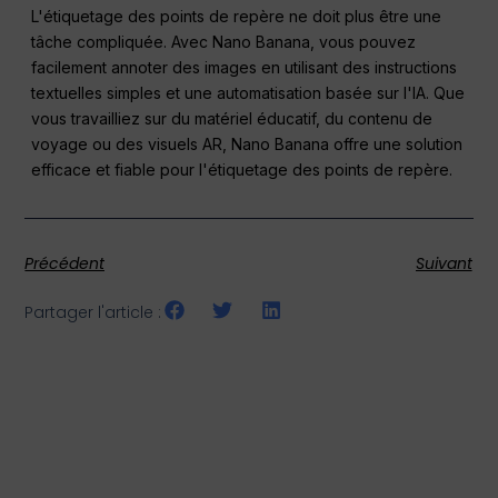
L'étiquetage des points de repère ne doit plus être une
tâche compliquée. Avec Nano Banana, vous pouvez
facilement annoter des images en utilisant des instructions
textuelles simples et une automatisation basée sur l'IA. Que
vous travailliez sur du matériel éducatif, du contenu de
voyage ou des visuels AR, Nano Banana offre une solution
efficace et fiable pour l'étiquetage des points de repère.
Précédent
Suivant
Partager l'article :