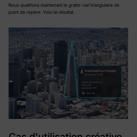
Nous qualifions maintenant le gratte-ciel triangulaire de
point de repère. Voici le résultat.
Cas d'utilisation créative