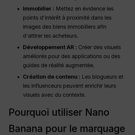
Immobilier :
Mettez en évidence les
points d'intérêt à proximité dans les
images des biens immobiliers afin
d'attirer les acheteurs.
Développement AR :
Créer des visuels
améliorés pour des applications ou des
guides de réalité augmentée.
Création de contenu :
Les blogueurs et
les influenceurs peuvent enrichir leurs
visuels avec du contexte.
Pourquoi utiliser Nano
Banana pour le marquage