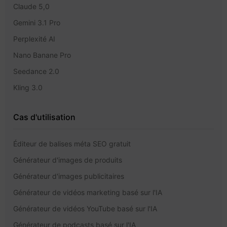
Claude 5,0
Gemini 3.1 Pro
Perplexité AI
Nano Banane Pro
Seedance 2.0
Kling 3.0
Cas d'utilisation
Éditeur de balises méta SEO gratuit
Générateur d'images de produits
Générateur d'images publicitaires
Générateur de vidéos marketing basé sur l'IA
Générateur de vidéos YouTube basé sur l'IA
Générateur de podcasts basé sur l'IA