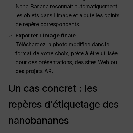
Nano Banana reconnaît automatiquement
les objets dans l'image et ajoute les points
de repère correspondants.
Exporter l'image finale
Téléchargez la photo modifiée dans le
format de votre choix, prête à être utilisée
pour des présentations, des sites Web ou
des projets AR.
Un cas concret : les
repères d'étiquetage des
nanobananes