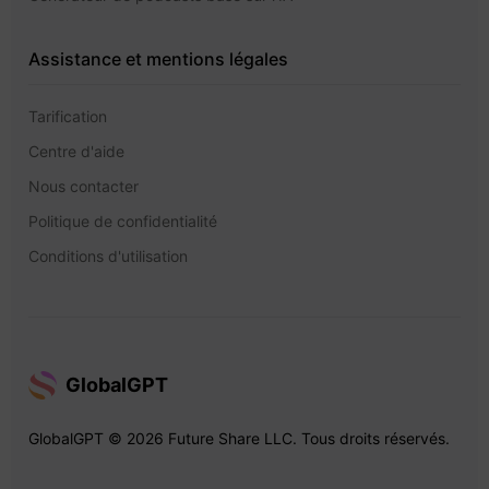
Assistance et mentions légales
Tarification
Centre d'aide
Nous contacter
Politique de confidentialité
Conditions d'utilisation
GlobalGPT
GlobalGPT © 2026 Future Share LLC. Tous droits réservés.