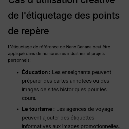
de l'étiquetage des points
de repère
L'étiquetage de référence de Nano Banana peut être
appliqué dans de nombreuses industries et projets
personnels :
Éducation :
Les enseignants peuvent
préparer des cartes annotées ou des
images de sites historiques pour les
cours.
Le tourisme :
Les agences de voyage
peuvent ajouter des étiquettes
informatives aux images promotionnelles.