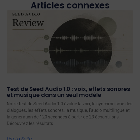
Articles connexes
Test de Seed Audio 1.0 : voix, effets sonores
et musique dans un seul modèle
Notre test de Seed Audio 1.0 évalue la voix, le synchronisme des
dialogues, les effets sonores, la musique, l'audio multilingue et
la génération de 120 secondes à partir de 23 échantillons.
Découvrez les résultats.
Lire La Suite