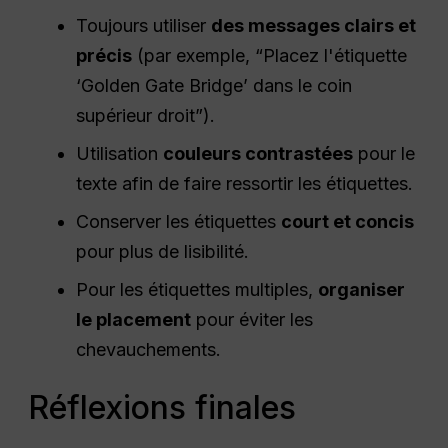
Toujours utiliser
des messages clairs et
précis
(par exemple, “Placez l'étiquette
‘Golden Gate Bridge’ dans le coin
supérieur droit”).
Utilisation
couleurs contrastées
pour le
texte afin de faire ressortir les étiquettes.
Conserver les étiquettes
court et concis
pour plus de lisibilité.
Pour les étiquettes multiples,
organiser
le placement
pour éviter les
chevauchements.
Réflexions finales