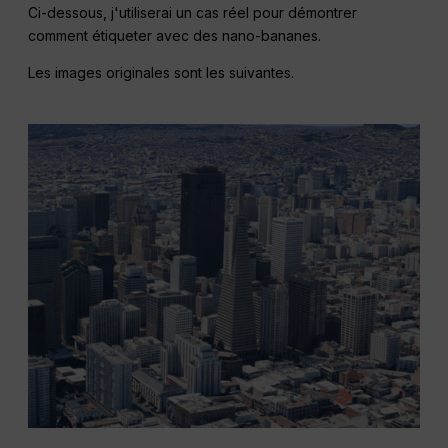
Ci-dessous, j'utiliserai un cas réel pour démontrer
comment étiqueter avec des nano-bananes.
Les images originales sont les suivantes.