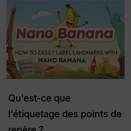
Qu'est-ce que
l'étiquetage des points de
repère ?