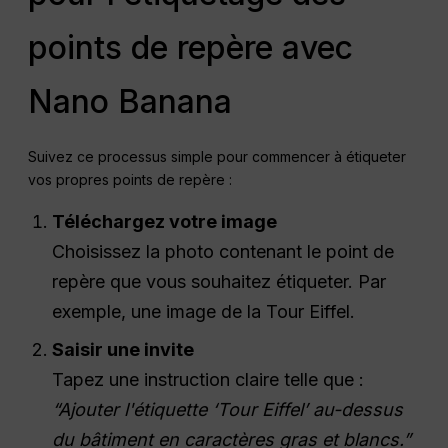
points de repère avec
Nano Banana
Suivez ce processus simple pour commencer à étiqueter
vos propres points de repère :
Téléchargez votre image
Choisissez la photo contenant le point de
repère que vous souhaitez étiqueter. Par
exemple, une image de la Tour Eiffel.
Saisir une invite
Tapez une instruction claire telle que :
“Ajouter l'étiquette ‘Tour Eiffel’ au-dessus
du bâtiment en caractères gras et blancs.”