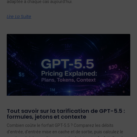
adaptée à chaque cas aujourd'hui.
Lire La Suite
Tout savoir sur la tarification de GPT-5.5 :
formules, jetons et contexte
Combien coûte le forfait GPT-5.5 ? Comparez les débits
d'entrée, d'entrée mise en cache et de sortie, puis calculez le