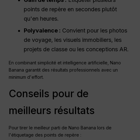
points de repère en secondes plutôt
qu'en heures.
Polyvalence :
Convient pour les photos
de voyage, les visuels immobiliers, les
projets de classe ou les conceptions AR.
En combinant simplicité et intelligence artificielle, Nano
Banana garantit des résultats professionnels avec un
minimum d'effort.
Conseils pour de
meilleurs résultats
Pour tirer le meilleur parti de Nano Banana lors de
l'étiquetage des points de repère :