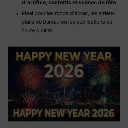
d'artifice, confettis et scènes de fête
.
Idéal pour les fonds d'écran, les arrière-
plans de bureau ou les publications de
haute qualité.