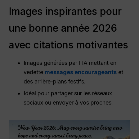
Images inspirantes pour
une bonne année 2026
avec citations motivantes
Images générées par l'IA mettant en
vedette
messages encourageants
et
des arrière-plans festifs.
Idéal pour partager sur les réseaux
sociaux ou envoyer à vos proches.