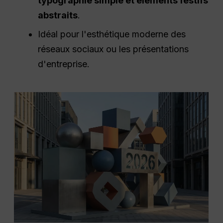
typographie simple et éléments festifs
abstraits
.
Idéal pour l'esthétique moderne des
réseaux sociaux ou les présentations
d'entreprise.