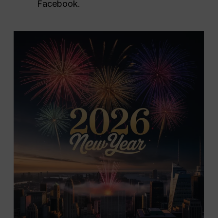
Facebook.