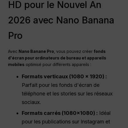
HD pour le Nouvel An
2026 avec Nano Banana
Pro
Avec
Nano Banane Pro
, vous pouvez créer
fonds
d'écran pour ordinateurs de bureau et appareils
mobiles
optimisé pour différents appareils :
Formats verticaux (1080 × 1920) :
Parfait pour les fonds d'écran de
téléphone et les stories sur les réseaux
sociaux.
Formats carrés (1080×1080) :
Idéal
pour les publications sur Instagram et