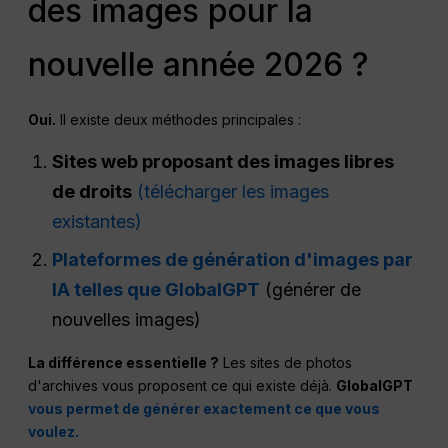
des images pour la
nouvelle année 2026 ?
Oui.
Il existe deux méthodes principales :
Sites web proposant des images libres
de droits
(télécharger les images
existantes)
Plateformes de génération d'images par
IA telles que GlobalGPT
(générer de
nouvelles images)
La différence essentielle ?
Les sites de photos
d'archives vous proposent ce qui existe déjà.
GlobalGPT
vous permet de générer exactement ce que vous
voulez.