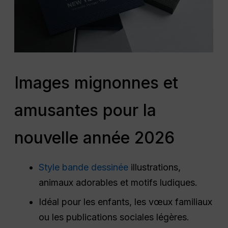
Images mignonnes et
amusantes pour la
nouvelle année 2026
Style bande dessinée
illustrations,
animaux adorables et motifs ludiques.
Idéal pour les enfants, les vœux familiaux
ou les publications sociales légères.