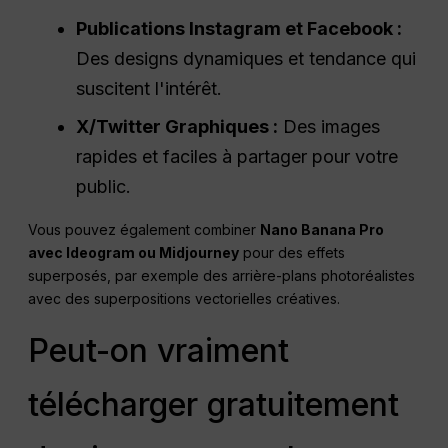
Publications Instagram et Facebook :
Des designs dynamiques et tendance qui
suscitent l'intérêt.
X/Twitter Graphiques :
Des images
rapides et faciles à partager pour votre
public.
Vous pouvez également combiner
Nano
Banana Pro
avec Ideogram ou Midjourney
pour des effets
superposés, par exemple des arrière-plans photoréalistes
avec des superpositions vectorielles créatives.
Peut-on vraiment
télécharger gratuitement