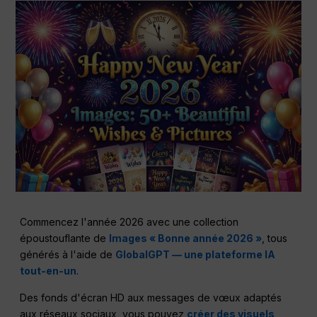
Commencez l'année 2026 avec une collection
époustouflante de
Images « Bonne année 2026 »
, tous
générés à l'aide de
GlobalGPT — une plateforme IA
tout-en-un
.
Des fonds d'écran HD aux messages de vœux adaptés
aux réseaux sociaux, vous pouvez
créer des visuels