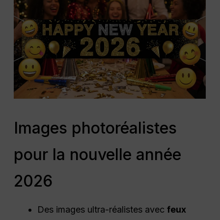
Images photoréalistes
pour la nouvelle année
2026
Des images ultra-réalistes avec
feux