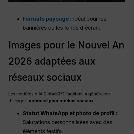
Formats paysage :
Idéal pour les
bannières ou les fonds d'écran.
Images pour le Nouvel An
2026 adaptées aux
réseaux sociaux
Les modèles d'IA GlobalGPT facilitent la génération
d'images.
optimisé pour
médias sociaux
:
Statut WhatsApp et photo de profil :
Salutations personnalisées avec des
éléments festifs.