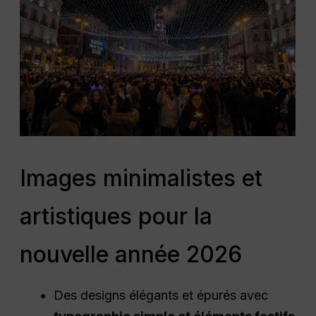
Images minimalistes et
artistiques pour la
nouvelle année 2026
Des designs élégants et épurés avec