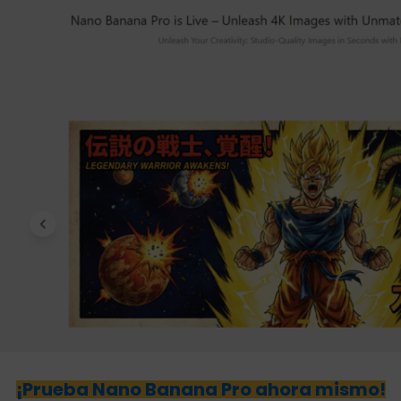
¡Prueba Nano Banana Pro ahora mismo!