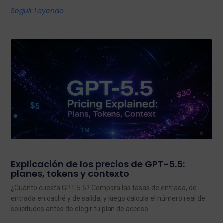
Seguir Leyendo
Explicación de los precios de GPT-5.5:
planes, tokens y contexto
¿Cuánto cuesta GPT-5.5? Compara las tasas de entrada, de
entrada en caché y de salida, y luego calcula el número real de
solicitudes antes de elegir tu plan de acceso.