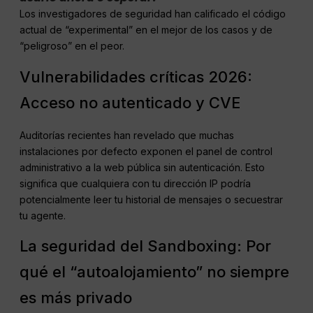
Los investigadores de seguridad han calificado el código
actual de “experimental” en el mejor de los casos y de
“peligroso” en el peor.
Vulnerabilidades críticas 2026:
Acceso no autenticado y CVE
Auditorías recientes han revelado que muchas
instalaciones por defecto exponen el panel de control
administrativo a la web pública sin autenticación. Esto
significa que cualquiera con tu dirección IP podría
potencialmente leer tu historial de mensajes o secuestrar
tu agente.
La seguridad del Sandboxing: Por
qué el “autoalojamiento” no siempre
es más privado