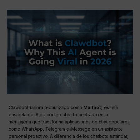
Clawdbot (ahora rebautizado como
Moltbot
) es una
pasarela de IA de código abierto centrada en la
mensajería que transforma aplicaciones de chat populares
como WhatsApp, Telegram e iMessage en un asistente
personal proactivo. A diferencia de los chatbots estándar,