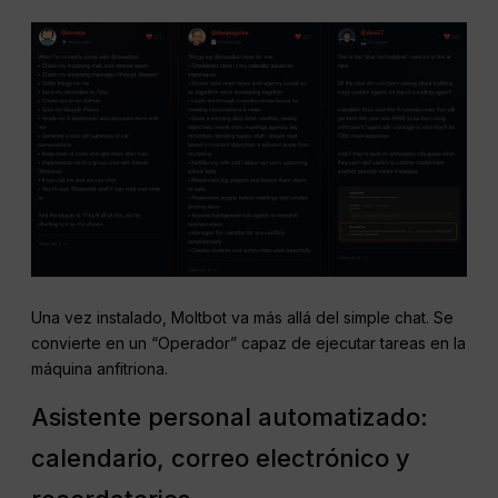
Una vez instalado, Moltbot va más allá del simple chat. Se
convierte en un “Operador” capaz de ejecutar tareas en la
máquina anfitriona.
Asistente personal automatizado:
calendario, correo electrónico y