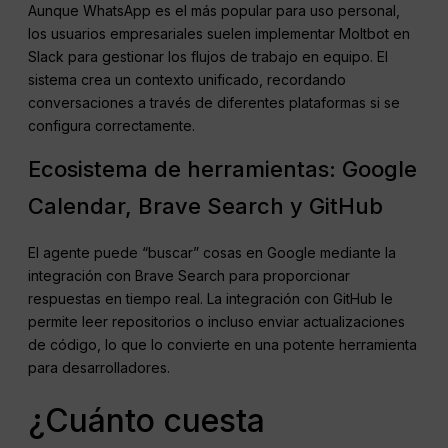
Aunque WhatsApp es el más popular para uso personal,
los usuarios empresariales suelen implementar Moltbot en
Slack para gestionar los flujos de trabajo en equipo. El
sistema crea un contexto unificado, recordando
conversaciones a través de diferentes plataformas si se
configura correctamente.
Ecosistema de herramientas: Google
Calendar, Brave Search y GitHub
El agente puede “buscar” cosas en Google mediante la
integración con Brave Search para proporcionar
respuestas en tiempo real. La integración con GitHub le
permite leer repositorios o incluso enviar actualizaciones
de código, lo que lo convierte en una potente herramienta
para desarrolladores.
¿Cuánto cuesta