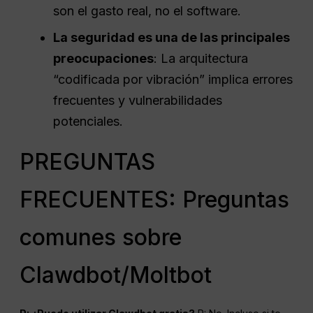
son el gasto real, no el software.
La seguridad es una de las principales
preocupaciones
: La arquitectura
“codificada por vibración” implica errores
frecuentes y vulnerabilidades
potenciales.
PREGUNTAS
FRECUENTES: Preguntas
comunes sobre
Clawdbot/Moltbot