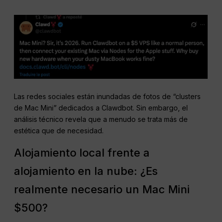
Las redes sociales están inundadas de fotos de “clusters
de Mac Mini” dedicados a Clawdbot. Sin embargo, el
análisis técnico revela que a menudo se trata más de
estética que de necesidad.
Alojamiento local frente a
alojamiento en la nube: ¿Es
realmente necesario un Mac Mini
$500?