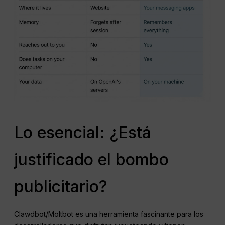
Lo esencial: ¿Está
justificado el bombo
publicitario?
Clawdbot/Moltbot es una herramienta fascinante para los