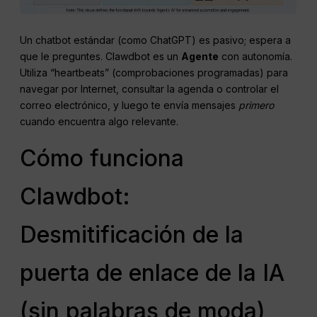
Un chatbot estándar (como ChatGPT) es pasivo; espera a
que le preguntes. Clawdbot es un
Agente
con autonomía.
Utiliza “heartbeats” (comprobaciones programadas) para
navegar por Internet, consultar la agenda o controlar el
correo electrónico, y luego te envía mensajes
primero
cuando encuentra algo relevante.
Cómo funciona
Clawdbot:
Desmitificación de la
puerta de enlace de la IA
(sin palabras de moda)