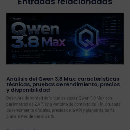
Entradas relacionadas
Análisis del Qwen 3.8 Max: características
técnicas, pruebas de rendimiento, precios
y disponibilidad
Descubre de verdad de lo que es capaz Qwen 3.8 Max con
parámetros de 2,4 T, una ventana de contexto de 1 M, pruebas
de rendimiento oficiales, precios de la API y planes de tarifa
plana antes de dar el salto.