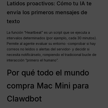
Latidos proactivos: Cómo tu IA te
envía los primeros mensajes de
texto
La función “Heartbeat” es un script que se ejecuta a
intervalos determinados (por ejemplo, cada 30 minutos).
Permite al agente evaluar su entorno -comprobar si hay
correos no leídos o alertas del servidor- y decidir si
necesita notificárselo, rompiendo el tradicional bucle de
interacción “primero el humano”.
Por qué todo el mundo
compra Mac Mini para
Clawdbot