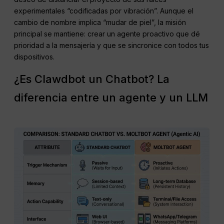
experimentales “codificadas por vibración”. Aunque el
cambio de nombre implica “mudar de piel”, la misión
principal se mantiene: crear un agente proactivo que dé
prioridad a la mensajería y que se sincronice con todos tus
dispositivos.
¿Es Clawdbot un Chatbot? La
diferencia entre un agente y un LLM