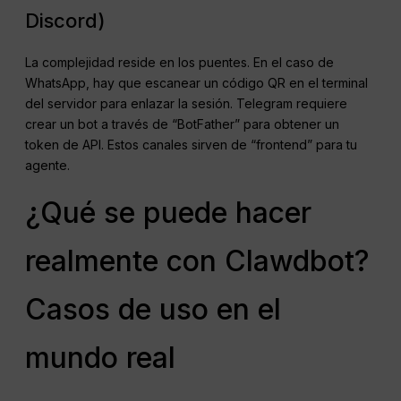
Discord)
La complejidad reside en los puentes. En el caso de
WhatsApp, hay que escanear un código QR en el terminal
del servidor para enlazar la sesión. Telegram requiere
crear un bot a través de “BotFather” para obtener un
token de API. Estos canales sirven de “frontend” para tu
agente.
¿Qué se puede hacer
realmente con Clawdbot?
Casos de uso en el
mundo real