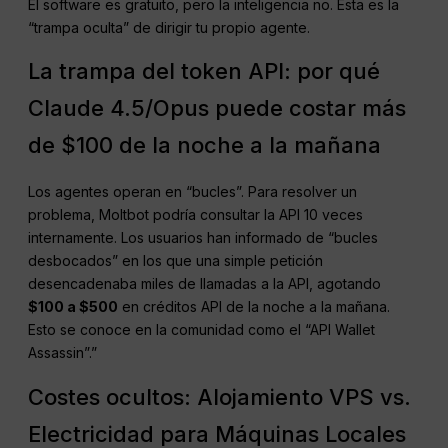
El software es gratuito, pero la inteligencia no. Esta es la
“trampa oculta” de dirigir tu propio agente.
La trampa del token API: por qué
Claude 4.5/Opus puede costar más
de $100 de la noche a la mañana
Los agentes operan en “bucles”. Para resolver un
problema, Moltbot podría consultar la API 10 veces
internamente. Los usuarios han informado de “bucles
desbocados” en los que una simple petición
desencadenaba miles de llamadas a la API, agotando
$100 a $500
en créditos API de la noche a la mañana.
Esto se conoce en la comunidad como el “API Wallet
Assassin”.”
Costes ocultos: Alojamiento VPS vs.
Electricidad para Máquinas Locales