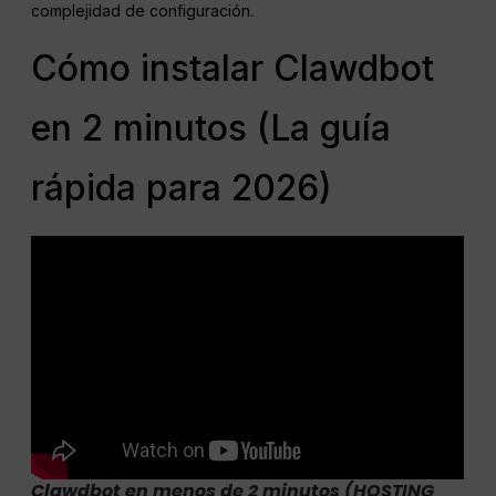
complejidad de configuración.
Cómo instalar Clawdbot
en 2 minutos (La guía
rápida para 2026)
Clawdbot en menos de 2 minutos (HOSTING