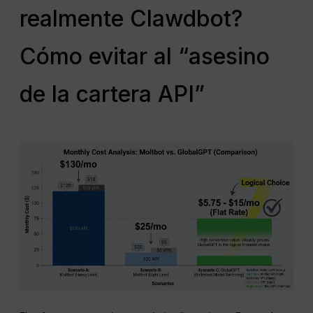
realmente Clawdbot?
Cómo evitar al “asesino
de la cartera API”