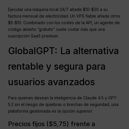
Ejecutar una máquina local 24/7 añade $10-$20 a su
factura mensual de electricidad. Un VPS fiable añade otros
$5-$10. Combinado con los costes de la API, un agente de
código abierto “gratuito” suele costar más que una
suscripción SaaS premium.
GlobalGPT: La alternativa
rentable y segura para
usuarios avanzados
Para quienes desean la inteligencia de Claude 4.5 y GPT-
5.2 sin el riesgo de quiebras o brechas de seguridad, una
plataforma gestionada es la opción superior.
Precios fijos ($5,75) frente a