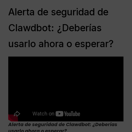
Alerta de seguridad de
Clawdbot: ¿Deberías
usarlo ahora o esperar?
Alerta de seguridad de Clawdbot: ¿Deberías
usarlo ahora o esperar?