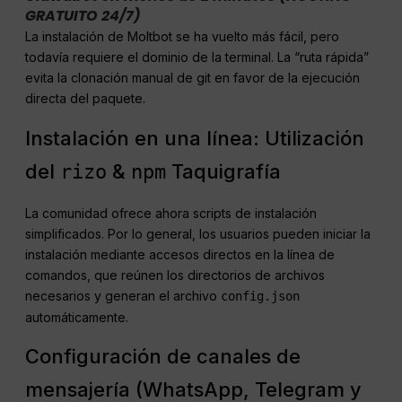
GRATUITO 24/7)
La instalación de Moltbot se ha vuelto más fácil, pero
todavía requiere el dominio de la terminal. La “ruta rápida”
evita la clonación manual de git en favor de la ejecución
directa del paquete.
Instalación en una línea: Utilización
del
&
Taquigrafía
rizo
npm
La comunidad ofrece ahora scripts de instalación
simplificados. Por lo general, los usuarios pueden iniciar la
instalación mediante accesos directos en la línea de
comandos, que reúnen los directorios de archivos
necesarios y generan el archivo
config.json
automáticamente.
Configuración de canales de
mensajería (WhatsApp, Telegram y