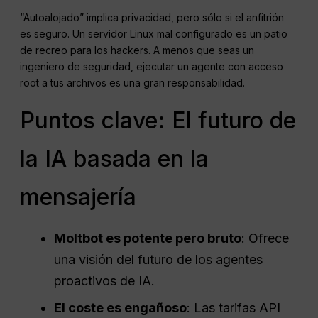
“Autoalojado” implica privacidad, pero sólo si el anfitrión
es seguro. Un servidor Linux mal configurado es un patio
de recreo para los hackers. A menos que seas un
ingeniero de seguridad, ejecutar un agente con acceso
root a tus archivos es una gran responsabilidad.
Puntos clave: El futuro de
la IA basada en la
mensajería
Moltbot es potente pero bruto
: Ofrece
una visión del futuro de los agentes
proactivos de IA.
El coste es engañoso
: Las tarifas API