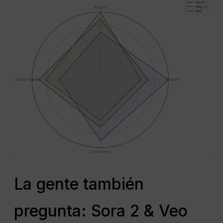
La gente también
pregunta: Sora 2 & Veo