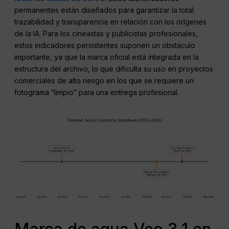
permanentes están diseñados para garantizar la total
trazabilidad y transparencia en relación con los orígenes
de la IA. Para los cineastas y publicistas profesionales,
estos indicadores persistentes suponen un obstáculo
importante, ya que la marca oficial está integrada en la
estructura del archivo, lo que dificulta su uso en proyectos
comerciales de alto riesgo en los que se requiere un
fotograma “limpio” para una entrega profesional.