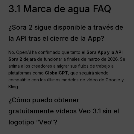
3.1 Marca de agua FAQ
¿Sora 2 sigue disponible a través de
la API tras el cierre de la App?
No. OpenAI ha confirmado que tanto el
Sora App y la API
Sora 2
dejará de funcionar a finales de marzo de 2026. Se
anima a los creadores a migrar sus flujos de trabajo a
plataformas como
GlobalGPT
, que seguirá siendo
compatible con los últimos modelos de vídeo de Google y
Kling.
¿Cómo puedo obtener
gratuitamente vídeos Veo 3.1 sin el
logotipo “Veo”?