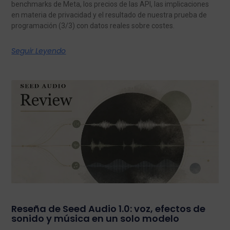
benchmarks de Meta, los precios de las API, las implicaciones
en materia de privacidad y el resultado de nuestra prueba de
programación (3/3) con datos reales sobre costes.
Seguir Leyendo
Reseña de Seed Audio 1.0: voz, efectos de
sonido y música en un solo modelo