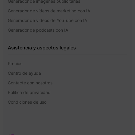
Generador de imágenes publicitarias
Generador de vídeos de marketing con IA
Generador de vídeos de YouTube con IA
Generador de podcasts con IA
Asistencia y aspectos legales
Precios
Centro de ayuda
Contacte con nosotros
Política de privacidad
Condiciones de uso