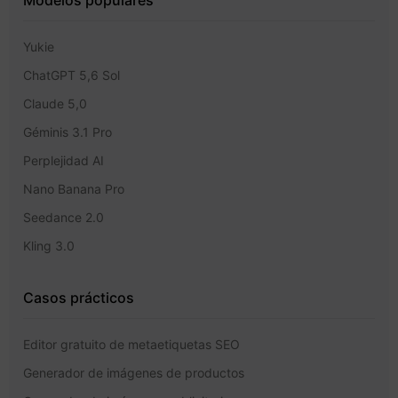
Yukie
ChatGPT 5,6 Sol
Claude 5,0
Géminis 3.1 Pro
Perplejidad AI
Nano Banana Pro
Seedance 2.0
Kling 3.0
Casos prácticos
Editor gratuito de metaetiquetas SEO
Generador de imágenes de productos