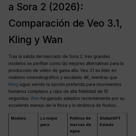
a Sora 2 (2026):
Comparación de Veo 3.1,
Kling y Wan
Tras la salida del mercado de Sora 2, tres grandes
modelos se perfilan como las mejores alternativas para la
producción de vídeo de gama alta. Veo 3.1 es líder en
realismo cinematográfico y escalado 4K, mientras que
Kling
sigue siendo la opción preferida para movimientos
humanos complejos y clips de alta fidelidad de 10
segundos.
Wan
ha ganado adeptos recientemente por su
excelente manejo de la física y la dinámica de fluidos.
Modelo
Lo mejor
Política de
GlobalGPT
para
marcas de
Estado
agua