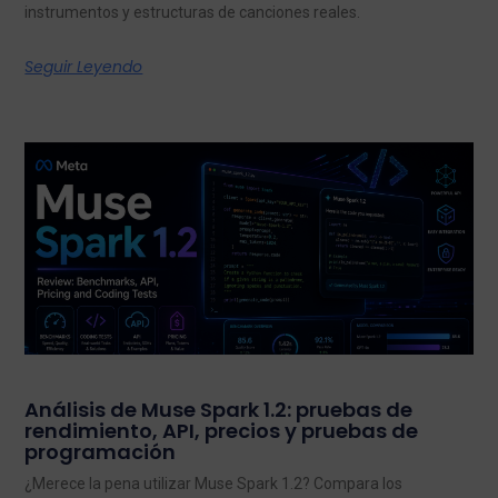
instrumentos y estructuras de canciones reales.
Seguir Leyendo
Análisis de Muse Spark 1.2: pruebas de
rendimiento, API, precios y pruebas de
programación
¿Merece la pena utilizar Muse Spark 1.2? Compara los