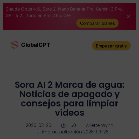
Claude Opus 4.6, Sora 2, Nano Banana Pro, Gemini 3 Pro,
GPT 5.2... todo en Pro. 46% OFF
Comparar planes
GlobalGPT
Empezar gratis
Sora AI 2 Marca de agua:
Noticias de apagado y
consejos para limpiar
vídeos
2026-03-26
11:50
Ariette Wynn
Última actualización 2026-03-26