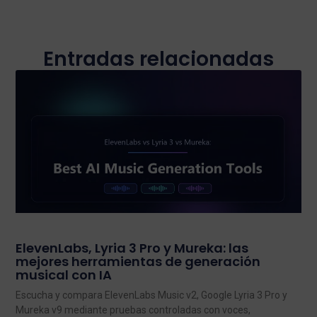
Entradas relacionadas
ElevenLabs, Lyria 3 Pro y Mureka: las
mejores herramientas de generación
musical con IA
Escucha y compara ElevenLabs Music v2, Google Lyria 3 Pro y
Mureka v9 mediante pruebas controladas con voces,