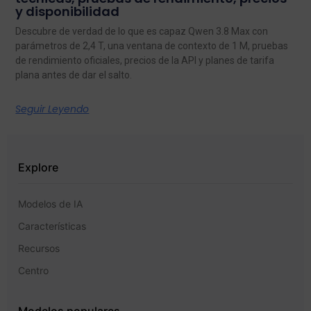
y disponibilidad
Descubre de verdad de lo que es capaz Qwen 3.8 Max con
parámetros de 2,4 T, una ventana de contexto de 1 M, pruebas
de rendimiento oficiales, precios de la API y planes de tarifa
plana antes de dar el salto.
Seguir Leyendo
Explore
Modelos de IA
Características
Recursos
Centro
Modelos populares