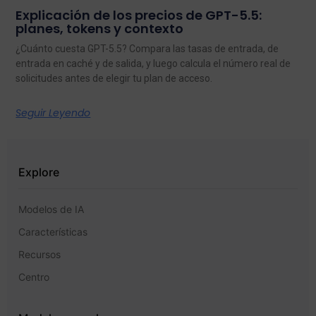
Explicación de los precios de GPT-5.5:
planes, tokens y contexto
¿Cuánto cuesta GPT-5.5? Compara las tasas de entrada, de
entrada en caché y de salida, y luego calcula el número real de
solicitudes antes de elegir tu plan de acceso.
Seguir Leyendo
Explore
Modelos de IA
Características
Recursos
Centro