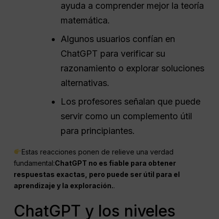
ayuda a comprender mejor la teoría
matemática.
Algunos usuarios confían en
ChatGPT para verificar su
razonamiento o explorar soluciones
alternativas.
Los profesores señalan que puede
servir como un complemento útil
para principiantes.
Estas reacciones ponen de relieve una verdad
fundamental:
ChatGPT no es fiable para obtener
respuestas exactas, pero puede ser útil para el
aprendizaje y la exploración.
.
ChatGPT y los niveles