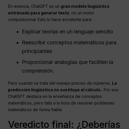
En esencia, ChatGPT es un
gran modelo lingüístico
entrenado para generar texto
, no un motor
computacional. Esto lo hace excelente para:
Explicar teorías en un lenguaje sencillo
Reescribir conceptos matemáticos para
principiantes
Proporcionar analogías que faciliten la
comprensión.
Pero cuando se trata del manejo preciso de números,
La
predicción lingüística no sustituye al cálculo.
. Por eso
ChatGPT destaca en la enseñanza de conceptos
matemáticos, pero falla a la hora de resolver problemas
matemáticos de forma fiable.
Veredicto final: ¿Deberías