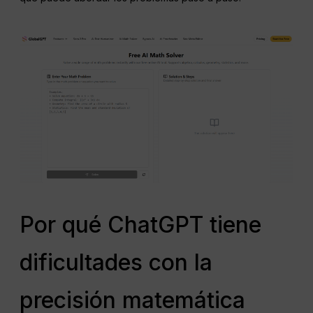
Por qué ChatGPT tiene
dificultades con la
precisión matemática