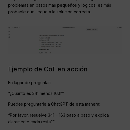
problemas en pasos más pequeños y lógicos, es más
probable que llegue a la solución correcta.
Ejemplo de CoT en acción
En lugar de preguntar:
“¿Cuánto es 341 menos 163?”
Puedes preguntarle a ChatGPT de esta manera:
“Por favor, resuelve 341 − 163 paso a paso y explica
claramente cada resta”.”