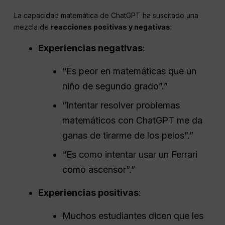
La capacidad matemática de ChatGPT ha suscitado una
mezcla de
reacciones positivas y negativas
:
Experiencias negativas
:
“Es peor en matemáticas que un
niño de segundo grado”.”
“Intentar resolver problemas
matemáticos con ChatGPT me da
ganas de tirarme de los pelos”.”
“Es como intentar usar un Ferrari
como ascensor”.”
Experiencias positivas
:
Muchos estudiantes dicen que les