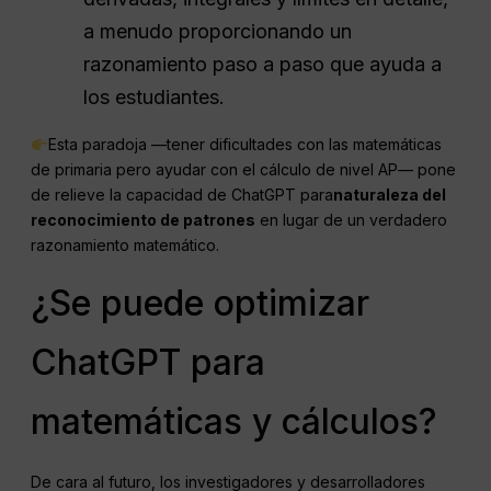
a menudo proporcionando un
razonamiento paso a paso que ayuda a
los estudiantes.
Esta paradoja —tener dificultades con las matemáticas
de primaria pero ayudar con el cálculo de nivel AP— pone
de relieve la capacidad de ChatGPT para
naturaleza del
reconocimiento de patrones
en lugar de un verdadero
razonamiento matemático.
¿Se puede optimizar
ChatGPT para
matemáticas y cálculos?
De cara al futuro, los investigadores y desarrolladores