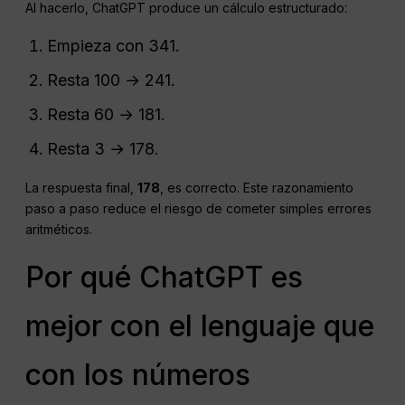
Al hacerlo, ChatGPT produce un cálculo estructurado:
Empieza con 341.
Resta 100 → 241.
Resta 60 → 181.
Resta 3 → 178.
La respuesta final,
178
, es correcto. Este razonamiento
paso a paso reduce el riesgo de cometer simples errores
aritméticos.
Por qué ChatGPT es
mejor con el lenguaje que
con los números