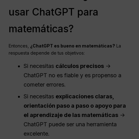
usar ChatGPT para
matemáticas?
Entonces,
¿ChatGPT es bueno en matemáticas?
La
respuesta depende de tus objetivos:
Si necesitas
cálculos precisos
→
ChatGPT no es fiable y es propenso a
cometer errores.
Si necesitas
explicaciones claras,
orientación paso a paso o apoyo para
el aprendizaje de las matemáticas
→
ChatGPT puede ser una herramienta
excelente.