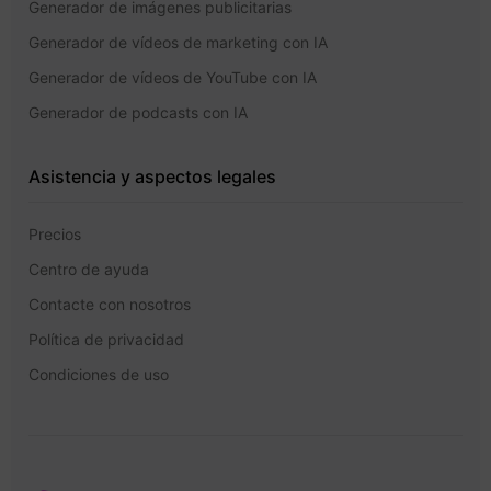
Generador de imágenes publicitarias
Generador de vídeos de marketing con IA
Generador de vídeos de YouTube con IA
Generador de podcasts con IA
Asistencia y aspectos legales
Precios
Centro de ayuda
Contacte con nosotros
Política de privacidad
Condiciones de uso