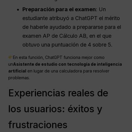
Preparación para el examen
: Un
estudiante atribuyó a ChatGPT el mérito
de haberle ayudado a prepararse para el
examen AP de Cálculo AB, en el que
obtuvo una puntuación de 4 sobre 5.
En esta función, ChatGPT funciona mejor como
un
Asistente de estudio con tecnología de inteligencia
artificial
en lugar de una calculadora para resolver
problemas.
Experiencias reales de
los usuarios: éxitos y
frustraciones