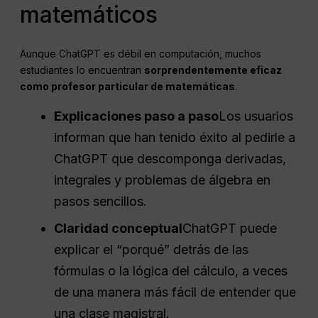
matemáticos
Aunque ChatGPT es débil en computación, muchos
estudiantes lo encuentran
sorprendentemente eficaz
como profesor particular de matemáticas
.
Explicaciones paso a paso
Los usuarios
informan que han tenido éxito al pedirle a
ChatGPT que descomponga derivadas,
integrales y problemas de álgebra en
pasos sencillos.
Claridad conceptual
ChatGPT puede
explicar el “porqué” detrás de las
fórmulas o la lógica del cálculo, a veces
de una manera más fácil de entender que
una clase magistral.