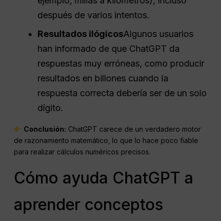
ejemplo, millas a kilómetros), incluso
después de varios intentos.
Resultados ilógicos
Algunos usuarios
han informado de que ChatGPT da
respuestas muy erróneas, como producir
resultados en billones cuando la
respuesta correcta debería ser de un solo
dígito.
Conclusión:
ChatGPT carece de un verdadero motor
de razonamiento matemático, lo que lo hace poco fiable
para realizar cálculos numéricos precisos.
Cómo ayuda ChatGPT a
aprender conceptos