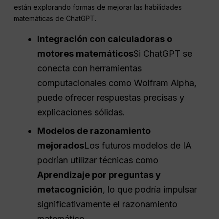
están explorando formas de mejorar las habilidades
matemáticas de ChatGPT.
Integración con calculadoras o
motores matemáticos
Si ChatGPT se
conecta con herramientas
computacionales como Wolfram Alpha,
puede ofrecer respuestas precisas y
explicaciones sólidas.
Modelos de razonamiento
mejorados
Los futuros modelos de IA
podrían utilizar técnicas como
Aprendizaje por preguntas y
metacognición
, lo que podría impulsar
significativamente el razonamiento
matemático.