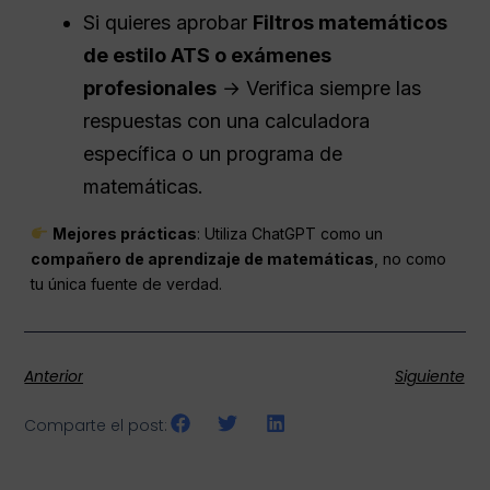
Si quieres aprobar
Filtros matemáticos
de estilo ATS o exámenes
profesionales
→ Verifica siempre las
respuestas con una calculadora
específica o un programa de
matemáticas.
Mejores prácticas
: Utiliza ChatGPT como un
compañero de aprendizaje de matemáticas
, no como
tu única fuente de verdad.
Anterior
Siguiente
Comparte el post: