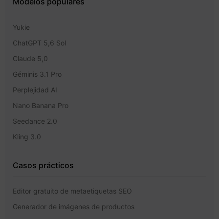
Modelos populares
Yukie
ChatGPT 5,6 Sol
Claude 5,0
Géminis 3.1 Pro
Perplejidad AI
Nano Banana Pro
Seedance 2.0
Kling 3.0
Casos prácticos
Editor gratuito de metaetiquetas SEO
Generador de imágenes de productos