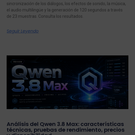
sincronización de los diálogos, los efectos de sonido, la música,
el audio multilingüe y la generación de 120 segundos a través
de 23 muestras. Consulta los resultados.
Seguir Leyendo
Análisis del Qwen 3.8 Max: características
técnicas, pruebas de rendimiento, precios