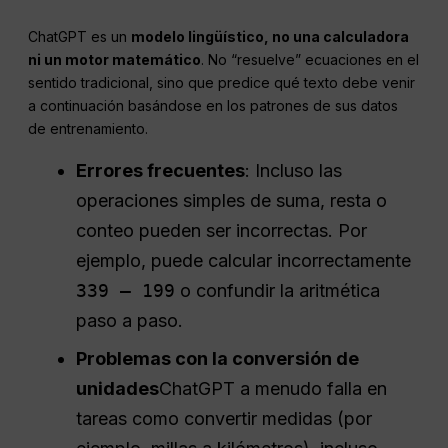
ChatGPT es un
modelo lingüístico, no una calculadora
ni un motor matemático
. No “resuelve” ecuaciones en el
sentido tradicional, sino que predice qué texto debe venir
a continuación basándose en los patrones de sus datos
de entrenamiento.
Errores frecuentes
: Incluso las
operaciones simples de suma, resta o
conteo pueden ser incorrectas. Por
ejemplo, puede calcular incorrectamente
339 – 199
o confundir la aritmética
paso a paso.
Problemas con la conversión de
unidades
ChatGPT a menudo falla en
tareas como convertir medidas (por