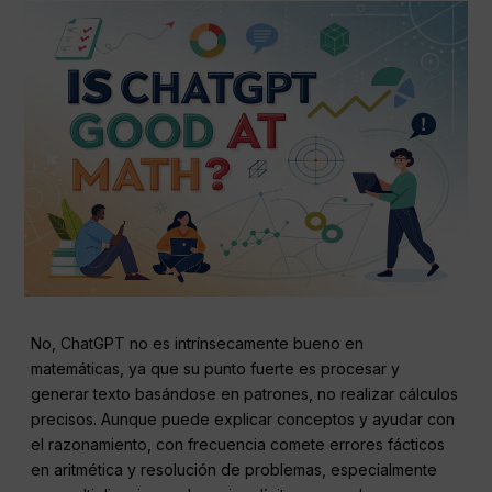
No, ChatGPT no es intrínsecamente bueno en
matemáticas, ya que su punto fuerte es procesar y
generar texto basándose en patrones, no realizar cálculos
precisos. Aunque puede explicar conceptos y ayudar con
el razonamiento, con frecuencia comete errores fácticos
en aritmética y resolución de problemas, especialmente