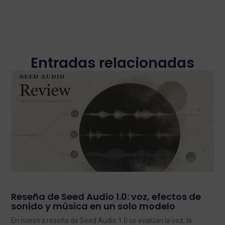
Entradas relacionadas
Reseña de Seed Audio 1.0: voz, efectos de
sonido y música en un solo modelo
En nuestra reseña de Seed Audio 1.0 se evalúan la voz, la