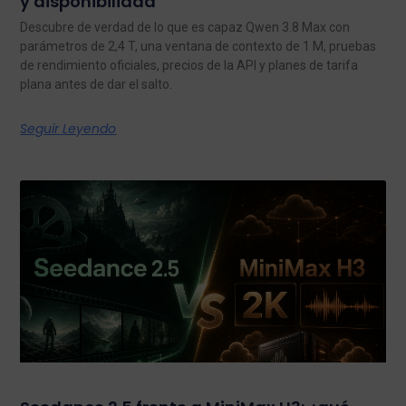
y disponibilidad
Descubre de verdad de lo que es capaz Qwen 3.8 Max con
parámetros de 2,4 T, una ventana de contexto de 1 M, pruebas
de rendimiento oficiales, precios de la API y planes de tarifa
plana antes de dar el salto.
Seguir Leyendo