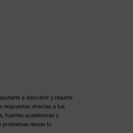
yudarte a descubrir y resumir
 respuestas directas a tus
a, fuentes académicas y
n problemas desde tu