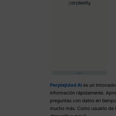
Perplejidad AI
es un innovado
información rápidamente. Apro
preguntas con datos en tiempo
mucho más. Como usuario de i