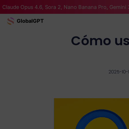
Claude Opus 4.6, Sora 2, Nano Banana Pro, Gemini 
GlobalGPT
Cómo usa
2025-10-1