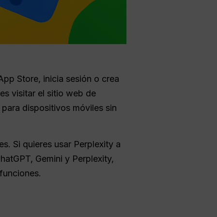
pp Store, inicia sesión o crea
 visitar el sitio web de
 para dispositivos móviles sin
. Si quieres usar Perplexity a
hatGPT, Gemini y Perplexity,
 funciones.