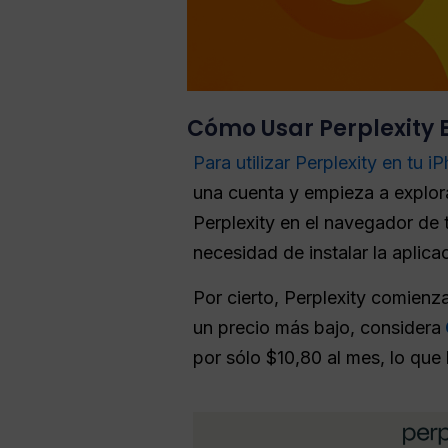
Cómo Usar Perplexity 
Para utilizar Perplexity en tu i
una cuenta y empieza a explora
Perplexity en el navegador de 
necesidad de instalar la aplica
Por cierto, Perplexity comienz
un precio más bajo, considera
por sólo $10,80 al mes, lo que