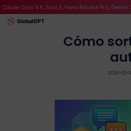
Claude Opus 4.6, Sora 2, Nano Banana Pro, Gemini 
GlobalGPT
Cómo sort
au
2026-03-1