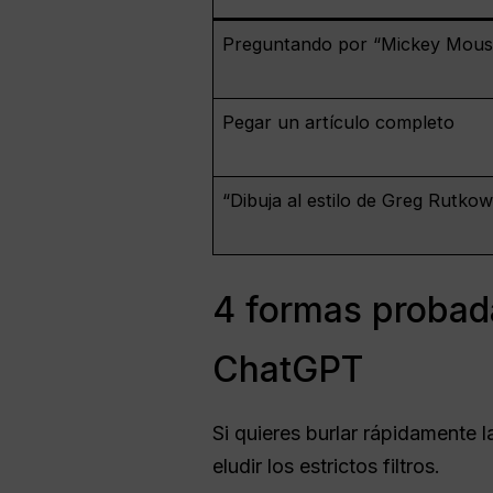
Preguntando por “Mickey Mous
Pegar un artículo completo
“Dibuja al estilo de Greg Rutkow
4 formas probada
ChatGPT
Si quieres burlar rápidamente 
eludir los estrictos filtros.