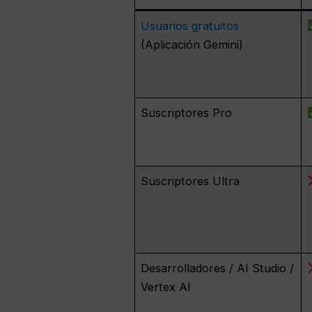
Usuarios gratuitos
(Aplicación Gemini)
Suscriptores Pro
Suscriptores Ultra
Desarrolladores / AI Studio /
Vertex AI