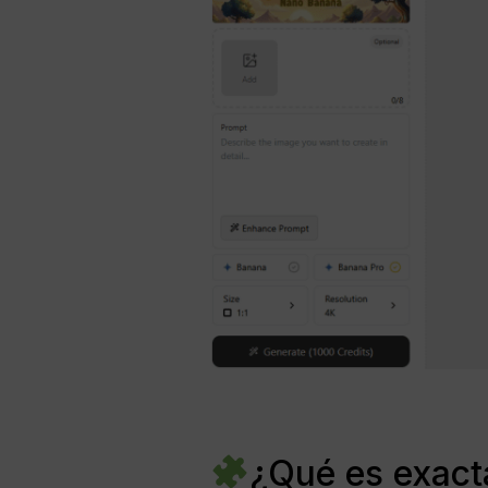
¿Qué es exact