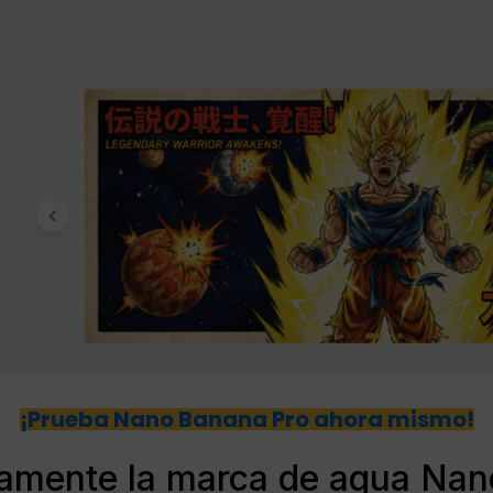
¡Prueba Nano Banana Pro ahora mismo!
amente la marca de agua Nan