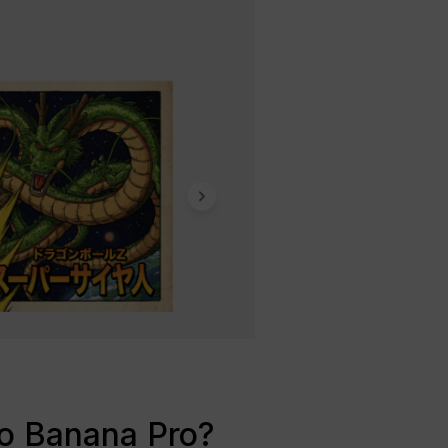
o Banana Pro?