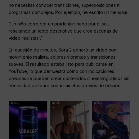
no necesitas conocer transiciones, superposiciones ni
programas complejos. Por ejemplo, he escrito un mensaje:
“Un niño corre por un prado iluminado por el sol,
resaltando un texto descriptivo que crea escenas de
vídeo realistas”.”
En cuestión de minutos, Sora 2 generó un vídeo con
movimiento realista, colores vibrantes y transiciones
suaves. El resultado estaba listo para publicarse en
YouTube, lo que demuestra cómo con indicaciones
precisas se pueden crear contenidos cinematográficos sin
necesidad de tener conocimientos previos de edición.