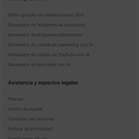
Editor gratuito de metaetiquetas SEO
Generador de imágenes de productos
Generador de imágenes publicitarias
Generador de vídeos de marketing con IA
Generador de vídeos de YouTube con IA
Generador de podcasts con IA
Asistencia y aspectos legales
Precios
Centro de ayuda
Contacte con nosotros
Política de privacidad
Condiciones de uso