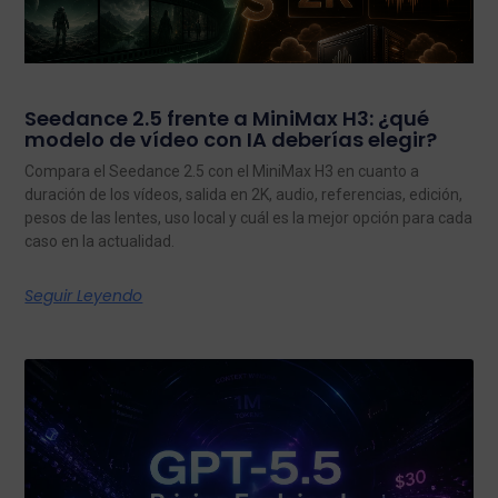
Seedance 2.5 frente a MiniMax H3: ¿qué
modelo de vídeo con IA deberías elegir?
Compara el Seedance 2.5 con el MiniMax H3 en cuanto a
duración de los vídeos, salida en 2K, audio, referencias, edición,
pesos de las lentes, uso local y cuál es la mejor opción para cada
caso en la actualidad.
Seguir Leyendo