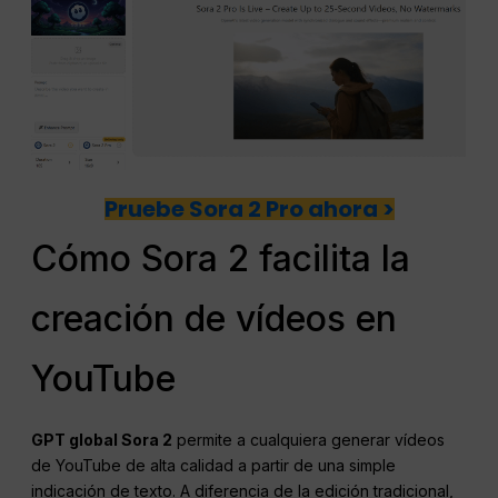
Pruebe Sora 2 Pro ahora >
Cómo Sora 2 facilita la
creación de vídeos en
YouTube
GPT global Sora 2
permite a cualquiera generar vídeos
de YouTube de alta calidad a partir de una simple
indicación de texto. A diferencia de la edición tradicional,