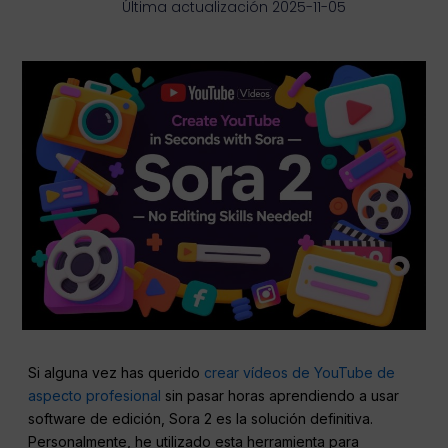
Última actualización 2025-11-05
Si alguna vez has querido
crear vídeos de YouTube de
aspecto profesional
sin pasar horas aprendiendo a usar
software de edición, Sora 2 es la solución definitiva.
Personalmente, he utilizado esta herramienta para