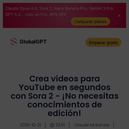
Claude Opus 4.6, Sora 2, Nano Banana Pro, Gemini 3 Pro,
GPT 5.2... todo en Pro. 46% OFF
Comparar planes
GlobalGPT
Empezar gratis
Crea vídeos para
YouTube en segundos
con Sora 2 - ¡No necesitas
conocimientos de
edición!
2025-10-21
23:01
Claude McKenzie