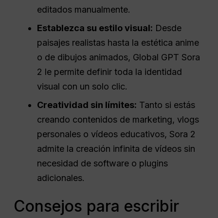
editados manualmente.
Establezca su estilo visual:
Desde
paisajes realistas hasta la estética anime
o de dibujos animados, Global GPT Sora
2 le permite definir toda la identidad
visual con un solo clic.
Creatividad sin límites:
Tanto si estás
creando contenidos de marketing, vlogs
personales o vídeos educativos, Sora 2
admite la creación infinita de vídeos sin
necesidad de software o plugins
adicionales.
Consejos para escribir