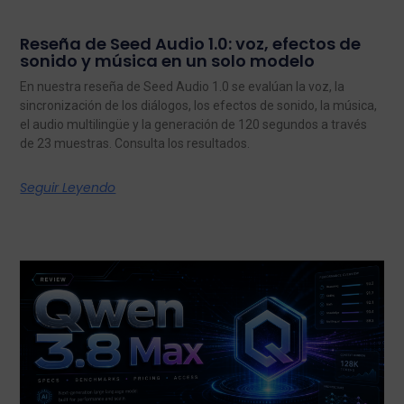
Reseña de Seed Audio 1.0: voz, efectos de
sonido y música en un solo modelo
En nuestra reseña de Seed Audio 1.0 se evalúan la voz, la
sincronización de los diálogos, los efectos de sonido, la música,
el audio multilingüe y la generación de 120 segundos a través
de 23 muestras. Consulta los resultados.
Seguir Leyendo