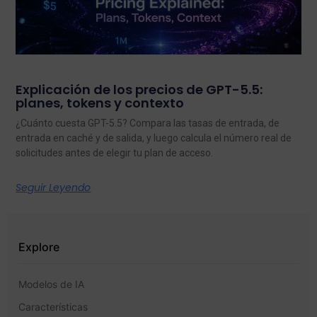
Explicación de los precios de GPT-5.5:
planes, tokens y contexto
¿Cuánto cuesta GPT-5.5? Compara las tasas de entrada, de
entrada en caché y de salida, y luego calcula el número real de
solicitudes antes de elegir tu plan de acceso.
Seguir Leyendo
Explore
Modelos de IA
Características