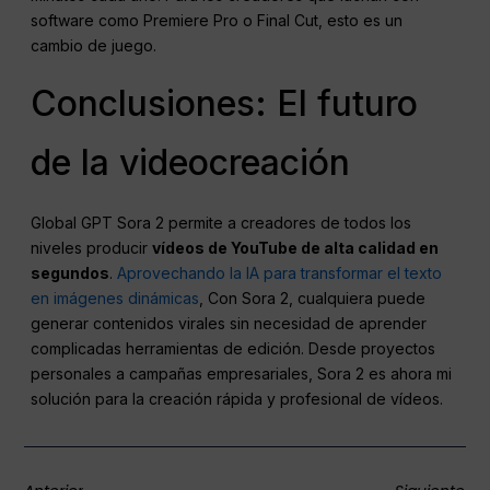
software como Premiere Pro o Final Cut, esto es un
cambio de juego.
Conclusiones: El futuro
de la videocreación
Global GPT Sora 2 permite a creadores de todos los
niveles producir
vídeos de YouTube de alta calidad en
segundos
.
Aprovechando la IA para transformar el texto
en imágenes dinámicas
, Con Sora 2, cualquiera puede
generar contenidos virales sin necesidad de aprender
complicadas herramientas de edición. Desde proyectos
personales a campañas empresariales, Sora 2 es ahora mi
solución para la creación rápida y profesional de vídeos.