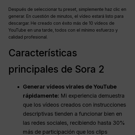
Después de seleccionar tu preset, simplemente haz clic en
generar. En cuestión de minutos, el vídeo estará listo para
descargar. He creado con éxito más de 10 vídeos de
YouTube en una tarde, todos con el mínimo esfuerzo y
calidad profesional.
Características
principales de Sora 2
Generar vídeos virales de YouTube
rápidamente:
Mi experiencia demuestra
que los vídeos creados con instrucciones
descriptivas tienden a funcionar bien en
las redes sociales, recibiendo hasta 30%
más de participación que los clips