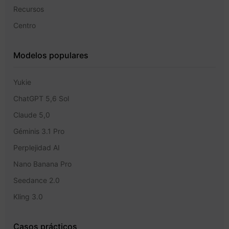
Recursos
Centro
Modelos populares
Yukie
ChatGPT 5,6 Sol
Claude 5,0
Géminis 3.1 Pro
Perplejidad AI
Nano Banana Pro
Seedance 2.0
Kling 3.0
Casos prácticos