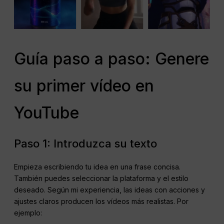
Guía paso a paso: Genere
su primer vídeo en
YouTube
Paso 1: Introduzca su texto
Empieza escribiendo tu idea en una frase concisa.
También puedes seleccionar la plataforma y el estilo
deseado. Según mi experiencia, las ideas con acciones y
ajustes claros producen los vídeos más realistas. Por
ejemplo: