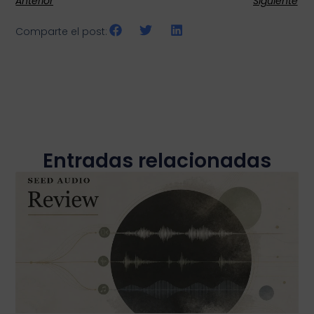
Anterior
Siguiente
Comparte el post:
Entradas relacionadas