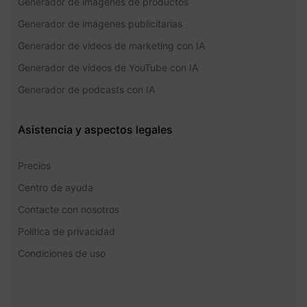
Generador de imágenes de productos
Generador de imágenes publicitarias
Generador de vídeos de marketing con IA
Generador de vídeos de YouTube con IA
Generador de podcasts con IA
Asistencia y aspectos legales
Precios
Centro de ayuda
Contacte con nosotros
Política de privacidad
Condiciones de uso