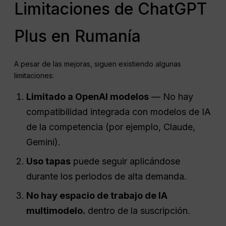
Limitaciones de ChatGPT
Plus en Rumanía
A pesar de las mejoras, siguen existiendo algunas
limitaciones:
Limitado a
OpenAI
modelos
— No hay
compatibilidad integrada con modelos de IA
de la competencia (por ejemplo, Claude,
Gemini).
Uso
tapas
puede seguir aplicándose
durante los periodos de alta demanda.
No hay espacio de trabajo de IA
multimodelo.
dentro de la suscripción.