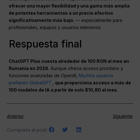
ofrecer una mayor flexibilidad y una gama más amplia
de potentes herramientas a un precio efectivo
significativamente más bajo.
— especialmente para
profesionales, equipos y usuarios intensivos.
Respuesta final
ChatGPT Plus cuesta alrededor de 100 RON al mes en
Rumanía en 2026.
Aunque ofrece acceso prioritario y
funciones avanzadas de OpenAI,
Muchos usuarios
prefieren GlobalGPT.
,
que proporciona acceso a más de
100 modelos de IA a partir de solo $10,80 al mes.
Anterior
Siguiente
Comparte el post: