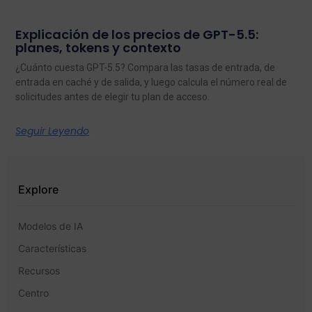
Explicación de los precios de GPT-5.5:
planes, tokens y contexto
¿Cuánto cuesta GPT-5.5? Compara las tasas de entrada, de
entrada en caché y de salida, y luego calcula el número real de
solicitudes antes de elegir tu plan de acceso.
Seguir Leyendo
Explore
Modelos de IA
Características
Recursos
Centro