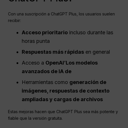
Con una suscripción a ChatGPT Plus, los usuarios suelen
recibir:
Acceso prioritario
incluso durante las
horas punta
Respuestas más rápidas
en general
Acceso a
OpenAI
’Los modelos
avanzados de IA de
Herramientas como
generación de
imágenes, respuestas de contexto
ampliadas y cargas de archivos
Estas mejoras hacen que ChatGPT Plus sea más potente y
fiable que la versión gratuita.