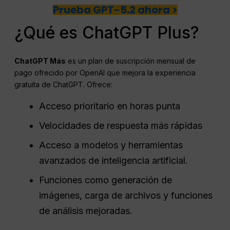
Prueba GPT-5.2 ahora >
¿Qué es ChatGPT Plus?
ChatGPT
Más
es un plan de suscripción mensual de
pago ofrecido por OpenAI que mejora la experiencia
gratuita de ChatGPT. Ofrece:
Acceso prioritario en horas punta
Velocidades de respuesta más rápidas
Acceso a modelos y herramientas
avanzados de inteligencia artificial.
Funciones como generación de
imágenes, carga de archivos y funciones
de análisis mejoradas.