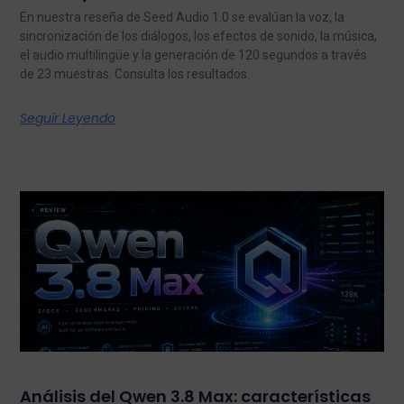
En nuestra reseña de Seed Audio 1.0 se evalúan la voz, la
sincronización de los diálogos, los efectos de sonido, la música,
el audio multilingüe y la generación de 120 segundos a través
de 23 muestras. Consulta los resultados.
Seguir Leyendo
Análisis del Qwen 3.8 Max: características