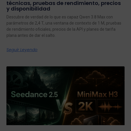
técnicas, pruebas de rendimiento, precios
y disponibilidad
Descubre de verdad de lo que es capaz Qwen 3.8 Max con
parámetros de 2,4 T, una ventana de contexto de 1 M, pruebas
de rendimiento oficiales, precios de la API y planes de tarifa
plana antes de dar el salto.
Seguir Leyendo