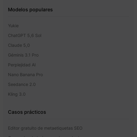
Modelos populares
Yukie
ChatGPT 5,6 Sol
Claude 5,0
Géminis 3.1 Pro
Perplejidad AI
Nano Banana Pro
Seedance 2.0
Kling 3.0
Casos prácticos
Editor gratuito de metaetiquetas SEO