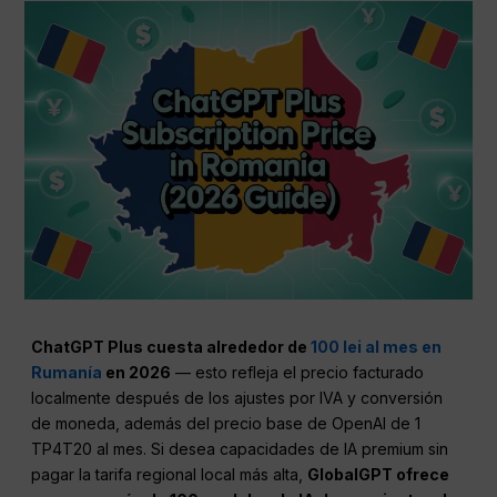
ChatGPT Plus cuesta alrededor de
100 lei al mes en
Rumanía
en 2026
— esto refleja el precio facturado
localmente después de los ajustes por IVA y conversión
de moneda, además del precio base de OpenAI de 1
TP4T20 al mes. Si desea capacidades de IA premium sin
pagar la tarifa regional local más alta,
GlobalGPT ofrece