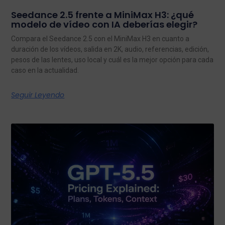
Seedance 2.5 frente a MiniMax H3: ¿qué
modelo de vídeo con IA deberías elegir?
Compara el Seedance 2.5 con el MiniMax H3 en cuanto a
duración de los vídeos, salida en 2K, audio, referencias, edición,
pesos de las lentes, uso local y cuál es la mejor opción para cada
caso en la actualidad.
Seguir Leyendo