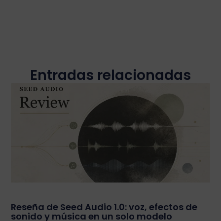
Entradas relacionadas
Reseña de Seed Audio 1.0: voz, efectos de
sonido y música en un solo modelo