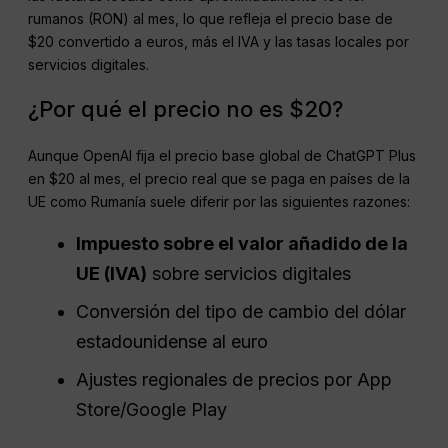
rumanos (RON) al mes, lo que refleja el precio base de
$20 convertido a euros, más el IVA y las tasas locales por
servicios digitales.
¿Por qué el precio no es $20?
Aunque OpenAI fija el precio base global de ChatGPT Plus
en $20 al mes, el precio real que se paga en países de la
UE como Rumanía suele diferir por las siguientes razones:
Impuesto sobre el valor añadido de la
UE (
IVA
)
sobre servicios digitales
Conversión del tipo de cambio del dólar
estadounidense al euro
Ajustes regionales de precios por App
Store/Google Play