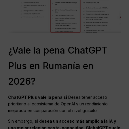
¿Vale la pena ChatGPT
Plus en Rumanía en
2026?
ChatGPT
Plus vale la pena si
Desea tener acceso
prioritario al ecosistema de OpenAI y un rendimiento
mejorado en comparación con el nivel gratuito.
Sin embargo,
si desea un acceso más amplio a la IA y
una mejor relación coste-capacidad
,
GlobalGPT suele