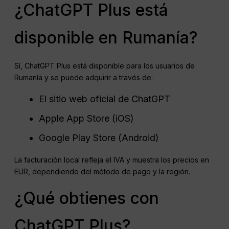
¿ChatGPT Plus está
disponible en Rumanía?
Sí, ChatGPT Plus está disponible para los usuarios de
Rumanía y se puede adquirir a través de:
El sitio web oficial de ChatGPT
Apple App Store (iOS)
Google Play Store (Android)
La facturación local refleja el IVA y muestra los precios en
EUR, dependiendo del método de pago y la región.
¿Qué obtienes con
ChatGPT Plus?