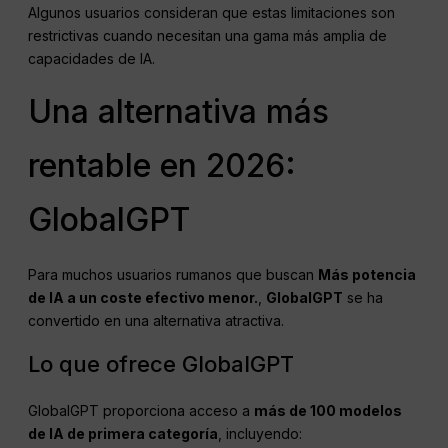
Algunos usuarios consideran que estas limitaciones son
restrictivas cuando necesitan una gama más amplia de
capacidades de IA.
Una alternativa más
rentable en 2026:
GlobalGPT
Para muchos usuarios rumanos que buscan
Más potencia
de IA a un coste efectivo menor.
,
GlobalGPT
se ha
convertido en una alternativa atractiva.
Lo que ofrece GlobalGPT
GlobalGPT proporciona acceso a
más de 100 modelos
de IA de primera categoría
, incluyendo: