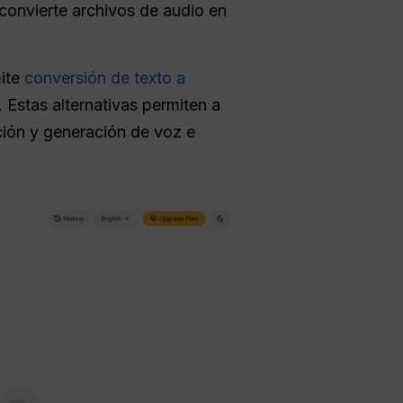
convierte archivos de audio en
ite
conversión de texto a
. Estas alternativas permiten a
ción y generación de voz e