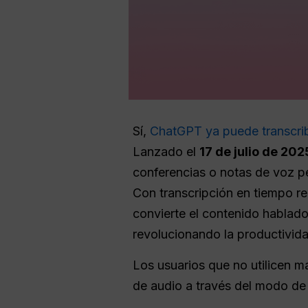
Sí,
ChatGPT ya puede transcrib
Lanzado el
17 de julio de 202
conferencias o notas de voz pe
Con transcripción en tiempo re
convierte el contenido hablado 
revolucionando la productivida
Los usuarios que no utilicen m
de audio a través del modo de