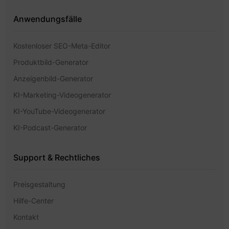
Anwendungsfälle
Kostenloser SEO-Meta-Editor
Produktbild-Generator
Anzeigenbild-Generator
KI-Marketing-Videogenerator
KI-YouTube-Videogenerator
KI-Podcast-Generator
Support & Rechtliches
Preisgestaltung
Hilfe-Center
Kontakt