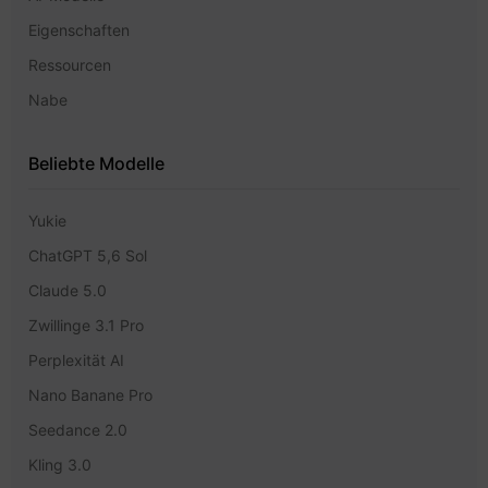
Eigenschaften
Ressourcen
Nabe
Beliebte Modelle
Yukie
ChatGPT 5,6 Sol
Claude 5.0
Zwillinge 3.1 Pro
Perplexität AI
Nano Banane Pro
Seedance 2.0
Kling 3.0