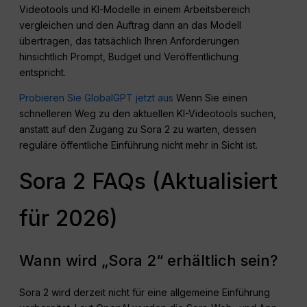
Videotools und KI-Modelle in einem Arbeitsbereich
vergleichen und den Auftrag dann an das Modell
übertragen, das tatsächlich Ihren Anforderungen
hinsichtlich Prompt, Budget und Veröffentlichung
entspricht.
Probieren Sie GlobalGPT jetzt aus
Wenn Sie einen
schnelleren Weg zu den aktuellen KI-Videotools suchen,
anstatt auf den Zugang zu Sora 2 zu warten, dessen
reguläre öffentliche Einführung nicht mehr in Sicht ist.
Sora 2 FAQs (Aktualisiert
für 2026)
Wann wird „Sora 2“ erhältlich sein?
Sora 2 wird derzeit nicht für eine allgemeine Einführung