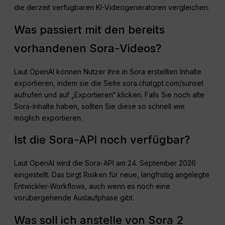
die derzeit verfügbaren KI-Videogeneratoren vergleichen.
Was passiert mit den bereits
vorhandenen Sora-Videos?
Laut OpenAI können Nutzer ihre in Sora erstellten Inhalte
exportieren, indem sie die Seite sora.chatgpt.com/sunset
aufrufen und auf „Exportieren“ klicken. Falls Sie noch alte
Sora-Inhalte haben, sollten Sie diese so schnell wie
möglich exportieren.
Ist die Sora-API noch verfügbar?
Laut OpenAI wird die Sora-API am 24. September 2026
eingestellt. Das birgt Risiken für neue, langfristig angelegte
Entwickler-Workflows, auch wenn es noch eine
vorübergehende Auslaufphase gibt.
Was soll ich anstelle von Sora 2