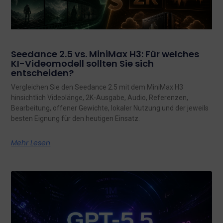
Seedance 2.5 vs. MiniMax H3: Für welches
KI-Videomodell sollten Sie sich
entscheiden?
Vergleichen Sie den Seedance 2.5 mit dem MiniMax H3
hinsichtlich Videolänge, 2K-Ausgabe, Audio, Referenzen,
Bearbeitung, offener Gewichte, lokaler Nutzung und der jeweils
besten Eignung für den heutigen Einsatz.
Mehr Lesen