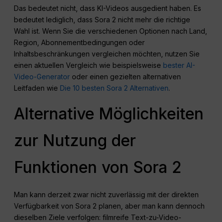
Das bedeutet nicht, dass KI-Videos ausgedient haben. Es
bedeutet lediglich, dass Sora 2 nicht mehr die richtige
Wahl ist. Wenn Sie die verschiedenen Optionen nach Land,
Region, Abonnementbedingungen oder
Inhaltsbeschränkungen vergleichen möchten, nutzen Sie
einen aktuellen Vergleich wie beispielsweise
bester AI-
Video-Generator
oder einen gezielten alternativen
Leitfaden wie
Die 10 besten Sora 2 Alternativen
.
Alternative Möglichkeiten
zur Nutzung der
Funktionen von Sora 2
Man kann derzeit zwar nicht zuverlässig mit der direkten
Verfügbarkeit von Sora 2 planen, aber man kann dennoch
dieselben Ziele verfolgen: filmreife Text-zu-Video-