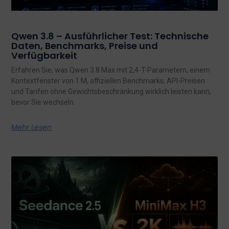
Qwen 3.8 – Ausführlicher Test: Technische
Daten, Benchmarks, Preise und
Verfügbarkeit
Erfahren Sie, was Qwen 3.8 Max mit 2,4-T-Parametern, einem
Kontextfenster von 1 M, offiziellen Benchmarks, API-Preisen
und Tarifen ohne Gewichtsbeschränkung wirklich leisten kann,
bevor Sie wechseln.
Mehr Lesen