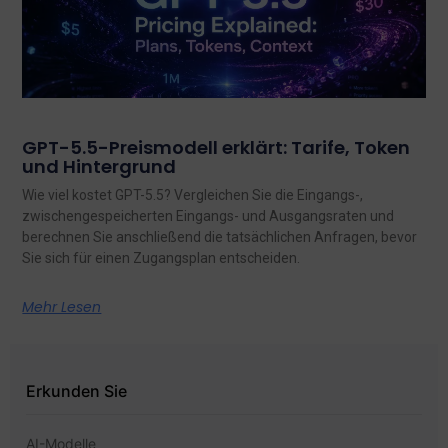
GPT-5.5-Preismodell erklärt: Tarife, Token
und Hintergrund
Wie viel kostet GPT-5.5? Vergleichen Sie die Eingangs-,
zwischengespeicherten Eingangs- und Ausgangsraten und
berechnen Sie anschließend die tatsächlichen Anfragen, bevor
Sie sich für einen Zugangsplan entscheiden.
Mehr Lesen
Erkunden Sie
AI-Modelle