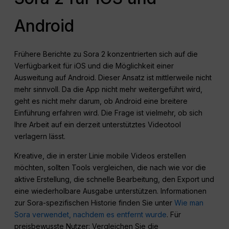
Android
Frühere Berichte zu Sora 2 konzentrierten sich auf die
Verfügbarkeit für iOS und die Möglichkeit einer
Ausweitung auf Android. Dieser Ansatz ist mittlerweile nicht
mehr sinnvoll. Da die App nicht mehr weitergeführt wird,
geht es nicht mehr darum, ob Android eine breitere
Einführung erfahren wird. Die Frage ist vielmehr, ob sich
Ihre Arbeit auf ein derzeit unterstütztes Videotool
verlagern lässt.
Kreative, die in erster Linie mobile Videos erstellen
möchten, sollten Tools vergleichen, die nach wie vor die
aktive Erstellung, die schnelle Bearbeitung, den Export und
eine wiederholbare Ausgabe unterstützen. Informationen
zur Sora-spezifischen Historie finden Sie unter
Wie man
Sora verwendet, nachdem es entfernt wurde
. Für
preisbewusste Nutzer: Vergleichen Sie die