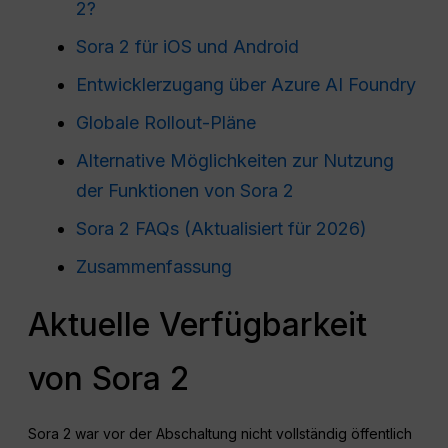
2?
Sora 2 für iOS und Android
Entwicklerzugang über Azure AI Foundry
Globale Rollout-Pläne
Alternative Möglichkeiten zur Nutzung
der Funktionen von Sora 2
Sora 2 FAQs (Aktualisiert für 2026)
Zusammenfassung
Aktuelle Verfügbarkeit
von Sora 2
Sora 2 war vor der Abschaltung nicht vollständig öffentlich