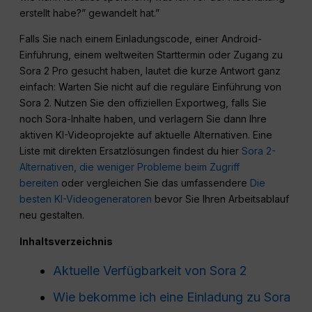
erstellt habe?” gewandelt hat.”
Falls Sie nach einem Einladungscode, einer Android-
Einführung, einem weltweiten Starttermin oder Zugang zu
Sora 2 Pro gesucht haben, lautet die kurze Antwort ganz
einfach: Warten Sie nicht auf die reguläre Einführung von
Sora 2. Nutzen Sie den offiziellen Exportweg, falls Sie
noch Sora-Inhalte haben, und verlagern Sie dann Ihre
aktiven KI-Videoprojekte auf aktuelle Alternativen. Eine
Liste mit direkten Ersatzlösungen findest du hier
Sora 2-
Alternativen, die weniger Probleme beim Zugriff
bereiten
oder vergleichen Sie das umfassendere
Die
besten KI-Videogeneratoren
bevor Sie Ihren Arbeitsablauf
neu gestalten.
Inhaltsverzeichnis
Aktuelle Verfügbarkeit von Sora 2
Wie bekomme ich eine Einladung zu Sora