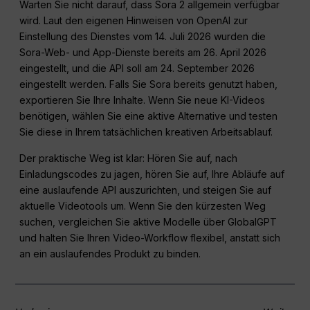
Warten Sie nicht darauf, dass Sora 2 allgemein verfügbar
wird. Laut den eigenen Hinweisen von OpenAI zur
Einstellung des Dienstes vom 14. Juli 2026 wurden die
Sora-Web- und App-Dienste bereits am 26. April 2026
eingestellt, und die API soll am 24. September 2026
eingestellt werden. Falls Sie Sora bereits genutzt haben,
exportieren Sie Ihre Inhalte. Wenn Sie neue KI-Videos
benötigen, wählen Sie eine aktive Alternative und testen
Sie diese in Ihrem tatsächlichen kreativen Arbeitsablauf.
Der praktische Weg ist klar: Hören Sie auf, nach
Einladungscodes zu jagen, hören Sie auf, Ihre Abläufe auf
eine auslaufende API auszurichten, und steigen Sie auf
aktuelle Videotools um. Wenn Sie den kürzesten Weg
suchen, vergleichen Sie aktive Modelle über GlobalGPT
und halten Sie Ihren Video-Workflow flexibel, anstatt sich
an ein auslaufendes Produkt zu binden.