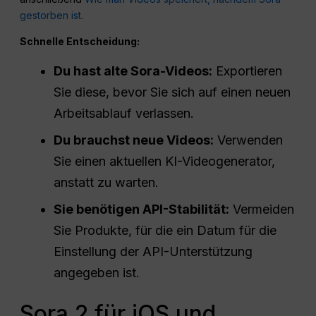
gestorben ist
.
Schnelle Entscheidung:
Du hast alte Sora-Videos:
Exportieren
Sie diese, bevor Sie sich auf einen neuen
Arbeitsablauf verlassen.
Du brauchst neue Videos:
Verwenden
Sie einen aktuellen KI-Videogenerator,
anstatt zu warten.
Sie benötigen API-Stabilität:
Vermeiden
Sie Produkte, für die ein Datum für die
Einstellung der API-Unterstützung
angegeben ist.
Sora 2 für iOS und