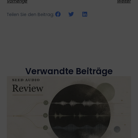
Vorherige
Weiter
Teilen Sie den Beitrag:
Verwandte Beiträge