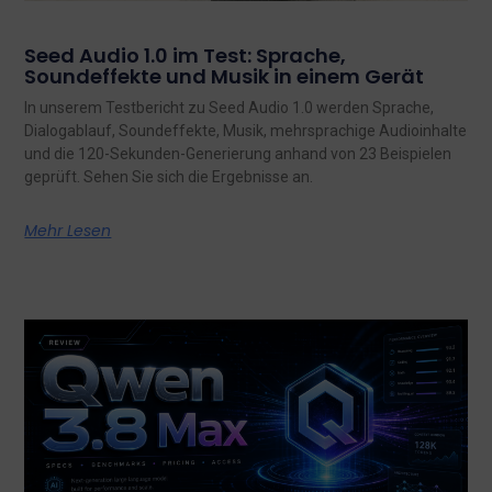
Seed Audio 1.0 im Test: Sprache,
Soundeffekte und Musik in einem Gerät
In unserem Testbericht zu Seed Audio 1.0 werden Sprache,
Dialogablauf, Soundeffekte, Musik, mehrsprachige Audioinhalte
und die 120-Sekunden-Generierung anhand von 23 Beispielen
geprüft. Sehen Sie sich die Ergebnisse an.
Mehr Lesen