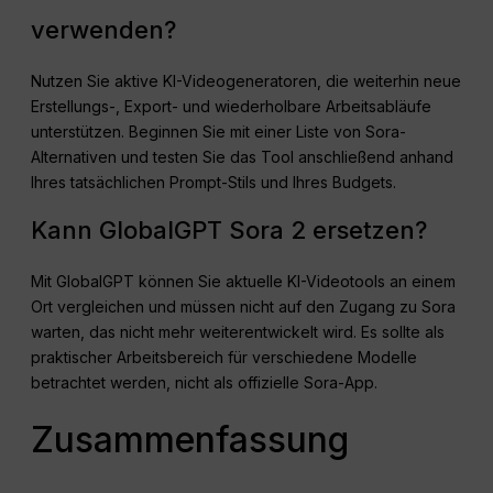
verwenden?
Nutzen Sie aktive KI-Videogeneratoren, die weiterhin neue
Erstellungs-, Export- und wiederholbare Arbeitsabläufe
unterstützen. Beginnen Sie mit einer Liste von Sora-
Alternativen und testen Sie das Tool anschließend anhand
Ihres tatsächlichen Prompt-Stils und Ihres Budgets.
Kann GlobalGPT Sora 2 ersetzen?
Mit GlobalGPT können Sie aktuelle KI-Videotools an einem
Ort vergleichen und müssen nicht auf den Zugang zu Sora
warten, das nicht mehr weiterentwickelt wird. Es sollte als
praktischer Arbeitsbereich für verschiedene Modelle
betrachtet werden, nicht als offizielle Sora-App.
Zusammenfassung