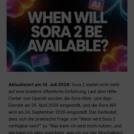
Aktualisiert am 14. Juli 2026:
Sora 2 wartet nicht mehr
auf eine breitere öffentliche Einführung. Laut dem Hilfe-
Center von OpenAI wurden die Sora-Web- und App-
Dienste am 26. April 2026 eingestellt, und die Sora-API
wird am 24. September 2026 eingestellt. Das bedeutet,
dass sich die praktische Frage von “Wann wird Sora 2
verfügbar sein?” zu “Was kann ich jetzt noch nutzen, und
wie kann ich alles speichern, was ich vor der Abschaltung