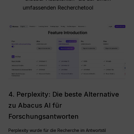
umfassenden Recherchetool
4. Perplexity: Die beste Alternative
zu Abacus AI für
Forschungsantworten
Perplexity wurde für die Recherche im Antwortstil