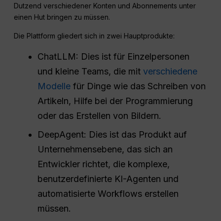
Dutzend verschiedener Konten und Abonnements unter
einen Hut bringen zu müssen.
Die Plattform gliedert sich in zwei Hauptprodukte:
ChatLLM: Dies ist für Einzelpersonen
und kleine Teams, die mit
verschiedene
Modelle
für Dinge wie das Schreiben von
Artikeln, Hilfe bei der Programmierung
oder das Erstellen von Bildern.
DeepAgent: Dies ist das Produkt auf
Unternehmensebene, das sich an
Entwickler richtet, die komplexe,
benutzerdefinierte KI-Agenten und
automatisierte Workflows erstellen
müssen.