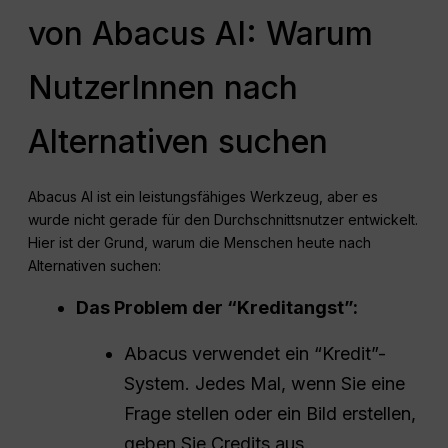
von Abacus AI: Warum
NutzerInnen nach
Alternativen suchen
Abacus AI ist ein leistungsfähiges Werkzeug, aber es
wurde nicht gerade für den Durchschnittsnutzer entwickelt.
Hier ist der Grund, warum die Menschen heute nach
Alternativen suchen:
Das Problem der “Kreditangst”:
Abacus verwendet ein “Kredit”-
System. Jedes Mal, wenn Sie eine
Frage stellen oder ein Bild erstellen,
geben Sie Credits aus.