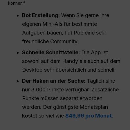
können.”
Bot
Erstellung:
Wenn Sie gerne Ihre
eigenen Mini-AIs für bestimmte
Aufgaben bauen, hat Poe eine sehr
freundliche Community.
Schnelle Schnittstelle:
Die App ist
sowohl auf dem Handy als auch auf dem
Desktop sehr übersichtlich und schnell.
Der Haken an der Sache:
Täglich sind
nur 3.000 Punkte verfügbar. Zusätzliche
Punkte müssen separat erworben
werden. Der günstigste Monatsplan
kostet so viel wie
$49,99 pro Monat
.