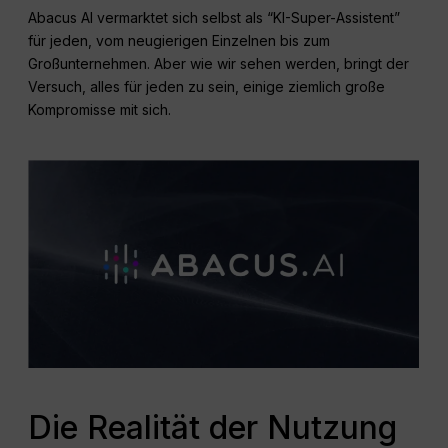
Abacus AI vermarktet sich selbst als “KI-Super-Assistent”
für jeden, vom neugierigen Einzelnen bis zum
Großunternehmen. Aber wie wir sehen werden, bringt der
Versuch, alles für jeden zu sein, einige ziemlich große
Kompromisse mit sich.
Die Realität der Nutzung