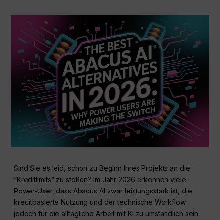
Sind Sie es leid, schon zu Beginn Ihres Projekts an die
“Kreditlimits” zu stoßen? Im Jahr 2026 erkennen viele
Power-User, dass Abacus AI zwar leistungsstark ist, die
kreditbasierte Nutzung und der technische Workflow
jedoch für die alltägliche Arbeit mit KI zu umständlich sein