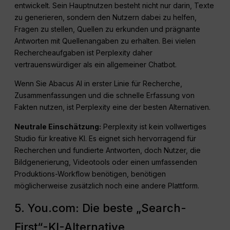
entwickelt. Sein Hauptnutzen besteht nicht nur darin, Texte
zu generieren, sondern den Nutzern dabei zu helfen,
Fragen zu stellen, Quellen zu erkunden und prägnante
Antworten mit Quellenangaben zu erhalten. Bei vielen
Rechercheaufgaben ist Perplexity daher
vertrauenswürdiger als ein allgemeiner Chatbot.
Wenn Sie Abacus AI in erster Linie für Recherche,
Zusammenfassungen und die schnelle Erfassung von
Fakten nutzen, ist Perplexity eine der besten Alternativen.
Neutrale Einschätzung:
Perplexity ist kein vollwertiges
Studio für kreative KI. Es eignet sich hervorragend für
Recherchen und fundierte Antworten, doch Nutzer, die
Bildgenerierung, Videotools oder einen umfassenden
Produktions-Workflow benötigen, benötigen
möglicherweise zusätzlich noch eine andere Plattform.
5. You.com: Die beste „Search-
First“-KI-Alternative