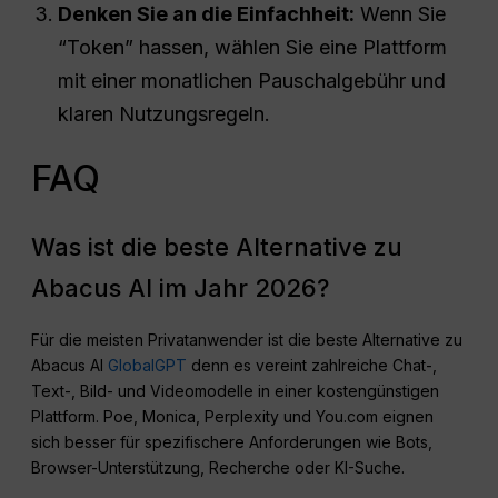
Denken Sie an die Einfachheit:
Wenn Sie
“Token” hassen, wählen Sie eine Plattform
mit einer monatlichen Pauschalgebühr und
klaren Nutzungsregeln.
FAQ
Was ist die beste Alternative zu
Abacus AI im Jahr 2026?
Für die meisten Privatanwender ist die beste Alternative zu
Abacus AI
GlobalGPT
denn es vereint zahlreiche Chat-,
Text-, Bild- und Videomodelle in einer kostengünstigen
Plattform. Poe, Monica, Perplexity und You.com eignen
sich besser für spezifischere Anforderungen wie Bots,
Browser-Unterstützung, Recherche oder KI-Suche.