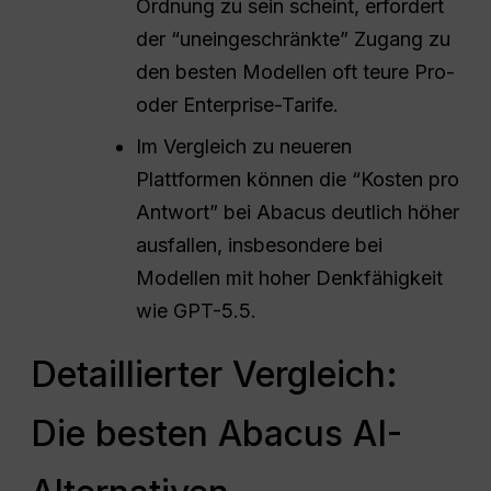
Ordnung zu sein scheint, erfordert
der “uneingeschränkte” Zugang zu
den besten Modellen oft teure Pro-
oder Enterprise-Tarife.
Im Vergleich zu neueren
Plattformen können die “Kosten pro
Antwort” bei Abacus deutlich höher
ausfallen, insbesondere bei
Modellen mit hoher Denkfähigkeit
wie GPT-5.5.
Detaillierter Vergleich:
Die besten Abacus AI-