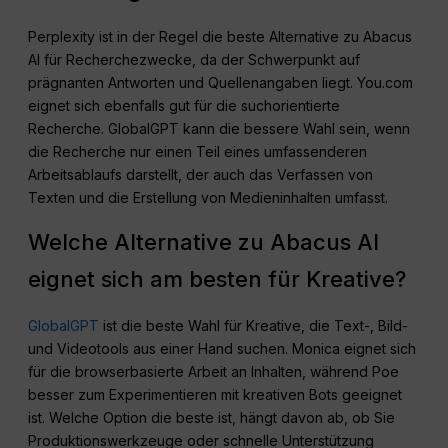
Perplexity ist in der Regel die beste Alternative zu Abacus
AI für Recherchezwecke, da der Schwerpunkt auf
prägnanten Antworten und Quellenangaben liegt. You.com
eignet sich ebenfalls gut für die suchorientierte
Recherche. GlobalGPT kann die bessere Wahl sein, wenn
die Recherche nur einen Teil eines umfassenderen
Arbeitsablaufs darstellt, der auch das Verfassen von
Texten und die Erstellung von Medieninhalten umfasst.
Welche Alternative zu Abacus AI
eignet sich am besten für Kreative?
GlobalGPT
ist die beste Wahl für Kreative, die Text-, Bild-
und Videotools aus einer Hand suchen. Monica eignet sich
für die browserbasierte Arbeit an Inhalten, während Poe
besser zum Experimentieren mit kreativen Bots geeignet
ist. Welche Option die beste ist, hängt davon ab, ob Sie
Produktionswerkzeuge oder schnelle Unterstützung