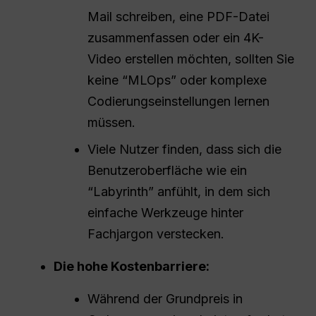
Mail schreiben, eine PDF-Datei
zusammenfassen oder ein 4K-
Video erstellen möchten, sollten Sie
keine “MLOps” oder komplexe
Codierungseinstellungen lernen
müssen.
Viele Nutzer finden, dass sich die
Benutzeroberfläche wie ein
“Labyrinth” anfühlt, in dem sich
einfache Werkzeuge hinter
Fachjargon verstecken.
Die hohe Kostenbarriere:
Während der Grundpreis in