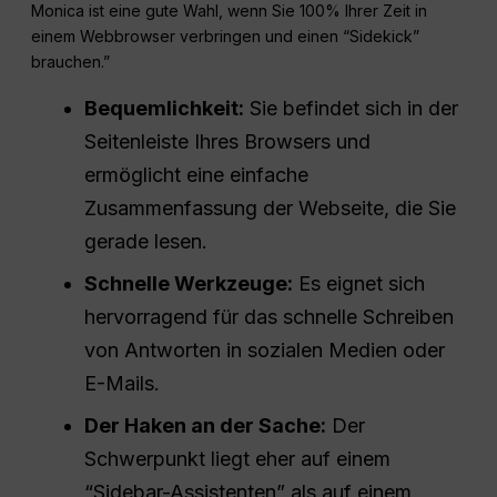
Monica ist eine gute Wahl, wenn Sie 100% Ihrer Zeit in
einem Webbrowser verbringen und einen “Sidekick”
brauchen.”
Bequemlichkeit:
Sie befindet sich in der
Seitenleiste Ihres Browsers und
ermöglicht eine einfache
Zusammenfassung der Webseite, die Sie
gerade lesen.
Schnelle Werkzeuge:
Es eignet sich
hervorragend für das schnelle Schreiben
von Antworten in sozialen Medien oder
E-Mails.
Der Haken an der Sache:
Der
Schwerpunkt liegt eher auf einem
“Sidebar-Assistenten” als auf einem