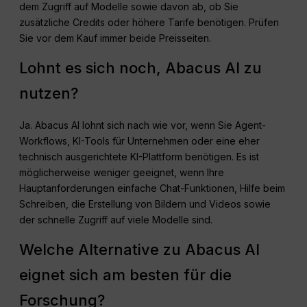
dem Zugriff auf Modelle sowie davon ab, ob Sie
zusätzliche Credits oder höhere Tarife benötigen. Prüfen
Sie vor dem Kauf immer beide Preisseiten.
Lohnt es sich noch, Abacus AI zu
nutzen?
Ja. Abacus AI lohnt sich nach wie vor, wenn Sie Agent-
Workflows, KI-Tools für Unternehmen oder eine eher
technisch ausgerichtete KI-Plattform benötigen. Es ist
möglicherweise weniger geeignet, wenn Ihre
Hauptanforderungen einfache Chat-Funktionen, Hilfe beim
Schreiben, die Erstellung von Bildern und Videos sowie
der schnelle Zugriff auf viele Modelle sind.
Welche Alternative zu Abacus AI
eignet sich am besten für die
Forschung?