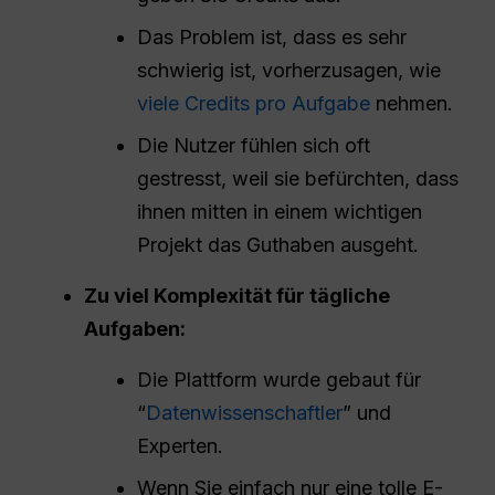
Das Problem ist, dass es sehr
schwierig ist, vorherzusagen, wie
viele Credits pro Aufgabe
nehmen.
Die Nutzer fühlen sich oft
gestresst, weil sie befürchten, dass
ihnen mitten in einem wichtigen
Projekt das Guthaben ausgeht.
Zu viel Komplexität für tägliche
Aufgaben:
Die Plattform wurde gebaut für
“
Datenwissenschaftler
” und
Experten.
Wenn Sie einfach nur eine tolle E-