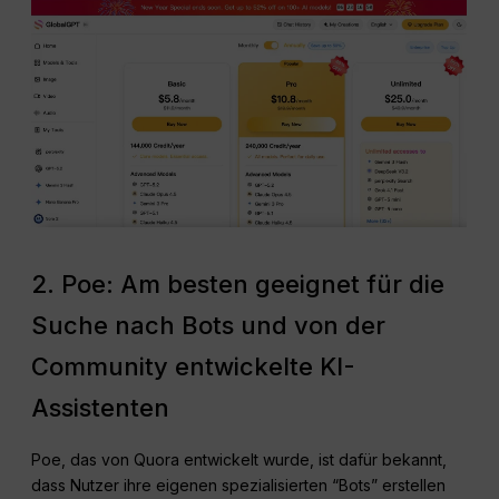
2. Poe: Am besten geeignet für die
Suche nach Bots und von der
Community entwickelte KI-
Assistenten
Poe, das von Quora entwickelt wurde, ist dafür bekannt,
dass Nutzer ihre eigenen spezialisierten “Bots” erstellen