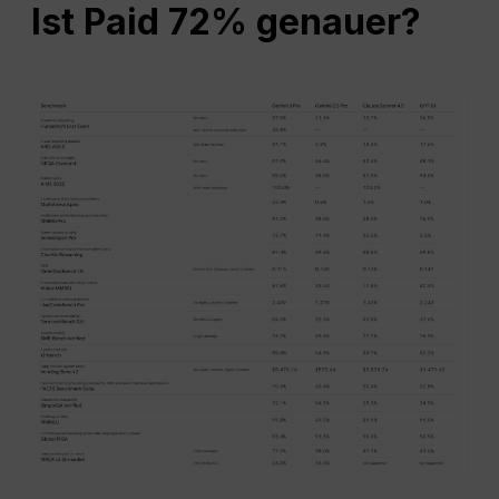
Ist Paid 72% genauer?