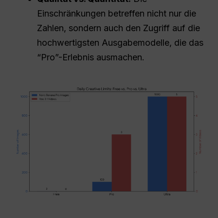
Einschränkungen betreffen nicht nur die
Zahlen, sondern auch den Zugriff auf die
hochwertigsten Ausgabemodelle, die das
“Pro”-Erlebnis ausmachen.