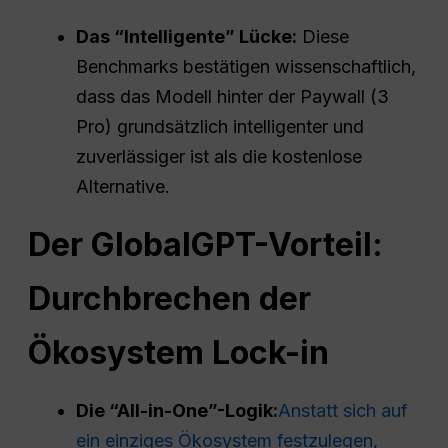
Das “Intelligente”
Lücke
:
Diese
Benchmarks bestätigen wissenschaftlich,
dass das Modell hinter der Paywall (3
Pro) grundsätzlich intelligenter und
zuverlässiger ist als die kostenlose
Alternative.
Der GlobalGPT-Vorteil:
Durchbrechen der
Ökosystem
Lock-in
Die “All-in-One”-Logik:
Anstatt sich auf
ein einziges Ökosystem festzulegen,