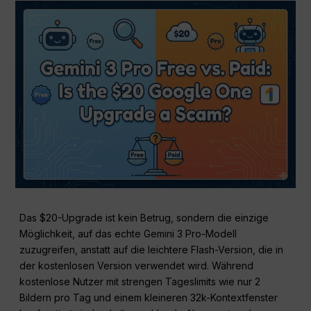
Das $20-Upgrade ist kein Betrug, sondern die einzige
Möglichkeit, auf das echte Gemini 3 Pro-Modell
zuzugreifen, anstatt auf die leichtere Flash-Version, die in
der kostenlosen Version verwendet wird. Während
kostenlose Nutzer mit strengen Tageslimits wie nur 2
Bildern pro Tag und einem kleineren 32k-Kontextfenster