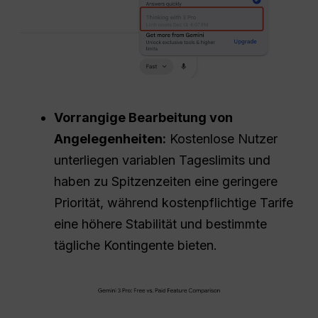
Vorrangige Bearbeitung von
Angelegenheiten:
Kostenlose Nutzer
unterliegen variablen Tageslimits und
haben zu Spitzenzeiten eine geringere
Priorität, während kostenpflichtige Tarife
eine höhere Stabilität und bestimmte
tägliche Kontingente bieten.