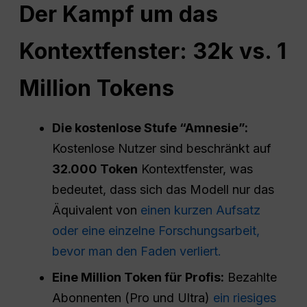
Der Kampf um das
Kontextfenster: 32k vs. 1
Million Tokens
Die kostenlose Stufe “Amnesie”:
Kostenlose Nutzer sind beschränkt auf
32.000 Token
Kontextfenster, was
bedeutet, dass sich das Modell nur das
Äquivalent von
einen kurzen Aufsatz
oder eine einzelne Forschungsarbeit,
bevor man den Faden verliert.
Eine Million Token für Profis:
Bezahlte
Abonnenten (Pro und Ultra)
ein riesiges