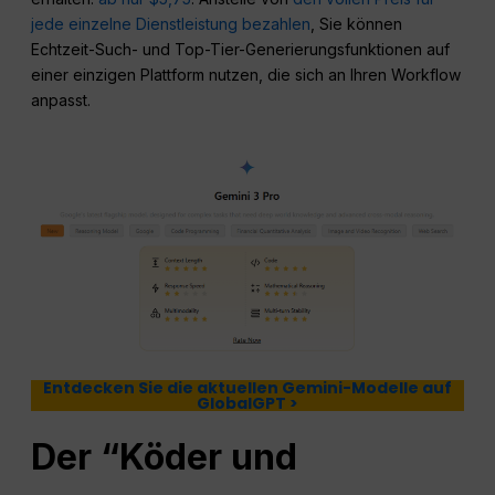
jede einzelne Dienstleistung bezahlen
, Sie können
Echtzeit-Such- und Top-Tier-Generierungsfunktionen auf
einer einzigen Plattform nutzen, die sich an Ihren Workflow
anpasst.
Entdecken Sie die aktuellen Gemini-Modelle auf
GlobalGPT >
Der “Köder und