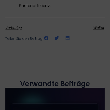
Kosteneffizienz.
Vorherige
Weiter
Teilen Sie den Beitrag:
Verwandte Beiträge