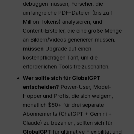
debuggen müssen, Forscher, die
umfangreiche PDF-Dateien (bis zu 1
Million Tokens) analysieren, und
Content-Ersteller, die eine große Menge
an Bildern/Videos generieren müssen.
müssen
Upgrade auf einen
kostenpflichtigen Tarif, um die
erforderlichen Tools freizuschalten.
Wer sollte sich für GlobalGPT
entscheiden?
Power-User, Model-
Hopper und Profis, die sich weigern,
monatlich $60+ für drei separate
Abonnements (ChatGPT + Gemini +
Claude) zu bezahlen, sollten sich für
GlobalGPT
für ultimative Flexibilität und