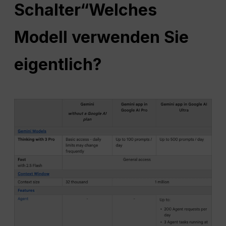
Schalter
“Welches
Modell verwenden Sie
eigentlich?