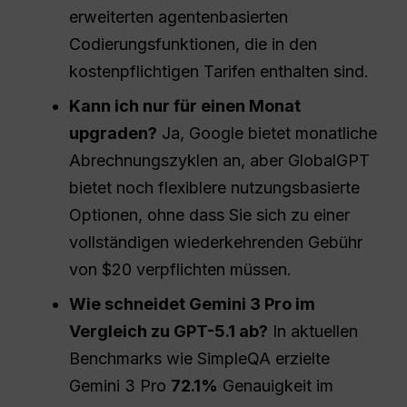
erweiterten agentenbasierten
Codierungsfunktionen, die in den
kostenpflichtigen Tarifen enthalten sind.
Kann ich nur für einen Monat
upgraden?
Ja, Google bietet monatliche
Abrechnungszyklen an, aber GlobalGPT
bietet noch flexiblere nutzungsbasierte
Optionen, ohne dass Sie sich zu einer
vollständigen wiederkehrenden Gebühr
von $20 verpflichten müssen.
Wie schneidet Gemini 3 Pro im
Vergleich zu GPT-5.1 ab?
In aktuellen
Benchmarks wie SimpleQA erzielte
Gemini 3 Pro
72.1%
Genauigkeit im