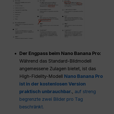
Der Engpass beim Nano Banana Pro:
Während das Standard-Bildmodell
angemessene Zulagen bietet, ist das
High-Fidelity-Modell
Nano Banana Pro
ist in der kostenlosen Version
praktisch unbrauchbar.
,
auf streng
begrenzte zwei Bilder pro Tag
beschränkt.