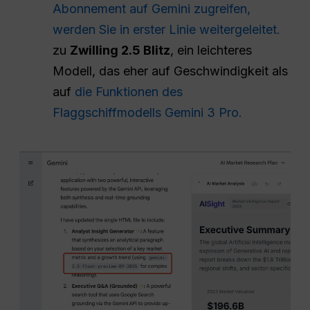
Abonnement auf Gemini zugreifen,
werden Sie in erster Linie weitergeleitet.
zu
Zwilling 2.5 Blitz
, ein leichteres
Modell, das eher auf Geschwindigkeit als
auf
die Funktionen des
Flaggschiffmodells Gemini 3 Pro.