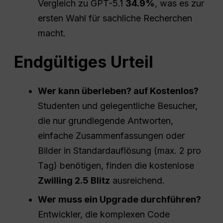
Vergleich zu GPT-5.1
34.9%
, was es zur
ersten Wahl für sachliche Recherchen
macht.
Endgültiges Urteil
Wer kann überleben?
auf
Kostenlos?
Studenten und gelegentliche Besucher,
die nur grundlegende Antworten,
einfache Zusammenfassungen oder
Bilder in Standardauflösung (max. 2 pro
Tag) benötigen, finden die kostenlose
Zwilling 2.5 Blitz
ausreichend.
Wer muss ein Upgrade durchführen?
Entwickler, die komplexen Code