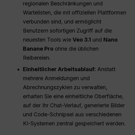
regionalen Beschränkungen und
Wartelisten, die mit offiziellen Plattformen
verbunden sind, und ermöglicht
Benutzern sofortigen Zugriff auf die
neuesten Tools wie
Veo 3.1
und
Nano
Banane Pro
ohne die üblichen
Reibereien.
Einheitlicher Arbeitsablauf:
Anstatt
mehrere Anmeldungen und
Abrechnungszyklen zu verwalten,
erhalten Sie eine einheitliche Oberfläche,
auf der Ihr Chat-Verlauf, generierte Bilder
und Code-Schnipsel aus verschiedenen
KI-Systemen zentral gespeichert werden.