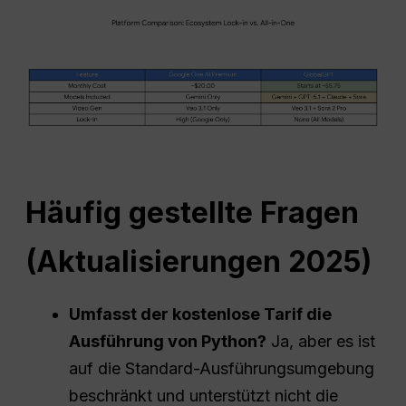
Häufig gestellte Fragen
(Aktualisierungen 2025)
Umfasst der kostenlose Tarif die
Ausführung von Python?
Ja, aber es ist
auf die Standard-Ausführungsumgebung
beschränkt und unterstützt nicht die