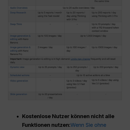
Kostenlose Nutzer können nicht alle
Funktionen nutzen:
Wenn Sie ohne