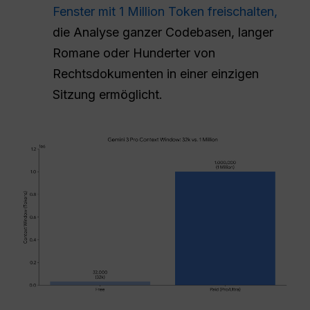
Fenster mit 1 Million Token freischalten,
die Analyse ganzer Codebasen, langer
Romane oder Hunderter von
Rechtsdokumenten in einer einzigen
Sitzung ermöglicht.