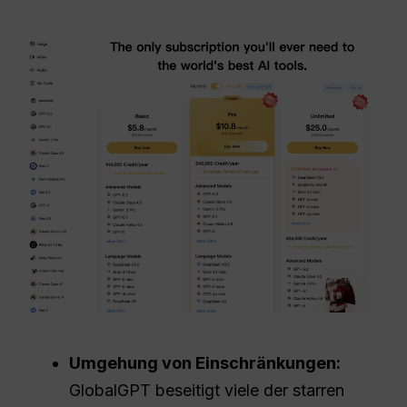
Umgehung von Einschränkungen:
GlobalGPT beseitigt viele der starren