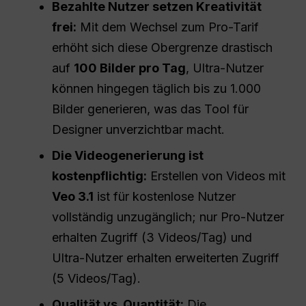
Bezahlte Nutzer setzen Kreativität
frei:
Mit dem Wechsel zum Pro-Tarif
erhöht sich diese Obergrenze drastisch
auf
100 Bilder pro Tag
, Ultra-Nutzer
können hingegen täglich bis zu 1.000
Bilder generieren, was das Tool für
Designer unverzichtbar macht.
Die Videogenerierung ist
kostenpflichtig:
Erstellen von Videos mit
Veo 3.1
ist für kostenlose Nutzer
vollständig unzugänglich; nur Pro-Nutzer
erhalten Zugriff (3 Videos/Tag) und
Ultra-Nutzer erhalten erweiterten Zugriff
(5 Videos/Tag).
Qualität vs. Quantität:
Die