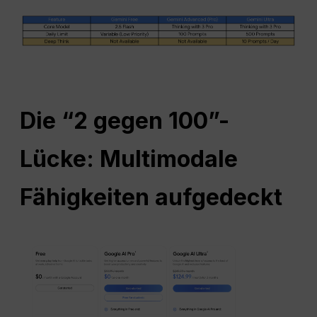
Die “2 gegen 100”-
Lücke: Multimodale
Fähigkeiten aufgedeckt