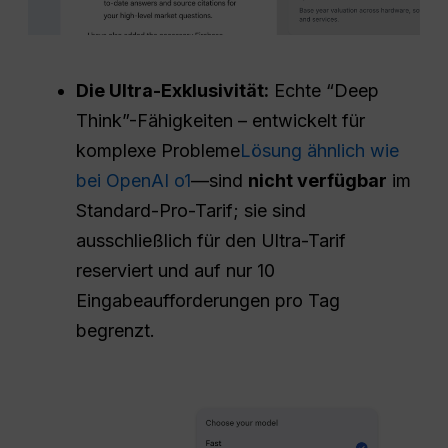
Die Ultra-Exklusivität:
Echte “Deep
Think”-Fähigkeiten – entwickelt für
komplexe Probleme
Lösung ähnlich wie
bei OpenAI o1
—sind
nicht verfügbar
im
Standard-Pro-Tarif; sie sind
ausschließlich für den Ultra-Tarif
reserviert und auf nur 10
Eingabeaufforderungen pro Tag
begrenzt.