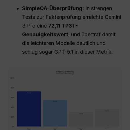
SimpleQA-Überprüfung:
In strengen
Tests zur Faktenprüfung erreichte Gemini
3 Pro eine
72,11 TP3T-
Genauigkeitswert
, und übertraf damit
die leichteren Modelle deutlich und
schlug sogar GPT-5.1 in dieser Metrik.