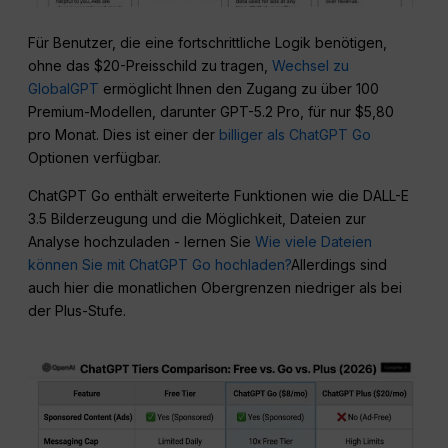
Für Benutzer, die eine fortschrittliche Logik benötigen,
ohne das $20-Preisschild zu tragen,
Wechsel zu
GlobalGPT
ermöglicht Ihnen den Zugang zu über 100
Premium-Modellen, darunter GPT-5.2 Pro, für nur $5,80
pro Monat. Dies ist einer der
billiger als ChatGPT Go
Optionen verfügbar.
ChatGPT Go enthält erweiterte Funktionen wie die DALL-E
3.5 Bilderzeugung und die Möglichkeit, Dateien zur
Analyse hochzuladen - lernen Sie
Wie viele Dateien
können Sie mit ChatGPT Go hochladen?
Allerdings sind
auch hier die monatlichen Obergrenzen niedriger als bei
der Plus-Stufe.