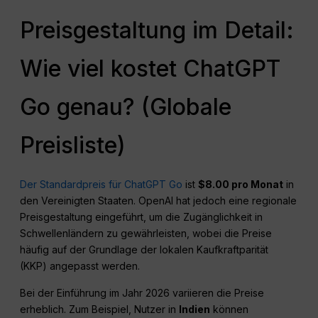
Preisgestaltung im Detail:
Wie viel kostet ChatGPT
Go genau? (Globale
Preisliste)
Der Standardpreis für ChatGPT Go
ist
$8.00 pro Monat
in
den Vereinigten Staaten. OpenAI hat jedoch eine regionale
Preisgestaltung eingeführt, um die Zugänglichkeit in
Schwellenländern zu gewährleisten, wobei die Preise
häufig auf der Grundlage der lokalen Kaufkraftparität
(KKP) angepasst werden.
Bei der Einführung im Jahr 2026 variieren die Preise
erheblich. Zum Beispiel, Nutzer in
Indien
können