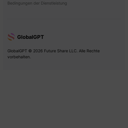
Bedingungen der Dienstleistung
GlobalGPT
GlobalGPT © 2026 Future Share LLC. Alle Rechte
vorbehalten.