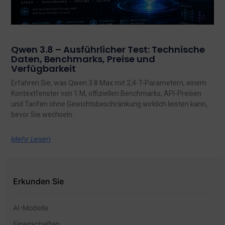
Qwen 3.8 – Ausführlicher Test: Technische
Daten, Benchmarks, Preise und
Verfügbarkeit
Erfahren Sie, was Qwen 3.8 Max mit 2,4-T-Parametern, einem
Kontextfenster von 1 M, offiziellen Benchmarks, API-Preisen
und Tarifen ohne Gewichtsbeschränkung wirklich leisten kann,
bevor Sie wechseln.
Mehr Lesen
Erkunden Sie
AI-Modelle
Eigenschaften