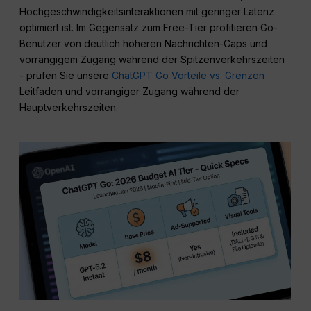
Hochgeschwindigkeitsinteraktionen mit geringer Latenz
optimiert ist. Im Gegensatz zum Free-Tier profitieren Go-
Benutzer von deutlich höheren Nachrichten-Caps und
vorrangigem Zugang während der Spitzenverkehrszeiten
- prüfen Sie unsere
ChatGPT Go Vorteile vs. Grenzen
Leitfaden und vorrangiger Zugang während der
Hauptverkehrszeiten.