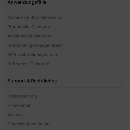
Anwendungsfälle
Kostenloser SEO-Meta-Editor
Produktbild-Generator
Anzeigenbild-Generator
KI-Marketing-Videogenerator
KI-YouTube-Videogenerator
KI-Podcast-Generator
Support & Rechtliches
Preisgestaltung
Hilfe-Center
Kontakt
Datenschutzerklärung