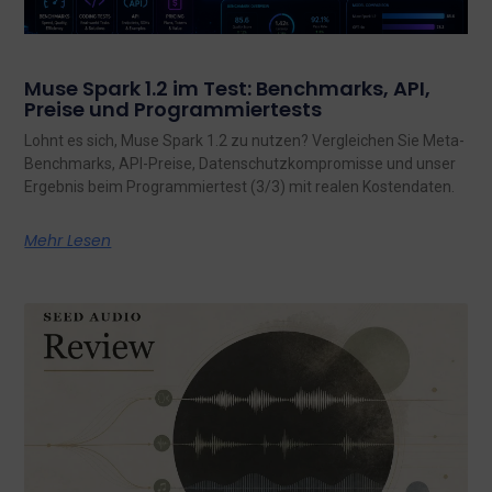
Muse Spark 1.2 im Test: Benchmarks, API,
Preise und Programmiertests
Lohnt es sich, Muse Spark 1.2 zu nutzen? Vergleichen Sie Meta-
Benchmarks, API-Preise, Datenschutzkompromisse und unser
Ergebnis beim Programmiertest (3/3) mit realen Kostendaten.
Mehr Lesen