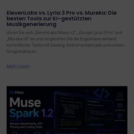
ElevenLabs vs. Lyria 3 Pro vs. Mureka: Die
besten Tools zur KI-gestützten
Musikgenerierung
Hören Sie sich „ElevenLabs Music v2“, „Google Lyria 3 Pro“ und
„Mureka v9“ an und vergleichen Sie die Ergebnisse anhand
kontrollierter Tests mit Gesang, Instrumentalmusik und echten
Songstrukturen.
Mehr Lesen