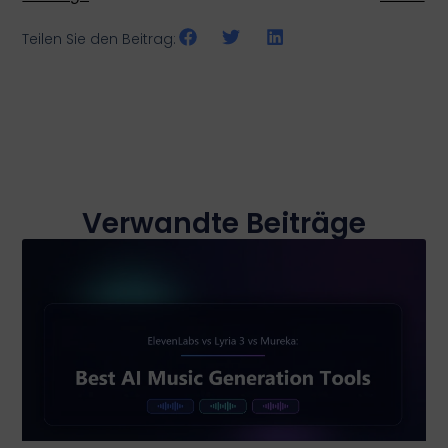
Teilen Sie den Beitrag:
Verwandte Beiträge