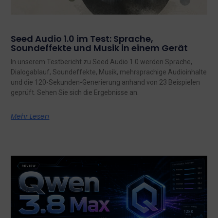
Seed Audio 1.0 im Test: Sprache,
Soundeffekte und Musik in einem Gerät
In unserem Testbericht zu Seed Audio 1.0 werden Sprache,
Dialogablauf, Soundeffekte, Musik, mehrsprachige Audioinhalte
und die 120-Sekunden-Generierung anhand von 23 Beispielen
geprüft. Sehen Sie sich die Ergebnisse an.
Mehr Lesen