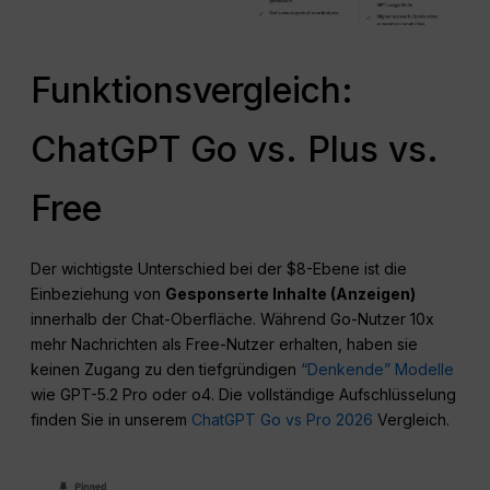
Funktionsvergleich:
ChatGPT Go vs. Plus vs.
Free
Der wichtigste Unterschied bei der $8-Ebene ist die
Einbeziehung von
Gesponserte Inhalte (Anzeigen)
innerhalb der Chat-Oberfläche. Während Go-Nutzer 10x
mehr Nachrichten als Free-Nutzer erhalten, haben sie
keinen Zugang zu den tiefgründigen
“Denkende” Modelle
wie GPT-5.2 Pro oder o4. Die vollständige Aufschlüsselung
finden Sie in unserem
ChatGPT Go vs Pro 2026
Vergleich.