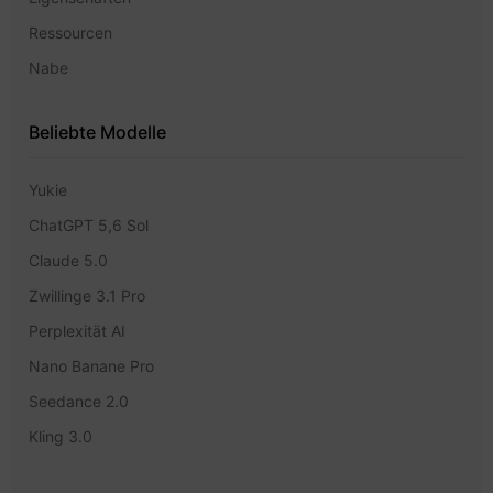
Ressourcen
Nabe
Beliebte Modelle
Yukie
ChatGPT 5,6 Sol
Claude 5.0
Zwillinge 3.1 Pro
Perplexität AI
Nano Banane Pro
Seedance 2.0
Kling 3.0