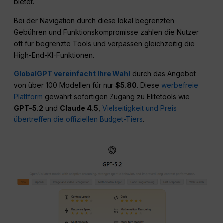
bietet.
Bei der Navigation durch diese lokal begrenzten
Gebühren und Funktionskompromisse zahlen die Nutzer
oft für begrenzte Tools und verpassen gleichzeitig die
High-End-KI-Funktionen.
GlobalGPT vereinfacht Ihre Wahl
durch das Angebot
von über 100 Modellen für nur
$5.80
. Diese
werbefreie
Plattform
gewährt sofortigen Zugang zu Elitetools wie
GPT-5.2
und
Claude 4.5
,
Vielseitigkeit und Preis
übertreffen die offiziellen Budget-Tiers
.