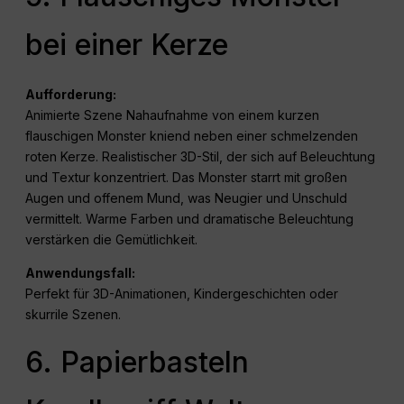
bei einer Kerze
Aufforderung:
Animierte Szene Nahaufnahme von einem kurzen
flauschigen Monster kniend neben einer schmelzenden
roten Kerze. Realistischer 3D-Stil, der sich auf Beleuchtung
und Textur konzentriert. Das Monster starrt mit großen
Augen und offenem Mund, was Neugier und Unschuld
vermittelt. Warme Farben und dramatische Beleuchtung
verstärken die Gemütlichkeit.
Anwendungsfall:
Perfekt für 3D-Animationen, Kindergeschichten oder
skurrile Szenen.
6. Papierbasteln