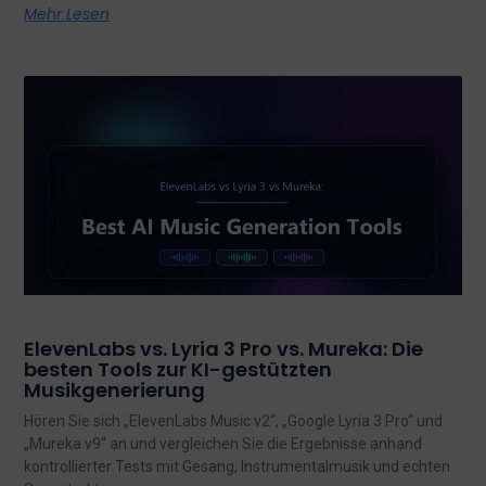
Mehr Lesen
ElevenLabs vs. Lyria 3 Pro vs. Mureka: Die
besten Tools zur KI-gestützten
Musikgenerierung
Hören Sie sich „ElevenLabs Music v2“, „Google Lyria 3 Pro“ und
„Mureka v9“ an und vergleichen Sie die Ergebnisse anhand
kontrollierter Tests mit Gesang, Instrumentalmusik und echten