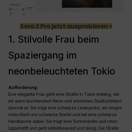
Sora 2 Pro jetzt ausprobieren >
1. Stilvolle Frau beim
Spaziergang im
neonbeleuchteten Tokio
Aufforderung:
Eine elegante Frau geht eine Straße in Tokio entlang, die
mit warm leuchtendem Neon und animierten Stadtschildern
übersät ist. Sie trägt eine schwarze Lederjacke, ein langes
rotes Kleid und schwarze Stiefel und hat eine schwarze
Handtasche dabei. Sie trägt eine Sonnenbrille und roten
Lippenstift und geht selbstbewusst und lässig. Die Straße