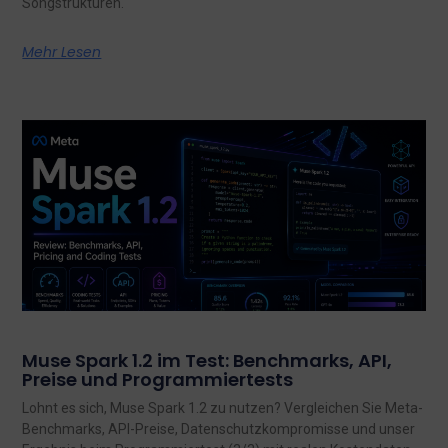
Songstrukturen.
Mehr Lesen
Muse Spark 1.2 im Test: Benchmarks, API,
Preise und Programmiertests
Lohnt es sich, Muse Spark 1.2 zu nutzen? Vergleichen Sie Meta-
Benchmarks, API-Preise, Datenschutzkompromisse und unser