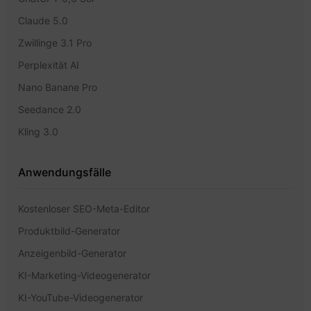
Claude 5.0
Zwillinge 3.1 Pro
Perplexität AI
Nano Banane Pro
Seedance 2.0
Kling 3.0
Anwendungsfälle
Kostenloser SEO-Meta-Editor
Produktbild-Generator
Anzeigenbild-Generator
KI-Marketing-Videogenerator
KI-YouTube-Videogenerator