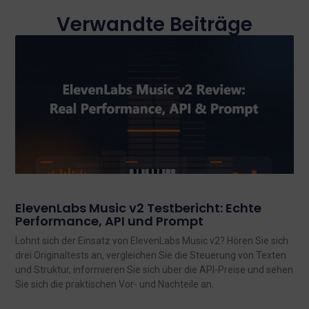
Verwandte Beiträge
ElevenLabs Music v2 Testbericht: Echte
Performance, API und Prompt
Lohnt sich der Einsatz von ElevenLabs Music v2? Hören Sie sich
drei Originaltests an, vergleichen Sie die Steuerung von Texten
und Struktur, informieren Sie sich über die API-Preise und sehen
Sie sich die praktischen Vor- und Nachteile an.