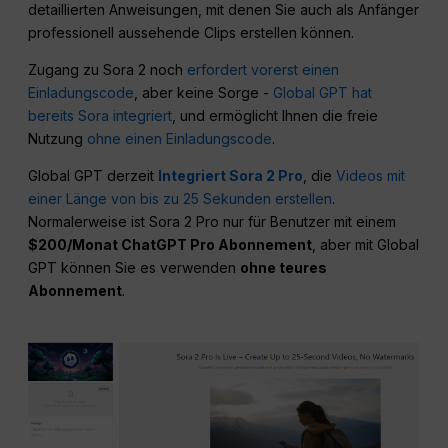
detaillierten Anweisungen, mit denen Sie auch als Anfänger
professionell aussehende Clips erstellen können.
Zugang zu Sora 2 noch
erfordert vorerst einen
Einladungscode
, aber keine Sorge -
Global GPT hat
bereits Sora integriert
, und ermöglicht Ihnen die freie
Nutzung
ohne einen Einladungscode
.
Global GPT derzeit
Integriert Sora 2 Pro
, die
Videos mit
einer Länge von bis zu 25 Sekunden erstellen
.
Normalerweise ist Sora 2 Pro nur für Benutzer mit einem
$200/Monat ChatGPT Pro Abonnement
, aber mit Global
GPT können Sie es verwenden
ohne teures
Abonnement
.