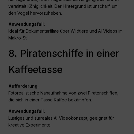
vermittelt Königlichkeit. Der Hintergrund ist unscharf, um
den Vogel hervorzuheben.
Anwendungsfall:
Ideal für Dokumentarfilme über Wildtiere und AI-Videos im
Makro-Stil.
8. Piratenschiffe in einer
Kaffeetasse
Aufforderung:
Fotorealistische Nahaufnahme von zwei Piratenschiffen,
die sich in einer Tasse Kaffee bekämpfen.
Anwendungsfall:
Lustiges und surreales AI-Videokonzept; geeignet für
kreative Experimente.