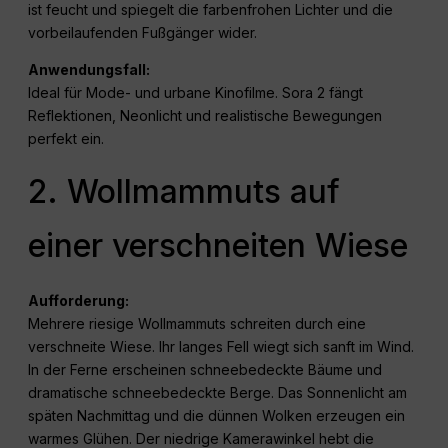
ist feucht und spiegelt die farbenfrohen Lichter und die
vorbeilaufenden Fußgänger wider.
Anwendungsfall:
Ideal für Mode- und urbane Kinofilme. Sora 2 fängt
Reflektionen, Neonlicht und realistische Bewegungen
perfekt ein.
2. Wollmammuts auf
einer verschneiten Wiese
Aufforderung:
Mehrere riesige Wollmammuts schreiten durch eine
verschneite Wiese. Ihr langes Fell wiegt sich sanft im Wind.
In der Ferne erscheinen schneebedeckte Bäume und
dramatische schneebedeckte Berge. Das Sonnenlicht am
späten Nachmittag und die dünnen Wolken erzeugen ein
warmes Glühen. Der niedrige Kamerawinkel hebt die