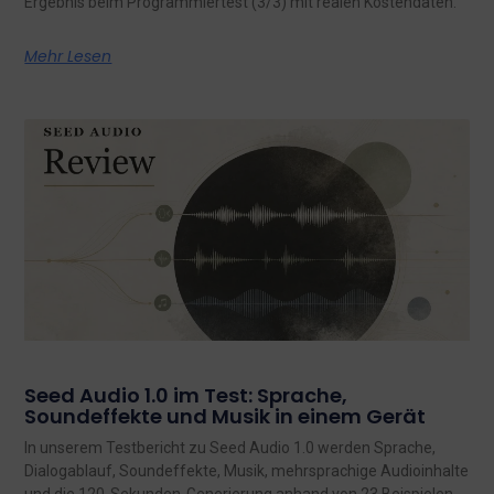
Ergebnis beim Programmiertest (3/3) mit realen Kostendaten.
Mehr Lesen
Seed Audio 1.0 im Test: Sprache,
Soundeffekte und Musik in einem Gerät
In unserem Testbericht zu Seed Audio 1.0 werden Sprache,
Dialogablauf, Soundeffekte, Musik, mehrsprachige Audioinhalte