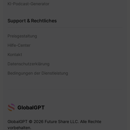
KI-Podcast-Generator
Support & Rechtliches
Preisgestaltung
Hilfe-Center
Kontakt
Datenschutzerklärung
Bedingungen der Dienstleistung
GlobalGPT
GlobalGPT © 2026 Future Share LLC. Alle Rechte
vorbehalten.