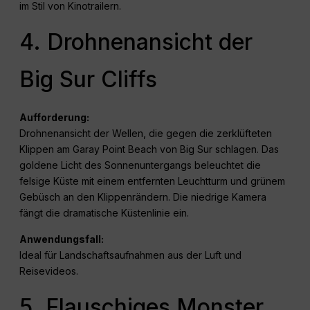
im Stil von Kinotrailern.
4. Drohnenansicht der
Big Sur Cliffs
Aufforderung:
Drohnenansicht der Wellen, die gegen die zerklüfteten
Klippen am Garay Point Beach von Big Sur schlagen. Das
goldene Licht des Sonnenuntergangs beleuchtet die
felsige Küste mit einem entfernten Leuchtturm und grünem
Gebüsch an den Klippenrändern. Die niedrige Kamera
fängt die dramatische Küstenlinie ein.
Anwendungsfall:
Ideal für Landschaftsaufnahmen aus der Luft und
Reisevideos.
5. Flauschiges Monster