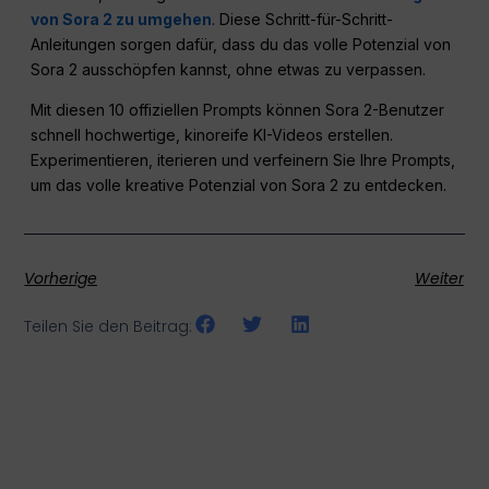
von Sora 2 zu umgehen
. Diese Schritt-für-Schritt-
Anleitungen sorgen dafür, dass du das volle Potenzial von
Sora 2 ausschöpfen kannst, ohne etwas zu verpassen.
Mit diesen 10 offiziellen Prompts können Sora 2-Benutzer
schnell hochwertige, kinoreife KI-Videos erstellen.
Experimentieren, iterieren und verfeinern Sie Ihre Prompts,
um das volle kreative Potenzial von Sora 2 zu entdecken.
Vorherige
Weiter
Teilen Sie den Beitrag: