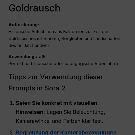
Goldrausch
Aufforderung:
Historische Aufnahmen aus Kalifornien zur Zeit des
Goldrausches mit Städten, Bergleuten und Landschaften
des 19. Jahrhunderts.
Anwendungsfall:
Perfekt für historische oder pädagogische Videoinhalte.
Tipps zur Verwendung dieser
Prompts in Sora 2
Seien Sie konkret mit visuellen
Hinweisen:
Legen Sie Beleuchtung,
Kamerawinkel und Farben klar fest.
Begrenzung der Kamerabewegungen