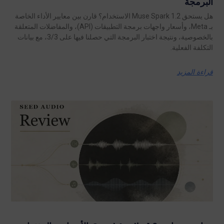
البرمجة
هل يستحق Muse Spark 1.2 الاستخدام؟ قارن بين معايير الأداء الخاصة
بـ Meta، وأسعار واجهات برمجة التطبيقات (API)، والمفاضلات المتعلقة
بالخصوصية، ونتيجة اختبار البرمجة التي حصلنا فيها على 3/3، مع بيانات
التكلفة الفعلية.
قراءة المزيد