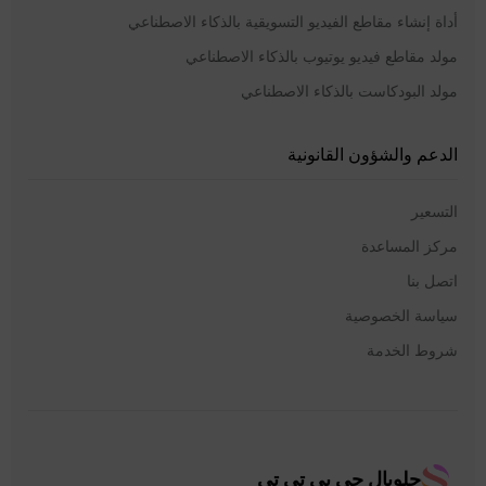
أداة إنشاء مقاطع الفيديو التسويقية بالذكاء الاصطناعي
مولد مقاطع فيديو يوتيوب بالذكاء الاصطناعي
مولد البودكاست بالذكاء الاصطناعي
الدعم والشؤون القانونية
التسعير
مركز المساعدة
اتصل بنا
سياسة الخصوصية
شروط الخدمة
جلوبال جي بي تي تي