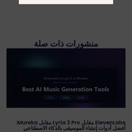
منشورات ذات صلة
ElevenLabs مقابل Lyria 3 Pro مقابل Mureka:
أفضل أدوات إنشاء الموسيقى بالذكاء الاصطناعي