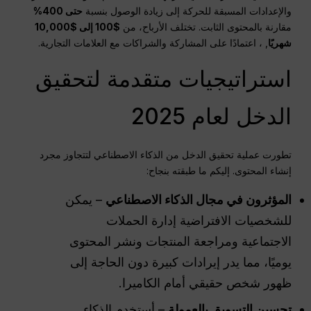
والإعدادات المسبقة للحركة إلى زيادة الوصول بنسبة
حتى 400%
مقارنة بالمحتوى الثابت. تختلف الأرباح، من
$100 إلى $10,000
شهريًا
, ، اعتمادًا على المشاركة والشراكات مع العلامات التجارية.
استراتيجيات متقدمة لتحقيق
الدخل لعام 2025
تطورت عملية تحقيق الدخل من الذكاء الاصطناعي لتتجاوز مجرد
إنشاء المحتوى. إليكم ما طبقته بنجاح:
المؤثرون في مجال الذكاء الاصطناعي
– يمكن
للشخصيات الافتراضية إدارة الحملات
الاجتماعية ومراجعة المنتجات ونشر المحتوى
يوميًا، مما يدر إيرادات كبيرة دون الحاجة إلى
ظهور شخص حقيقي أمام الكاميرا.
تحسين التسويق بالعمولة
– أستخدم الذكاء