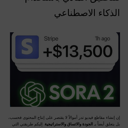
الذكاء الاصطناعي
إن إنشاء مقاطع فيديو تدر أموالاً لا يقتصر على إنتاج المحتوى فحسب،
بل يتعلق أيضاً بـ
الجودة والاتساق والاستراتيجية
. إليكم طريقتي التي