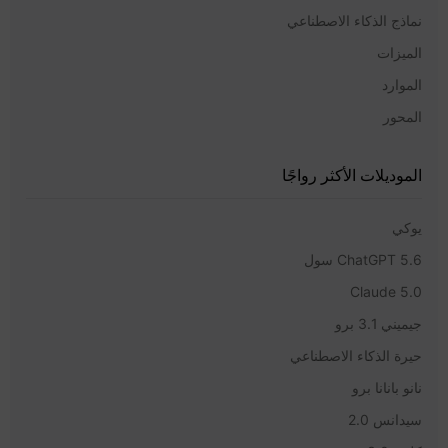
نماذج الذكاء الاصطناعي
الميزات
الموارد
المحور
الموديلات الأكثر رواجًا
يوكي
ChatGPT 5.6 سول
Claude 5.0
جيميني 3.1 برو
حيرة الذكاء الاصطناعي
نانو بانانا برو
سيدانس 2.0