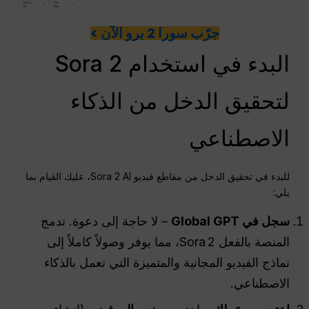
جرّب سورا 2 برو الآن >
البدء في استخدام Sora 2
لتحقيق الدخل من الذكاء
الاصطناعي
للبدء في تحقيق الدخل من مقاطع فيديو Sora 2 AI، عليك القيام بما
يلي:
سجل في Global GPT
– لا حاجة إلى دعوة. تدمج
المنصة بالفعل Sora 2، مما يوفر وصولاً كاملاً إلى
نماذج الفيديو المجانية والمتميزة التي تعمل بالذكاء
الاصطناعي.