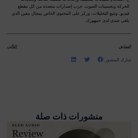
الحركة وتحسينات الصوت. جرب إصدارات متعددة من كل مقطع
فيديو، وتتبع التحليلات، وركز على المحتوى الخاص بمجال معين الذي
يلقى صدى لدى جمهورك.
السابق
التالي
شارك المنشور:
منشورات ذات صلة