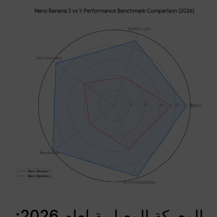
المعركة المعيارية لعام 2026: