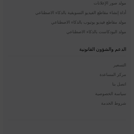
مولد صور الإعلانات
أداة إنشاء مقاطع الفيديو التسويقية بالذكاء الاصطناعي
مولد مقاطع فيديو يوتيوب بالذكاء الاصطناعي
مولد البودكاست بالذكاء الاصطناعي
الدعم والشؤون القانونية
التسعير
مركز المساعدة
اتصل بنا
سياسة الخصوصية
شروط الخدمة