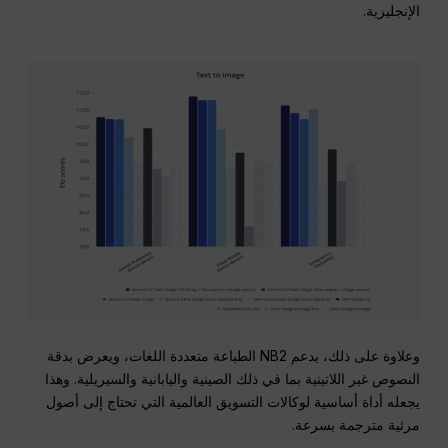
الإنجليزية.
وعلاوة على ذلك، يدعم NB2 الطباعة متعددة اللغات، ويعرض بدقة
النصوص غير اللاتينية بما في ذلك الصينية واليابانية والسيريلية. وهذا
يجعله أداة أساسية لوكالات التسويق العالمية التي تحتاج إلى أصول
مرئية مترجمة بسرعة.