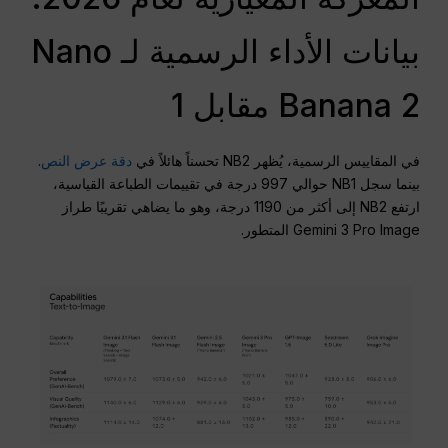
بيانات الأداء الرسمية لـ Nano
Banana 2 مقابل 1
في المقاييس الرسمية، يُظهر NB2 تحسناً هائلاً في
دقة عرض النص
.
بينما سجل NB1 حوالي 997 درجة في تقييمات الطباعة القياسية،
ارتفع NB2 إلى أكثر من 1190 درجة، وهو ما يضاهي تقريبًا طراز
Gemini 3 Pro Image المتطور.