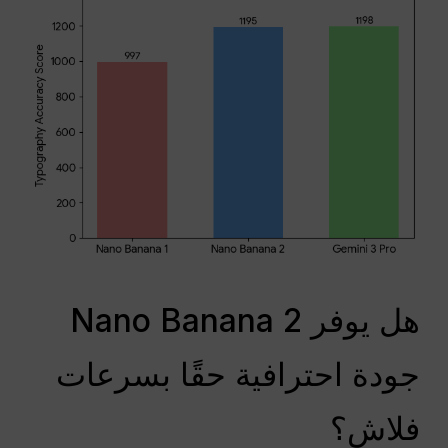
هل يوفر Nano Banana 2
جودة احترافية حقًا بسرعات
فلاش؟