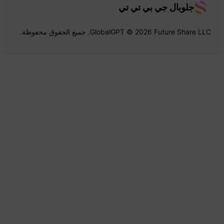
جلوبال جي بي تي تي
GlobalGPT © 2026 Future Share LLC. جميع الحقوق محفوظة.