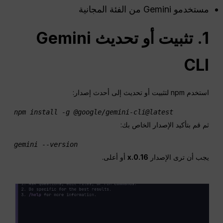
مستخدمو Gemini من الفئة المجانية
1. تثبيت أو تحديث Gemini
CLI
استخدم npm لتثبيت أو تحديث إلى أحدث إصدار:
npm install -g @google/gemini-cli@latest 
ثم قم بتأكيد الإصدار الخاص بك:
gemini --version 
يجب أن ترى الإصدار
0.16.x
أو أعلى.