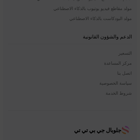
مولد مقاطع فيديو يوتيوب بالذكاء الاصطناعي
مولد البودكاست بالذكاء الاصطناعي
الدعم والشؤون القانونية
التسعير
مركز المساعدة
اتصل بنا
سياسة الخصوصية
شروط الخدمة
جلوبال جي بي تي تي