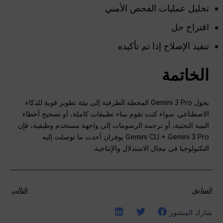
تحليل عمليات الفحص الأمني
اقتراح حل
تنفيذ الإصلاح إذا تم تأكيده
الخاتمة
يحول Gemini 3 Pro المحطة الطرفية إلى بيئة تطوير قوية للذكاء
الاصطناعي. سواء كنت تقوم ببناء تطبيقات كاملة، أو تصحيح أخطاء
البنية التحتية، أو ترجمة الرسومات إلى واجهة مستخدم وظيفية، فإن
Gemini CLI + Gemini 3 Pro يوفران أحدث ما توصلت إليه
التكنولوجيا في مجال الاستدلال والإنتاجية.
السابق
التالي
شارك المنشور: