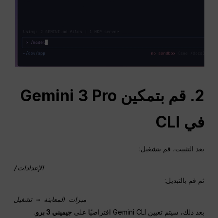
2. قم بتمكين Gemini 3 Pro
في CLI
بعد التثبيت، قم بتشغيل:
/الإعدادات 
ثم قم بالتبديل:
ميزات المعاينة → تشغيل 
بعد ذلك، سيتم تعيين Gemini CLI افتراضيًا على
جيميني 3 برو
.