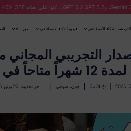
الدردشة بالذكاء الاصطناعي
فيديو الذكاء الاصطناعي
صورة AI
الص
2026-0
05:31
جون، صوفي
آخر تحديث: 23 يوليو 2026