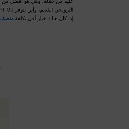
إذا كان هناك خيار أقل تكلفة
منصة متعدد