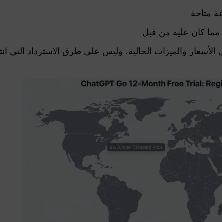
 مما كان عليه من قبل
الأسعار والميزات الحالية، وليس على طرق الاسترداد التي انت