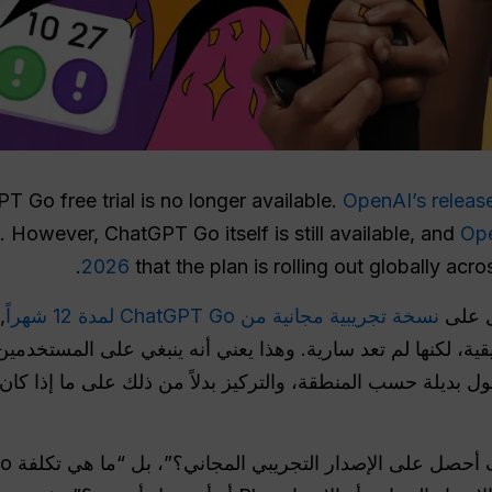
 Go free trial is no longer available.
OpenAI’s releas
 However, ChatGPT Go itself is still available, and
Ope
2026
that the plan is rolling out globally ac
ل على
نسخة تجريبية مجانية من ChatGPT Go لمدة 12 شهراً
,
ة، لكنها لم تعد سارية. وهذا يعني أنه ينبغي على المستخدمي