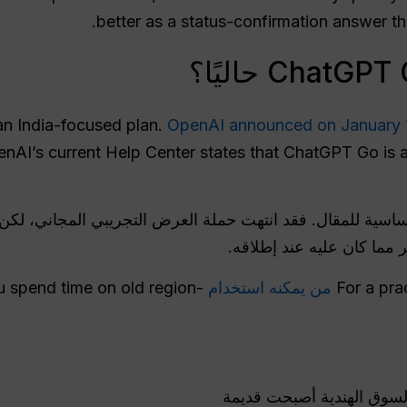
better as a status-confirmation answer t
an India-focused plan.
OpenAI announced on January 
enAI’s current Help Center states that ChatGPT Go is
لأساسية للمقال. فقد انتهت حملة العرض التجريبي المجاني، لكن ا
 مما كان عليه عند إطلاقه.
For a pra
من يمكنه استخدام ChatGPT Go
 spend time on old region-
السوق الهندية أصبحت قديمة