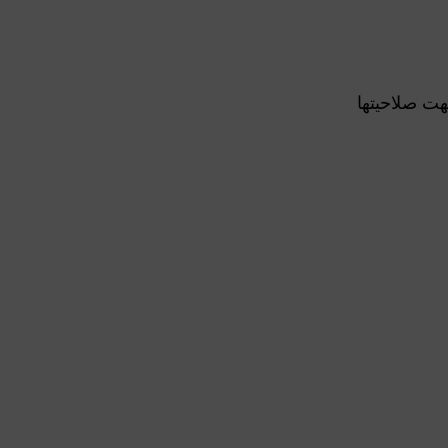
هت صلاحيتها