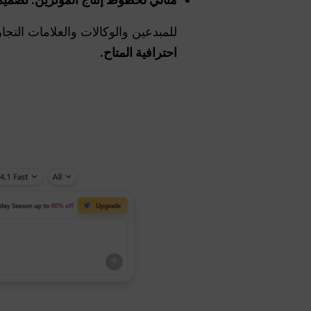
للمبدعين والوكالات والعلامات التجا
احترافية المتاح.