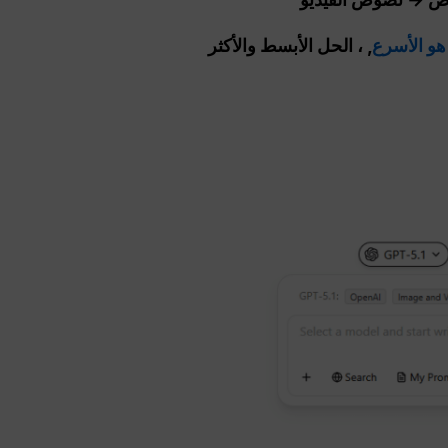
, ، الحل الأبسط والأكثر