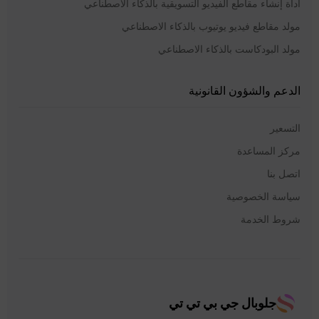
أداة إنشاء مقاطع الفيديو التسويقية بالذكاء الاصطناعي
مولد مقاطع فيديو يوتيوب بالذكاء الاصطناعي
مولد البودكاست بالذكاء الاصطناعي
الدعم والشؤون القانونية
التسعير
مركز المساعدة
اتصل بنا
سياسة الخصوصية
شروط الخدمة
جلوبال جي بي تي تي