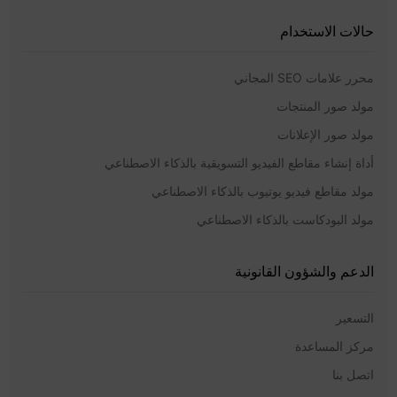
حالات الاستخدام
محرر علامات SEO المجاني
مولد صور المنتجات
مولد صور الإعلانات
أداة إنشاء مقاطع الفيديو التسويقية بالذكاء الاصطناعي
مولد مقاطع فيديو يوتيوب بالذكاء الاصطناعي
مولد البودكاست بالذكاء الاصطناعي
الدعم والشؤون القانونية
التسعير
مركز المساعدة
اتصل بنا