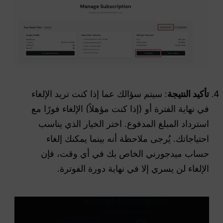
تأكيد النتيجة
: سيتم سؤالك عما إذا كنت تريد الإلغاء
في نهاية الفترة أو (إذا كنت مؤهلاً) الإلغاء فورًا مع
استرداد المبلغ المدفوع. اختر الخيار الذي يناسب
احتياجاتك. يُرجى ملاحظة أنه بينما يمكنك إلغاء
حساب ميدجورني الخاص بك في أي وقت، فإن
الإلغاء لن يسري إلا في نهاية دورة الفوترة.