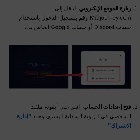
زيارة الموقع الإلكتروني
: انتقل إلى
Midjourney.com وقم بتسجيل الدخول باستخدام
حساب Discord أو حساب Google الخاص بك.
فتح إعدادات الحساب
: انقر على أيقونة ملفك
الشخصي في الزاوية السفلية اليسرى وحدد
“إدارة
الاشتراك”
.