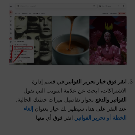
انقر فوق خيار تحرير الفواتير
:في قسم إدارة
الاشتراكات، ابحث عن علامة التبويب التي تقول
الفواتير والدفع
بجوار تفاصيل ميزات خطتك الحالية.
عند النقر على هذا، سيظهر لك خيار بعنوان
إلغاء
الخطة
أو
تحرير الفواتير.
انقر فوق أي منها.