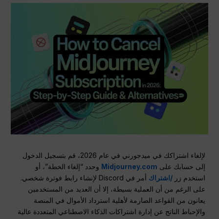
لإلغاء اشتراكك في ميدجورني في عام 2026، قم بتسجيل الدخول
إلى حسابك على
Midjourney.com
وحدد “إلغاء الخطة”، أو
استخدم زر
/اشتراك
أمر في Discord لإنشاء رابط فوترة شخصي.
على الرغم من أن العملية بسيطة، إلا أن العديد من المستخدمين
يعانون من القواعد الصارمة لأهلية استرداد الأموال في المنصة
والإحباط الناتج عن إدارة اشتراكات الذكاء الاصطناعي المتعددة عالية