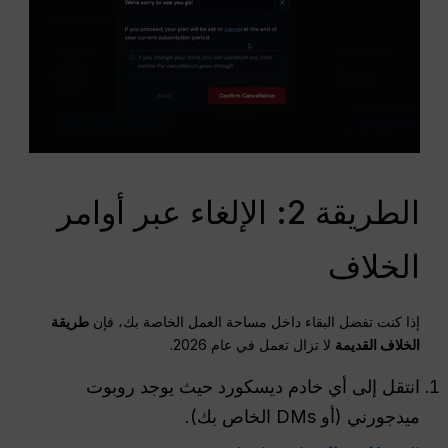
الطريقة 2: الإلغاء عبر أوامر
الخلاف
إذا كنت تفضل البقاء داخل مساحة العمل الخاصة بك، فإن
طريقة
الخلاف القديمة
لا تزال تعمل في عام 2026.
انتقل إلى أي خادم ديسكورد حيث يوجد روبوت
ميدجورني (أو DMs الخاص بك).